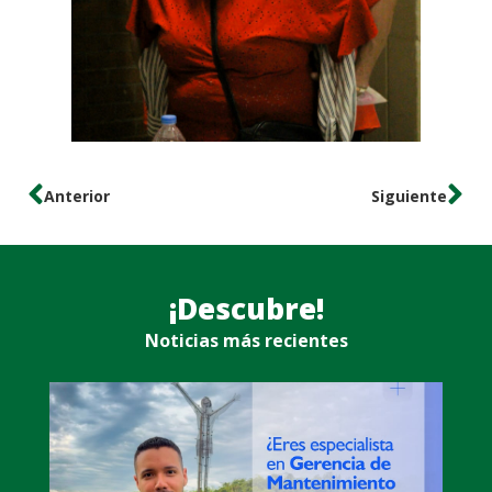
Anterior
Siguiente
¡Descubre!
Noticias más recientes