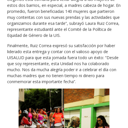
estos dos barrios, en especial, a madres cabeza de hogar. En
promedio, fueron beneficiadas 140 mujeres que partieron
muy contentas con sus nuevas prendas y las actividades que
organizamos durante esa tarde”, subrayó Laura Ruiz Correa,
representante estudiantil ante el Comité de la Política de
Equidad de Género de la UIS.
Finalmente, Ruiz Correa expresó su satisfacción por haber
liderado esta entrega y contar con el valioso apoyo de
UISALUD para que esta jornada fuera todo un éxito: “Desde
que soy representante, esta Unidad nos ha colaborado
mucho. Nos da mucha alegría poder ir a celebrar el día con
muchas madres que no tienen tiempo ni dinero para
conmemorar esta importante fecha”.