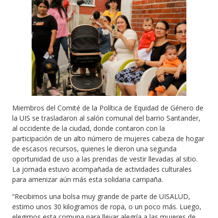
Miembros del Comité de la Política de Equidad de Género de
la UIS se trasladaron al salón comunal del barrio Santander,
al occidente de la ciudad, donde contaron con la
participación de un alto número de mujeres cabeza de hogar
de escasos recursos, quienes le dieron una segunda
oportunidad de uso a las prendas de vestir llevadas al sitio.
La jornada estuvo acompañada de actividades culturales
para amenizar aún más esta solidaria campaña.
“Recibimos una bolsa muy grande de parte de UISALUD,
estimo unos 30 kilogramos de ropa, o un poco más. Luego,
elegimos esta comuna para llevar alegría a las mujeres de