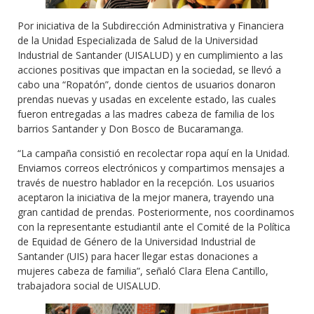
Por iniciativa de la Subdirección Administrativa y Financiera
de la Unidad Especializada de Salud de la Universidad
Industrial de Santander (UISALUD) y en cumplimiento a las
acciones positivas que impactan en la sociedad, se llevó a
cabo una “Ropatón”, donde cientos de usuarios donaron
prendas nuevas y usadas en excelente estado, las cuales
fueron entregadas a las madres cabeza de familia de los
barrios Santander y Don Bosco de Bucaramanga.
“La campaña consistió en recolectar ropa aquí en la Unidad.
Enviamos correos electrónicos y compartimos mensajes a
través de nuestro hablador en la recepción. Los usuarios
aceptaron la iniciativa de la mejor manera, trayendo una
gran cantidad de prendas. Posteriormente, nos coordinamos
con la representante estudiantil ante el Comité de la Política
de Equidad de Género de la Universidad Industrial de
Santander (UIS) para hacer llegar estas donaciones a
mujeres cabeza de familia”, señaló Clara Elena Cantillo,
trabajadora social de UISALUD.