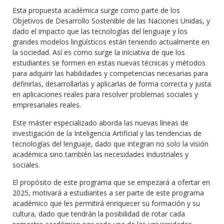
Esta propuesta académica surge como parte de los
Objetivos de Desarrollo Sostenible de las Naciones Unidas, y
dado el impacto que las tecnologías del lenguaje y los
grandes modelos lingüísticos están teniendo actualmente en
la sociedad. Así es como surge la iniciativa de que los
estudiantes se formen en estas nuevas técnicas y métodos
para adquirir las habilidades y competencias necesarias para
definirlas, desarrollarlas y aplicarlas de forma correcta y justa
en aplicaciones reales para resolver problemas sociales y
empresariales reales.
Este máster especializado aborda las nuevas líneas de
investigación de la Inteligencia Artificial y las tendencias de
tecnologías del lenguaje, dado que integran no solo la visión
académica sino también las necesidades industriales y
sociales.
El propósito de este programa que se empezará a ofertar en
2025, motivará a estudiantes a ser parte de este programa
académico que les permitirá enriquecer su formación y su
cultura, dado que tendrán la posibilidad de rotar cada