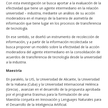
Con esta investigación se busca aportar a la evaluación de la
efectividad que tiene un agente intermediario en la relación
universidad – industria, mediante un análisis de su acción
moderadora en el manejo de la barrera de asimetría de
información que tiene lugar en los procesos de transferencia
de tecnología.
En ese sentido, se diseñó un instrumento de recolección de
información, y a partir de la información recolectada se
busca proponer un modelo sobre la efectividad de la acción
moderadora del agente intermediario en la consolidación de
acuerdos de transferencia de tecnología desde la universidad
a la industria.
Maestría
En paralelo, la UIS, la Universidad de Alicante, la Universidad
de la Habana (Cuba) y la Universidad Internacional Helénica
(Grecia) , avanzan en el desarrollo de la propuesta aprobada
por el programa Erasmus para la formulación de una
Maestría conjunta en Innovación y Lenguajes Naturales para
el Desarrollo de la Inteligencia Artificial.