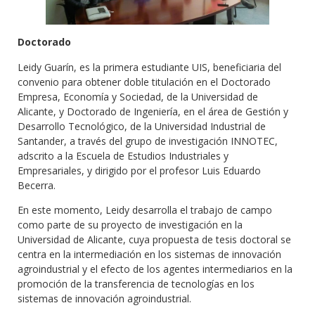
Doctorado
Leidy Guarín, es la primera estudiante UIS, beneficiaria del
convenio para obtener doble titulación en el Doctorado
Empresa, Economía y Sociedad, de la Universidad de
Alicante, y Doctorado de Ingeniería, en el área de Gestión y
Desarrollo Tecnológico, de la Universidad Industrial de
Santander, a través del grupo de investigación INNOTEC,
adscrito a la Escuela de Estudios Industriales y
Empresariales, y dirigido por el profesor Luis Eduardo
Becerra.
En este momento, Leidy desarrolla el trabajo de campo
como parte de su proyecto de investigación en la
Universidad de Alicante, cuya propuesta de tesis doctoral se
centra en la intermediación en los sistemas de innovación
agroindustrial y el efecto de los agentes intermediarios en la
promoción de la transferencia de tecnologías en los
sistemas de innovación agroindustrial.