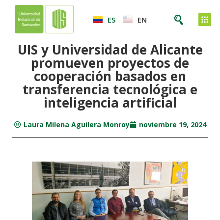
ES
EN
UIS y Universidad de Alicante
promueven proyectos de
cooperación basados en
transferencia tecnológica e
inteligencia artificial
Laura Milena Aguilera Monroy
noviembre 19, 2024