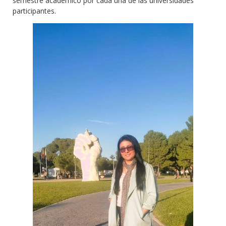
semestre académico por cada una de las universidades
participantes.