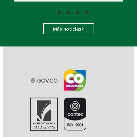
Más noticias