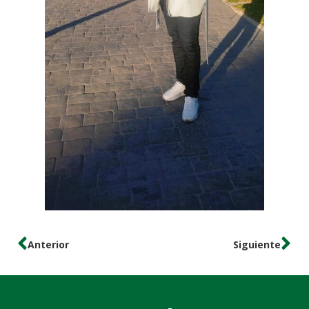
Anterior
Siguiente