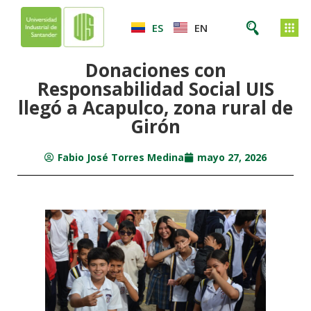
ES
EN
Donaciones con
Responsabilidad Social UIS
llegó a Acapulco, zona rural de
Girón
Fabio José Torres Medina
mayo 27, 2026