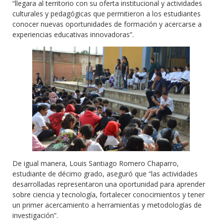
“llegara al territorio con su oferta institucional y actividades
culturales y pedagógicas que permitieron a los estudiantes
conocer nuevas oportunidades de formación y acercarse a
experiencias educativas innovadoras”.
De igual manera, Louis Santiago Romero Chaparro,
estudiante de décimo grado, aseguró que “las actividades
desarrolladas representaron una oportunidad para aprender
sobre ciencia y tecnología, fortalecer conocimientos y tener
un primer acercamiento a herramientas y metodologías de
investigación”.