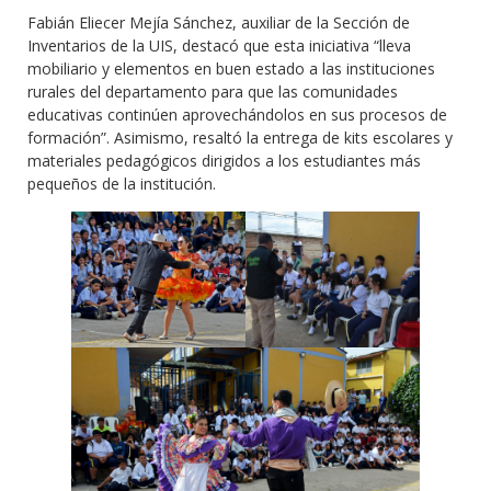
Fabián Eliecer Mejía Sánchez, auxiliar de la Sección de
Inventarios de la UIS, destacó que esta iniciativa “lleva
mobiliario y elementos en buen estado a las instituciones
rurales del departamento para que las comunidades
educativas continúen aprovechándolos en sus procesos de
formación”. Asimismo, resaltó la entrega de kits escolares y
materiales pedagógicos dirigidos a los estudiantes más
pequeños de la institución.