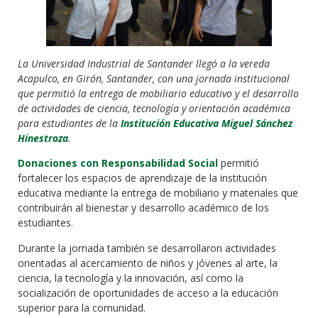
La Universidad Industrial de Santander llegó a la vereda
Acapulco, en Girón, Santander, con una jornada institucional
que permitió la entrega de mobiliario educativo y el desarrollo
de actividades de ciencia, tecnología y orientación académica
para estudiantes de la
Institución Educativa Miguel Sánchez
Hinestroza
.
Donaciones con Responsabilidad Social
permitió
fortalecer los espacios de aprendizaje de la institución
educativa mediante la entrega de mobiliario y materiales que
contribuirán al bienestar y desarrollo académico de los
estudiantes.
Durante la jornada también se desarrollaron actividades
orientadas al acercamiento de niños y jóvenes al arte, la
ciencia, la tecnología y la innovación, así como la
socialización de oportunidades de acceso a la educación
superior para la comunidad.