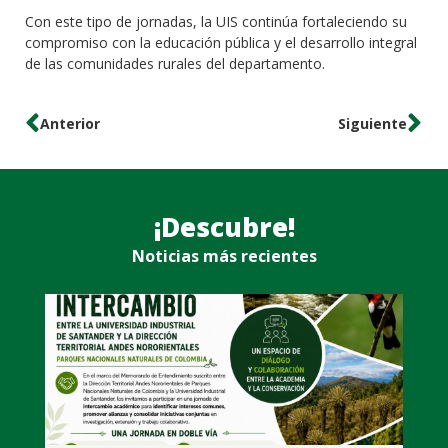
Con este tipo de jornadas, la UIS continúa fortaleciendo su
compromiso con la educación pública y el desarrollo integral
de las comunidades rurales del departamento.
Anterior
Siguiente
¡Descubre!
Noticias más recientes