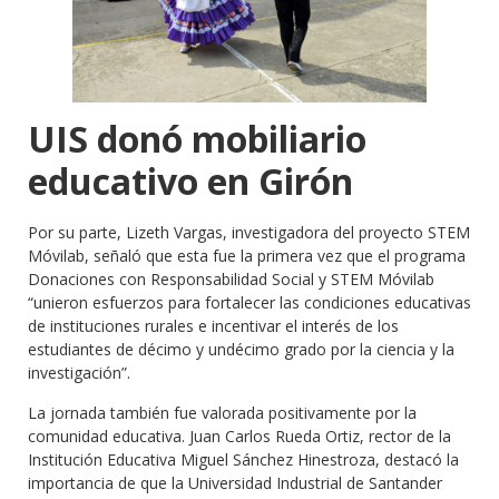
UIS donó mobiliario
educativo en Girón
Por su parte, Lizeth Vargas, investigadora del proyecto STEM
Móvilab, señaló que esta fue la primera vez que el programa
Donaciones con Responsabilidad Social y STEM Móvilab
“unieron esfuerzos para fortalecer las condiciones educativas
de instituciones rurales e incentivar el interés de los
estudiantes de décimo y undécimo grado por la ciencia y la
investigación”.
La jornada también fue valorada positivamente por la
comunidad educativa. Juan Carlos Rueda Ortiz, rector de la
Institución Educativa Miguel Sánchez Hinestroza, destacó la
importancia de que la Universidad Industrial de Santander