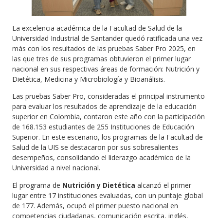
La excelencia académica de la Facultad de Salud de la
Universidad Industrial de Santander quedó ratificada una vez
más con los resultados de las pruebas Saber Pro 2025, en
las que tres de sus programas obtuvieron el primer lugar
nacional en sus respectivas áreas de formación: Nutrición y
Dietética, Medicina y Microbiología y Bioanálisis.
Las pruebas Saber Pro, consideradas el principal instrumento
para evaluar los resultados de aprendizaje de la educación
superior en Colombia, contaron este año con la participación
de 168.153 estudiantes de 255 Instituciones de Educación
Superior. En este escenario, los programas de la Facultad de
Salud de la UIS se destacaron por sus sobresalientes
desempeños, consolidando el liderazgo académico de la
Universidad a nivel nacional.
El programa de
Nutrición y Dietética
alcanzó el primer
lugar entre 17 instituciones evaluadas, con un puntaje global
de 177. Además, ocupó el primer puesto nacional en
competencias ciudadanas, comunicación escrita, inglés,