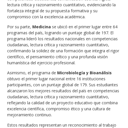
lectura crítica y razonamiento cuantitativo, evidenciando la
fortaleza integral de su propuesta formativa y su
compromiso con la excelencia académica.
Por su parte,
Medicina
se ubicó en el primer lugar entre 64
programas del país, logrando un puntaje global de 197. El
programa lideró los resultados nacionales en competencias
ciudadanas, lectura crítica y razonamiento cuantitativo,
confirmando la solidez de una formación que integra el rigor
científico, el pensamiento crítico y una profunda visión
humanística del ejercicio profesional.
Asimismo, el programa de
Microbiología y Bioanálisis
obtuvo el primer lugar nacional entre 16 instituciones
participantes, con un puntaje global de 179. Sus estudiantes
alcanzaron los mejores resultados del país en competencias
ciudadanas, lectura crítica y razonamiento cuantitativo,
reflejando la calidad de un proyecto educativo que combina
excelencia científica, compromiso ético y una cultura de
mejoramiento continuo.
Estos resultados representan un reconocimiento al trabajo