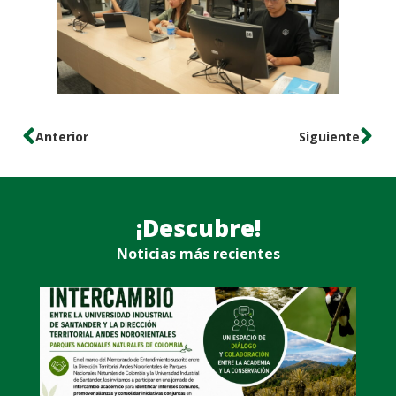
Anterior
Siguiente
¡Descubre!
Noticias más recientes