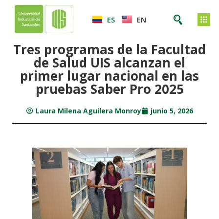
ES
EN
Tres programas de la Facultad
de Salud UIS alcanzan el
primer lugar nacional en las
pruebas Saber Pro 2025
Laura Milena Aguilera Monroy
junio 5, 2026