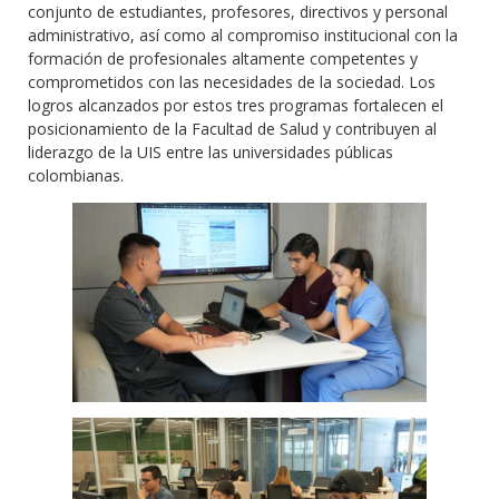
conjunto de estudiantes, profesores, directivos y personal
administrativo, así como al compromiso institucional con la
formación de profesionales altamente competentes y
comprometidos con las necesidades de la sociedad. Los
logros alcanzados por estos tres programas fortalecen el
posicionamiento de la Facultad de Salud y contribuyen al
liderazgo de la UIS entre las universidades públicas
colombianas.