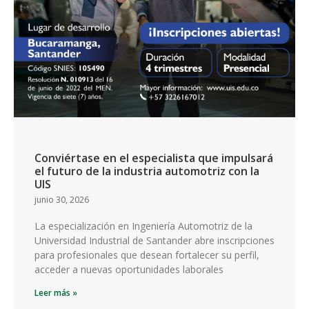
Conviértase en el especialista que impulsará
el futuro de la industria automotriz con la
UIS
junio 30, 2026
La especialización en Ingeniería Automotriz de la
Universidad Industrial de Santander abre inscripciones
para profesionales que desean fortalecer su perfil,
acceder a nuevas oportunidades laborales
Leer más »