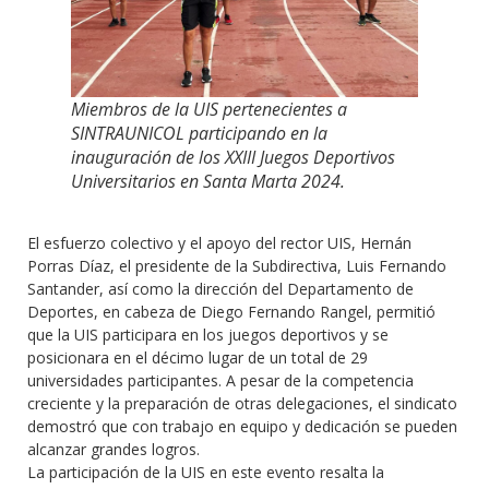
Miembros de la UIS pertenecientes a
SINTRAUNICOL participando en la
inauguración de los XXIII Juegos Deportivos
Universitarios en Santa Marta 2024.
El esfuerzo colectivo y el apoyo del rector UIS, Hernán
Porras Díaz, el presidente de la Subdirectiva, Luis Fernando
Santander, así como la dirección del Departamento de
Deportes, en cabeza de Diego Fernando Rangel, permitió
que la UIS participara en los juegos deportivos y se
posicionara en el décimo lugar de un total de 29
universidades participantes. A pesar de la competencia
creciente y la preparación de otras delegaciones, el sindicato
demostró que con trabajo en equipo y dedicación se pueden
alcanzar grandes logros.
La participación de la UIS en este evento resalta la