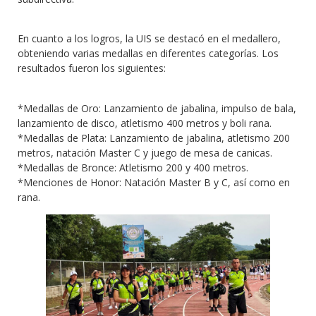
En cuanto a los logros, la UIS se destacó en el medallero,
obteniendo varias medallas en diferentes categorías. Los
resultados fueron los siguientes:
*Medallas de Oro: Lanzamiento de jabalina, impulso de bala,
lanzamiento de disco, atletismo 400 metros y boli rana.
*Medallas de Plata: Lanzamiento de jabalina, atletismo 200
metros, natación Master C y juego de mesa de canicas.
*Medallas de Bronce: Atletismo 200 y 400 metros.
*Menciones de Honor: Natación Master B y C, así como en
rana.