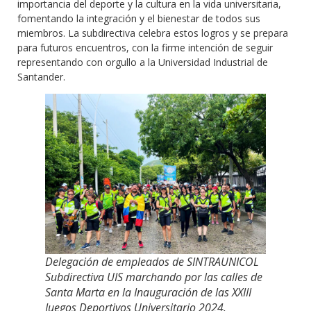
importancia del deporte y la cultura en la vida universitaria,
fomentando la integración y el bienestar de todos sus
miembros. La subdirectiva celebra estos logros y se prepara
para futuros encuentros, con la firme intención de seguir
representando con orgullo a la Universidad Industrial de
Santander.
Delegación de empleados de SINTRAUNICOL
Subdirectiva UIS marchando por las calles de
Santa Marta en la Inauguración de las XXIII
Juegos Deportivos Universitario 2024.