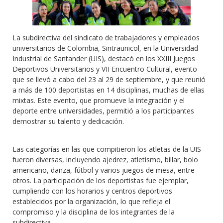
La subdirectiva del sindicato de trabajadores y empleados
universitarios de Colombia, Sintraunicol, en la Universidad
Industrial de Santander (UIS), destacó en los XXIII Juegos
Deportivos Universitarios y VII Encuentro Cultural, evento
que se llevó a cabo del 23 al 29 de septiembre, y que reunió
a más de 100 deportistas en 14 disciplinas, muchas de ellas
mixtas. Este evento, que promueve la integración y el
deporte entre universidades, permitió a los participantes
demostrar su talento y dedicación.
Las categorías en las que compitieron los atletas de la UIS
fueron diversas, incluyendo ajedrez, atletismo, billar, bolo
americano, danza, fútbol y varios juegos de mesa, entre
otros. La participación de los deportistas fue ejemplar,
cumpliendo con los horarios y centros deportivos
establecidos por la organización, lo que refleja el
compromiso y la disciplina de los integrantes de la
subdirectiva.