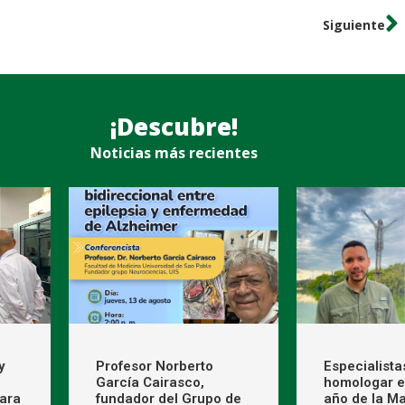
Siguiente
¡Descubre!
Noticias más recientes
y
Profesor Norberto
Especialista
García Cairasco,
homologar e
ara
fundador del Grupo de
año de la Ma