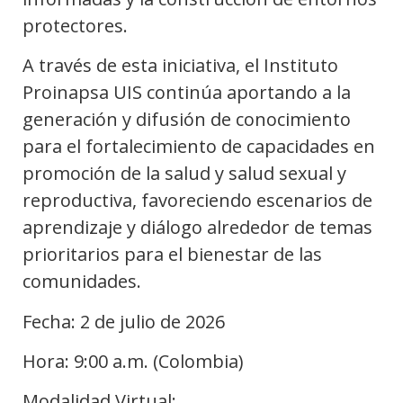
protectores.
A través de esta iniciativa, el Instituto
Proinapsa UIS continúa aportando a la
generación y difusión de conocimiento
para el fortalecimiento de capacidades en
promoción de la salud y salud sexual y
reproductiva, favoreciendo escenarios de
aprendizaje y diálogo alrededor de temas
prioritarios para el bienestar de las
comunidades.
Fecha: 2 de julio de 2026
Hora: 9:00 a.m. (Colombia)
Modalidad Virtual: