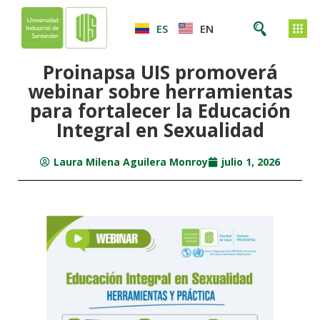
ES
EN
Proinapsa UIS promoverá
webinar sobre herramientas
para fortalecer la Educación
Integral en Sexualidad
Laura Milena Aguilera Monroy
julio 1, 2026