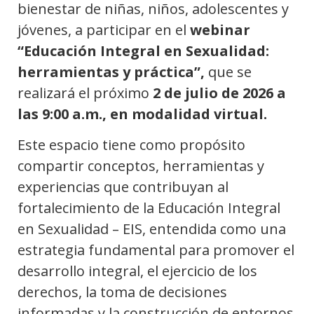
bienestar de niñas, niños, adolescentes y
jóvenes, a participar en el
webinar
“Educación Integral en Sexualidad:
herramientas y práctica”,
que se
realizará el próximo
2 de julio de 2026 a
las 9:00 a.m., en modalidad virtual.
Este espacio tiene como propósito
compartir conceptos, herramientas y
experiencias que contribuyan al
fortalecimiento de la Educación Integral
en Sexualidad – EIS, entendida como una
estrategia fundamental para promover el
desarrollo integral, el ejercicio de los
derechos, la toma de decisiones
informadas y la construcción de entornos