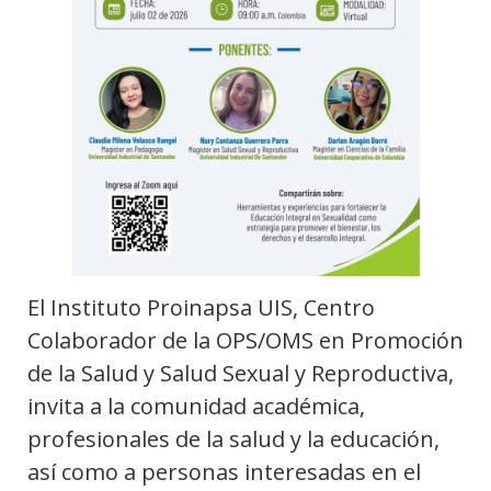
El Instituto Proinapsa UIS, Centro
Colaborador de la OPS/OMS en Promoción
de la Salud y Salud Sexual y Reproductiva,
invita a la comunidad académica,
profesionales de la salud y la educación,
así como a personas interesadas en el