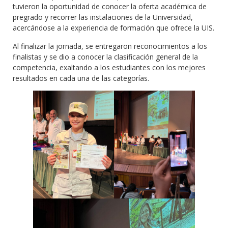
tuvieron la oportunidad de conocer la oferta académica de
pregrado y recorrer las instalaciones de la Universidad,
acercándose a la experiencia de formación que ofrece la UIS.
Al finalizar la jornada, se entregaron reconocimientos a los
finalistas y se dio a conocer la clasificación general de la
competencia, exaltando a los estudiantes con los mejores
resultados en cada una de las categorías.