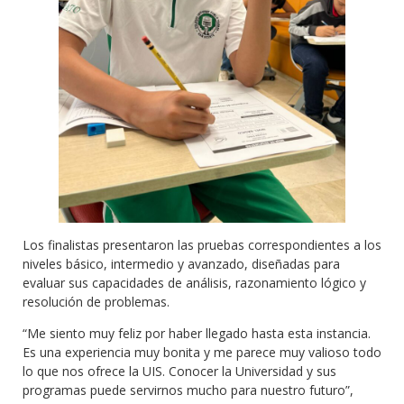
Los finalistas presentaron las pruebas correspondientes a los
niveles básico, intermedio y avanzado, diseñadas para
evaluar sus capacidades de análisis, razonamiento lógico y
resolución de problemas.
“Me siento muy feliz por haber llegado hasta esta instancia.
Es una experiencia muy bonita y me parece muy valioso todo
lo que nos ofrece la UIS. Conocer la Universidad y sus
programas puede servirnos mucho para nuestro futuro”,