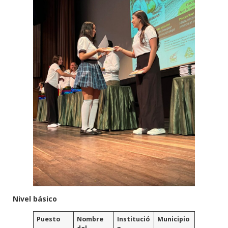
Nivel básico
Puesto
Nombre
Institució
Municipio