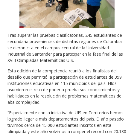
Tras superar las pruebas clasificatorias, 245 estudiantes de
secundaria provenientes de distintas regiones de Colombia
se dieron cita en el campus central de la Universidad
Industrial de Santander para participar en la fase final de las
XVIII Olimpiadas Matemáticas UIS.
Esta edición de la competencia reunió a los finalistas del
desafío que permitió la participación de estudiantes de 359
instituciones educativas en 115 municipios del país. Ellos
asumieron el reto de poner a prueba sus conocimientos y
habilidades en la resolución de problemas matemáticos de
alta complejidad.
“Especialmente con la iniciativa de UIS en Territorios hemos
logrado llegar a más departamentos del país. El año pasado
tuvimos cerca de 15.000 estudiantes inscritos en esta
olimpiada y este año volvimos a romper el récord con 20.180