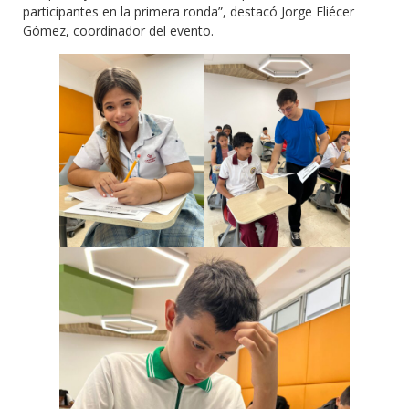
participantes en la primera ronda”, destacó Jorge Eliécer
Gómez, coordinador del evento.