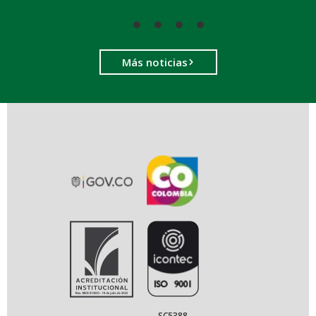
Más noticias