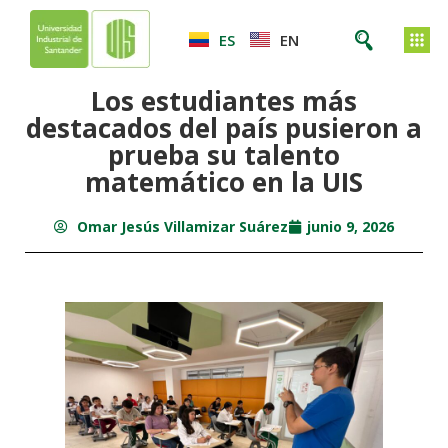
ES
EN
Los estudiantes más
destacados del país pusieron a
prueba su talento
matemático en la UIS
Omar Jesús Villamizar Suárez
junio 9, 2026