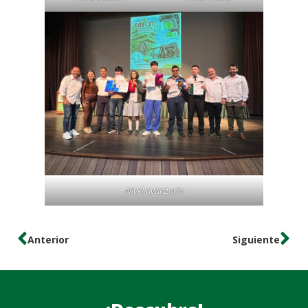
Nivel avanzado
Anterior
Siguiente