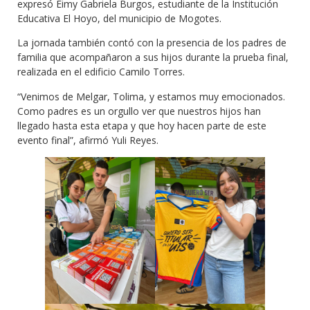
expresó Eimy Gabriela Burgos, estudiante de la Institución
Educativa El Hoyo, del municipio de Mogotes.
La jornada también contó con la presencia de los padres de
familia que acompañaron a sus hijos durante la prueba final,
realizada en el edificio Camilo Torres.
“Venimos de Melgar, Tolima, y estamos muy emocionados.
Como padres es un orgullo ver que nuestros hijos han
llegado hasta esta etapa y que hoy hacen parte de este
evento final”, afirmó Yuli Reyes.