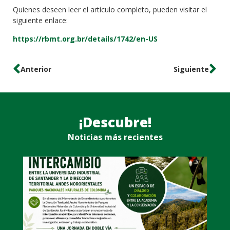
Quienes deseen leer el artículo completo, pueden visitar el
siguiente enlace:
https://rbmt.org.br/details/1742/en-US
Anterior
Siguiente
¡Descubre!
Noticias más recientes