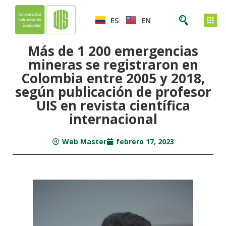
ES
EN
Más de 1 200 emergencias
mineras se registraron en
Colombia entre 2005 y 2018,
según publicación de profesor
UIS en revista científica
internacional
Web Master
febrero 17, 2023