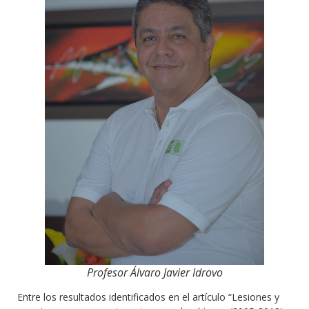
Profesor Álvaro Javier Idrovo
Entre los resultados identificados en el artículo “Lesiones y