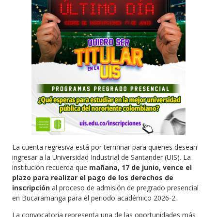
La cuenta regresiva está por terminar para quienes desean
ingresar a la Universidad Industrial de Santander (UIS). La
institución recuerda que
mañana, 17 de junio, vence el
plazo para realizar el pago de los derechos de
inscripción
al proceso de admisión de pregrado presencial
en Bucaramanga para el periodo académico 2026-2.
La convocatoria representa una de las oportunidades más