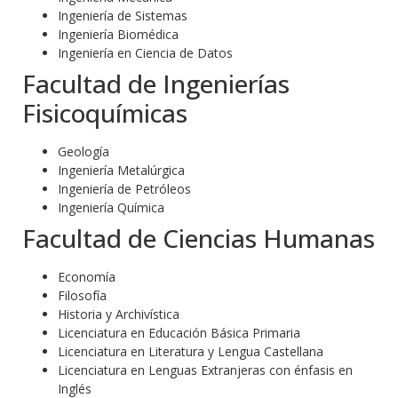
Ingeniería de Sistemas
Ingeniería Biomédica
Ingeniería en Ciencia de Datos
Facultad de Ingenierías
Fisicoquímicas
Geología
Ingeniería Metalúrgica
Ingeniería de Petróleos
Ingeniería Química
Facultad de Ciencias Humanas
Economía
Filosofía
Historia y Archivística
Licenciatura en Educación Básica Primaria
Licenciatura en Literatura y Lengua Castellana
Licenciatura en Lenguas Extranjeras con énfasis en
Inglés