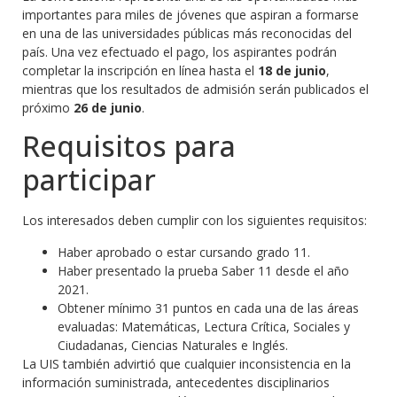
importantes para miles de jóvenes que aspiran a formarse
en una de las universidades públicas más reconocidas del
país. Una vez efectuado el pago, los aspirantes podrán
completar la inscripción en línea hasta el
18 de junio
,
mientras que los resultados de admisión serán publicados el
próximo
26 de junio
.
Requisitos para
participar
Los interesados deben cumplir con los siguientes requisitos:
Haber aprobado o estar cursando grado 11.
Haber presentado la prueba Saber 11 desde el año
2021.
Obtener mínimo 31 puntos en cada una de las áreas
evaluadas: Matemáticas, Lectura Crítica, Sociales y
Ciudadanas, Ciencias Naturales e Inglés.
La UIS también advirtió que cualquier inconsistencia en la
información suministrada, antecedentes disciplinarios