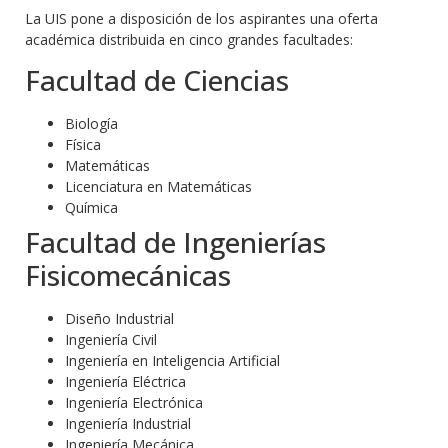
La UIS pone a disposición de los aspirantes una oferta
académica distribuida en cinco grandes facultades:
Facultad de Ciencias
Biología
Física
Matemáticas
Licenciatura en Matemáticas
Química
Facultad de Ingenierías
Fisicomecánicas
Diseño Industrial
Ingeniería Civil
Ingeniería en Inteligencia Artificial
Ingeniería Eléctrica
Ingeniería Electrónica
Ingeniería Industrial
Ingeniería Mecánica