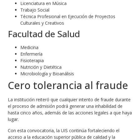
Licenciatura en Música
Trabajo Social
Técnica Profesional en Ejecución de Proyectos
Culturales y Creativos
Facultad de Salud
Medicina
Enfermería
Fisioterapia
Nutrición y Dietética
Microbiología y Bioanálisis
Cero tolerancia al fraude
La institución reiteró que cualquier intento de fraude durante
el proceso de admisión podrá generar una inhabilidad de
hasta cinco años, además de las acciones legales a que haya
lugar.
Con esta convocatoria, la UIS continúa fortaleciendo el
acceso a la educación superior pública de calidad y la