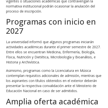
vigentes o situaciones académicas que contravengan la
normativa institucional podrán ocasionar la anulación del
proceso de inscripción.
Programas con inicio en
2027
La universidad informó que algunos programas iniciarán
actividades académicas durante el primer semestre de 2027.
Entre ellos se encuentran Medicina, Enfermería, Biología,
Física, Nutrición y Dietética, Microbiología y Bioanálisis, e
Historia y Archivística.
Asimismo, programas como la Licenciatura en Música
contemplan requisitos adicionales de admisión, mientras que
los aspirantes con títulos obtenidos en el exterior deberán
presentar la respectiva convalidación ante el Ministerio de
Educación Nacional en caso de ser admitidos.
Amplia oferta académica