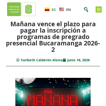
ES
EN
Mañana vence el plazo para
pagar la inscripción a
programas de pregrado
presencial Bucaramanga 2026-
2
Yuribeth Calderón Alsina
junio 16, 2026