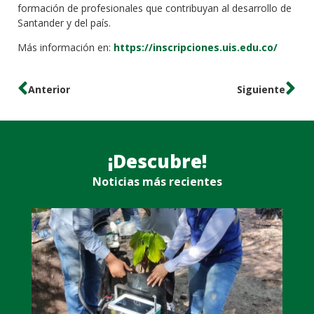
formación de profesionales que contribuyan al desarrollo de
Santander y del país.
Más información en:
https://inscripciones.uis.edu.co/
Anterior
Siguiente
¡Descubre!
Noticias más recientes