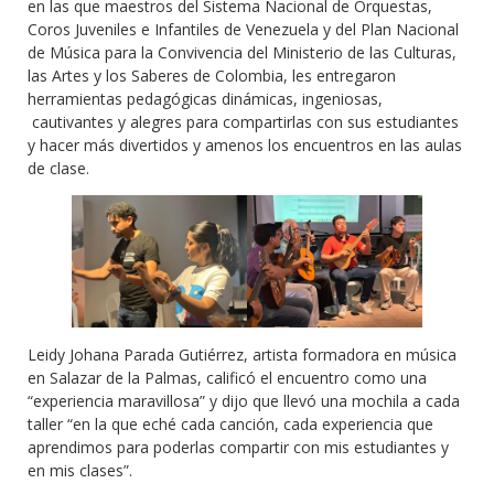
en las que maestros del Sistema Nacional de Orquestas,
Coros Juveniles e Infantiles de Venezuela y del Plan Nacional
de Música para la Convivencia del Ministerio de las Culturas,
las Artes y los Saberes de Colombia, les entregaron
herramientas pedagógicas dinámicas, ingeniosas,
cautivantes y alegres para compartirlas con sus estudiantes
y hacer más divertidos y amenos los encuentros en las aulas
de clase.
Leidy Johana Parada Gutiérrez, artista formadora en música
en Salazar de la Palmas, calificó el encuentro como una
“experiencia maravillosa” y dijo que llevó una mochila a cada
taller “en la que eché cada canción, cada experiencia que
aprendimos para poderlas compartir con mis estudiantes y
en mis clases”.