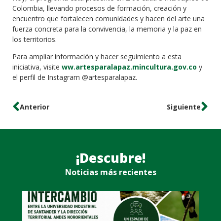
Colombia, llevando procesos de formación, creación y
encuentro que fortalecen comunidades y hacen del arte una
fuerza concreta para la convivencia, la memoria y la paz en
los territorios.
Para ampliar información y hacer seguimiento a esta
iniciativa, visite
ww.artesparalapaz.mincultura.gov.co
y
el perfil de Instagram @artesparalapaz.
Anterior
Siguiente
¡Descubre!
Noticias más recientes