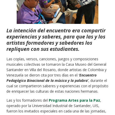
La intención del encuentro era compartir
experiencias y saberes, para que las y los
artistas formadores y sabedores los
repliquen con sus estudiantes.
Las coplas, versos, canciones, juegos y composiciones
musicales colectivas se tomaron la Casa Museo del General
Santander en Villa del Rosario, donde artistas de Colombia y
Venezuela se dieron cita por tres días en el
‘Encuentro
Pedagógico Binacional de la música y la palabra’
, durante el
cual se compartieron saberes y experiencias con el propósito
de enriquecer las culturas de estas naciones hermanas.
Las y los formadores del
Programa Artes para la Paz
,
operado por la Universidad Industrial de Santander, UIS,
fueron los invitados especiales en cada una de las jornadas,