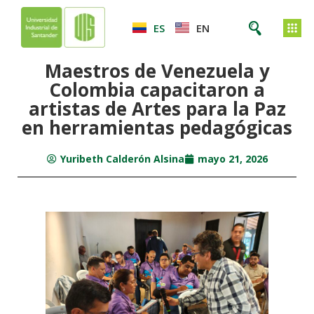
ES
EN
Maestros de Venezuela y
Colombia capacitaron a
artistas de Artes para la Paz
en herramientas pedagógicas
Yuribeth Calderón Alsina
mayo 21, 2026