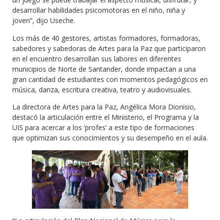
desarrollar habilidades psicomotoras en el niño, niña y
joven”, dijo Useche.
Los más de 40 gestores, artistas formadores, formadoras,
sabedores y sabedoras de Artes para la Paz que participaron
en el encuentro desarrollan sus labores en diferentes
municipios de Norte de Santander, donde impactan a una
gran cantidad de estudiantes con momentos pedagógicos en
música, danza, escritura creativa, teatro y audiovisuales.
La directora de Artes para la Paz, Angélica Mora Dionisio,
destacó la articulación entre el Ministerio, el Programa y la
UIS para acercar a los ‘profes’ a este tipo de formaciones
que optimizan sus conocimientos y su desempeño en el aula.