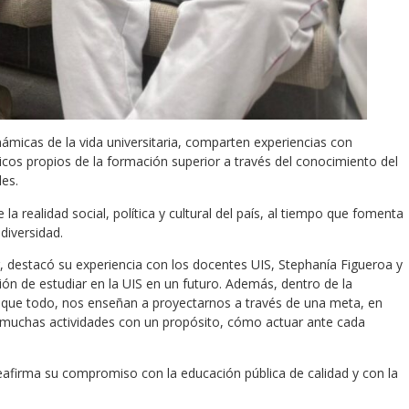
ámicas de la vida universitaria, comparten experiencias con
cos propios de la formación superior a través del conocimiento del
es.
la realidad social, política y cultural del país, al tiempo que fomenta
 diversidad.
er, destacó su experiencia con los docentes UIS, Stephanía Figueroa y
sión de estudiar en la UIS en un futuro. Además, dentro de la
 que todo, nos enseñan a proyectarnos a través de una meta, en
on muchas actividades con un propósito, cómo actuar ante cada
 reafirma su compromiso con la educación pública de calidad y con la