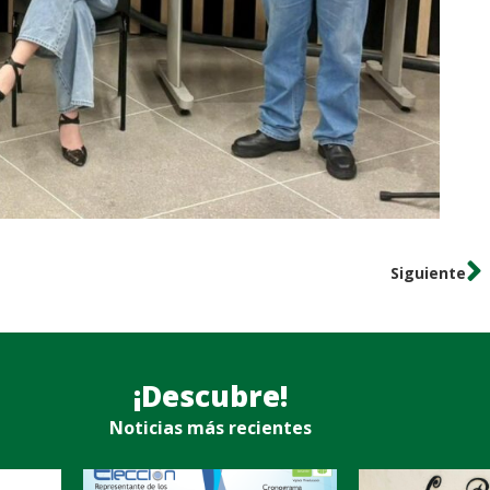
Siguiente
¡Descubre!
Noticias más recientes