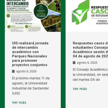
UIS realizará jornada
Respuestas casos d
de intercambio
estudiantes Consejo
académico con
Académico sesión d
Parques Nacionales
04 de agosto de 20
para promover
agosto 6, 2026
proyectos conjuntos
El Consejo Académico
agosto 6, 2026
la Universidad, en ses
El próximo martes 11 de
del martes 04 de
agosto, la Universidad
Industrial de Santander
Ver más
(UIS)
Ver más