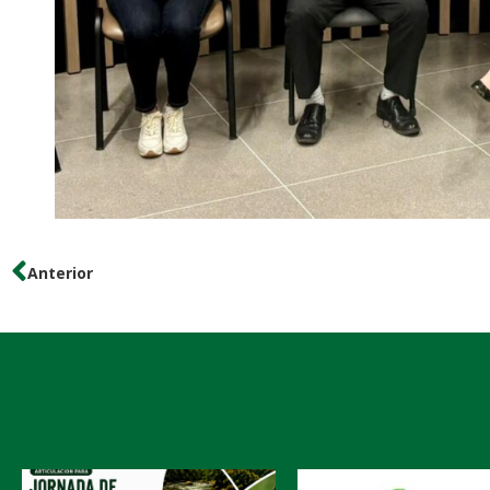
Anterior