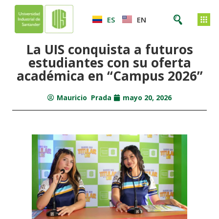
ES
EN
La UIS conquista a futuros
estudiantes con su oferta
académica en “Campus 2026”
Mauricio Prada
mayo 20, 2026