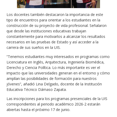
Los docentes también destacaron la importancia de este
tipo de encuentros para orientar a los estudiantes en la
construcción de su proyecto de vida profesional. Señalaron
que desde las instituciones educativas trabajan
constantemente para motivarlos a alcanzar los resultados
necesarios en las pruebas de Estado y así acceder a la
carrera de sus sueños en la UIS.
“Tenemos estudiantes muy interesados en programas como
Licenciatura en Inglés, Arquitectura, Ingeniería Biomédica,
Derecho y Ciencia Política. Lo más importante es ver el
impacto que las universidades generan en el entorno y cómo
amplían las posibilidades de formación para nuestros
jóvenes”, añadió Lina Delgado, docente de la Institución
Educativa Técnico Dámaso Zapata.
Las inscripciones para los programas presenciales de la UIS
correspondientes al periodo académico 2026-2 estarán
abiertas hasta el próximo 17 de junio.