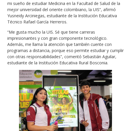
mi sueño de estudiar Medicina en la Facultad de Salud de la
mejor universidad del oriente colombiano, la UIS”, afirmó
Yusneidy Arciniegas, estudiante de la Institución Educativa
Técnico Rafael García Herreros.
“Me gusta mucho la UIS. Sé que tiene carreras
impresionantes y con gran componente tecnológico.
Además, me llama la atención que también cuente con
programas a distancia, porque eso permite estudiar y cumplir
con otras responsabilidades”, comentó Sebastián Aguilar,
estudiante de la Institución Educativa Rural Bosconia.