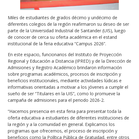
Miles de estudiantes de grados décimo y undécimo de
diferentes colegios de la región reafirmaron su deseo de ser
parte de la Universidad Industrial de Santander (UIS), luego
de conocer de cerca su oferta académica en el estand
institucional de la feria educativa “Campus 2026”.
En este espacio, funcionarios del Instituto de Proyección
Regional y Educación a Distancia (IPRED) y de la Dirección de
Admisiones y Registro Académico brindaron información
sobre programas académicos, procesos de inscripción y
beneficios institucionales, mediante actividades lúdicas e
informativas orientadas a motivar a los jóvenes a cumplir el
sueño de ser “Titulares en la UIS”, como lo promueve la
campaña de admisiones para el periodo 2026-2.
“Hacemos presencia en esta feria para presentar toda la
oferta educativa a estudiantes de diferentes instituciones de
la región y a la comunidad en general. Explicamos los
programas que ofrecemos, el proceso de inscripción y
beneficios como la Política Pública de Gratuidad, entre otros