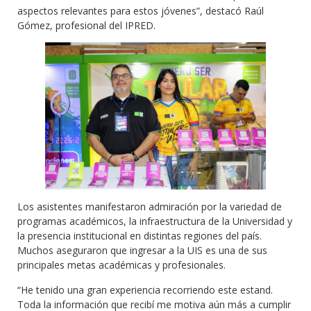
aspectos relevantes para estos jóvenes”, destacó Raúl
Gómez, profesional del IPRED.
Los asistentes manifestaron admiración por la variedad de
programas académicos, la infraestructura de la Universidad y
la presencia institucional en distintas regiones del país.
Muchos aseguraron que ingresar a la UIS es una de sus
principales metas académicas y profesionales.
“He tenido una gran experiencia recorriendo este estand.
Toda la información que recibí me motiva aún más a cumplir