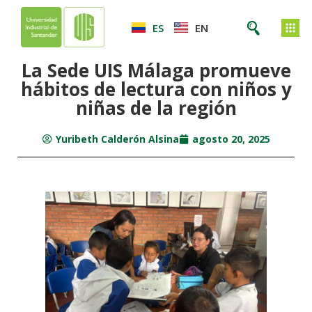
ES
EN
La Sede UIS Málaga promueve
hábitos de lectura con niños y
niñas de la región
Yuribeth Calderón Alsina
agosto 20, 2025