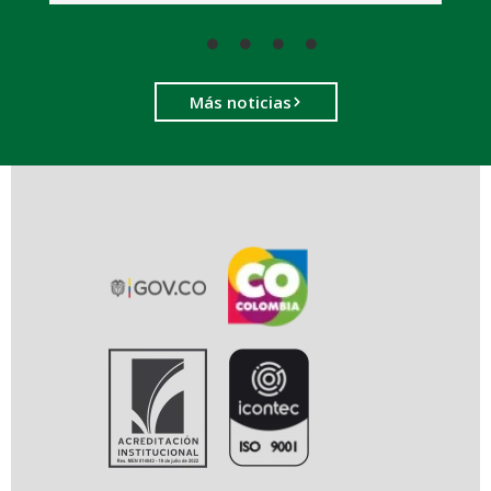
Más noticias