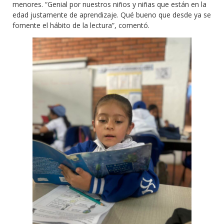
menores. “Genial por nuestros niños y niñas que están en la
edad justamente de aprendizaje. Qué bueno que desde ya se
fomente el hábito de la lectura”, comentó.