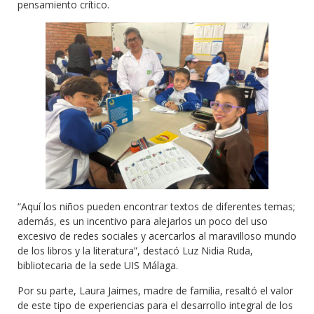
pensamiento crítico.
“Aquí los niños pueden encontrar textos de diferentes temas;
además, es un incentivo para alejarlos un poco del uso
excesivo de redes sociales y acercarlos al maravilloso mundo
de los libros y la literatura”, destacó Luz Nidia Ruda,
bibliotecaria de la sede UIS Málaga.
Por su parte, Laura Jaimes, madre de familia, resaltó el valor
de este tipo de experiencias para el desarrollo integral de los