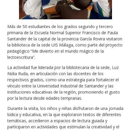
Más de 50 estudiantes de los grados segundo y tercero
primaria de la Escuela Normal Superior Francisco de Paula
Santander de la capital de la provincia García Rovira visitaron
la biblioteca de la sede UIS Málaga, como parte del proyecto
pedagógico “Me divierto en el mundo mágico de la
lectoescritura”.
La actividad fue liderada por la bibliotecaria de la sede, Luz
Nidia Ruda, en articulación con las docentes de los
respectivos grados, como una estrategia para fortalecer el
vínculo entre la Universidad Industrial de Santander y las
instituciones educativas de la región, promoviendo el gusto
por la lectura desde edades tempranas.
Durante la visita, los niños y niñas disfrutaron de una jornada
lúdica y educativa, en la que exploraron textos de diferentes
temáticas, accedieron a espacios de lectura guiada y
participaron en actividades que estimulan la creatividad y el