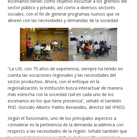
escenarios tienen como objetivo escuchar a los gremios del
sector público y privado, así como a diversos sectores
sociales, con el fin de generar programas nuevos que se
alineen con las necesidades y demandas de la sociedad.
“La UIS, con 75 años de experiencia, siempre ha tenido en
cuenta las vocaciones regionales y las necesidades del
sector productivo. Ahora, con el enfoque en la
regionalización, la institución busca interactuar de manera
más estrecha con la sociedad civil en cada uno de los
escenarios en los que tiene presencia”, señaló el también
PhD. Gonzalo Alberto Patiño Benavides, director del IPRED.
Según el funcionario, uno de los principales aspectos a
considerar es la pertinencia de la demanda académica con
respecto a las necesidades de la región. Señaló también que