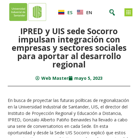
ES
EN
IPRED y UIS sede Socorro
impulsan integración con
empresas y sectores sociales
para aportar al desarrollo
regional
Web Master
mayo 5, 2023
En busca de proyectar las futuras políticas de regionalización
en la Universidad Industrial de Santander, UIS, el director del
Instituto de Proyección Regional y Educación a Distancia,
IPRED, Gonzalo Alberto Patiño Benavides ha llevado a cabo
una serie de conversatorios en cada Sede. En esta
oportunidad y desde la Sede UIS Socorro explicó que estos