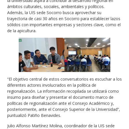
la universidad aspira a contribuir al desarrollo regional en
ámbitos culturales, sociales, ambientales y políticos.
Además, la UIS sede Socorro busca aprovechar su
trayectoria de casi 30 años en Socorro para establecer lazos
sólidos con importantes empresas y sectores clave, como el
de la apicultura.
“El objetivo central de estos conversatorios es escuchar a los
diferentes actores involucrados en la política de
regionalización. La información recopilada se utilizará como
insumo para diseñar y presentar el documento marco de
políticas de regionalización ante el Consejo Académico y,
posteriormente, ante el Consejo Superior de la Universidad”,
puntualizó Patiño Benavides.
Julio Alfonso Martínez Molina, coordinador de la UIS sede