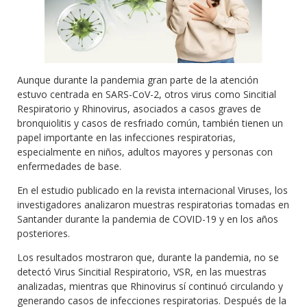
Aunque durante la pandemia gran parte de la atención
estuvo centrada en SARS-CoV-2, otros virus como Sincitial
Respiratorio y Rhinovirus, asociados a casos graves de
bronquiolitis y casos de resfriado común, también tienen un
papel importante en las infecciones respiratorias,
especialmente en niños, adultos mayores y personas con
enfermedades de base.
En el estudio publicado en la revista internacional Viruses, los
investigadores analizaron muestras respiratorias tomadas en
Santander durante la pandemia de COVID-19 y en los años
posteriores.
Los resultados mostraron que, durante la pandemia, no se
detectó Virus Sincitial Respiratorio, VSR, en las muestras
analizadas, mientras que Rhinovirus sí continuó circulando y
generando casos de infecciones respiratorias. Después de la