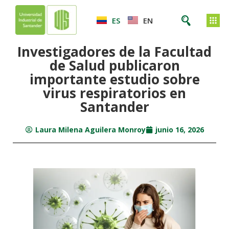
ES
EN
Investigadores de la Facultad
de Salud publicaron
importante estudio sobre
virus respiratorios en
Santander
Laura Milena Aguilera Monroy
junio 16, 2026