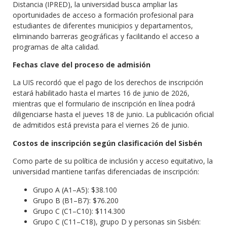
Distancia (IPRED), la universidad busca ampliar las
oportunidades de acceso a formación profesional para
estudiantes de diferentes municipios y departamentos,
eliminando barreras geográficas y facilitando el acceso a
programas de alta calidad.
Fechas clave del proceso de admisión
La UIS recordó que el pago de los derechos de inscripción
estará habilitado hasta el martes 16 de junio de 2026,
mientras que el formulario de inscripción en línea podrá
diligenciarse hasta el jueves 18 de junio. La publicación oficial
de admitidos está prevista para el viernes 26 de junio.
Costos de inscripción según clasificación del Sisbén
Como parte de su política de inclusión y acceso equitativo, la
universidad mantiene tarifas diferenciadas de inscripción:
Grupo A (A1–A5): $38.100
Grupo B (B1–B7): $76.200
Grupo C (C1–C10): $114.300
Grupo C (C11–C18), grupo D y personas sin Sisbén: