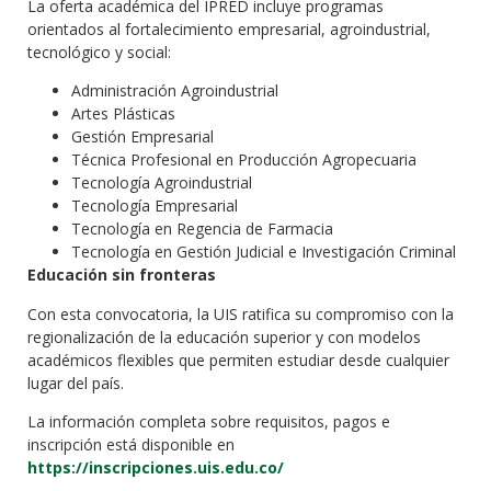
La oferta académica del IPRED incluye programas
orientados al fortalecimiento empresarial, agroindustrial,
tecnológico y social:
Administración Agroindustrial
Artes Plásticas
Gestión Empresarial
Técnica Profesional en Producción Agropecuaria
Tecnología Agroindustrial
Tecnología Empresarial
Tecnología en Regencia de Farmacia
Tecnología en Gestión Judicial e Investigación Criminal
Educación sin fronteras
Con esta convocatoria, la UIS ratifica su compromiso con la
regionalización de la educación superior y con modelos
académicos flexibles que permiten estudiar desde cualquier
lugar del país.
La información completa sobre requisitos, pagos e
inscripción está disponible en
https://inscripciones.uis.edu.co/