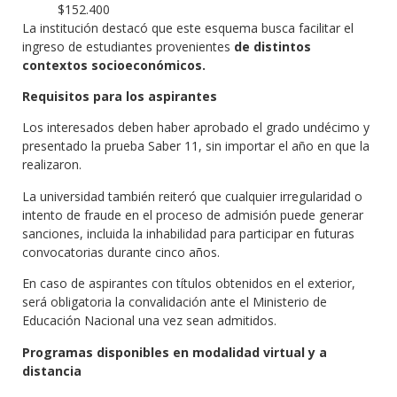
$152.400
La institución destacó que este esquema busca facilitar el
ingreso de estudiantes provenientes
de distintos
contextos socioeconómicos.
Requisitos para los aspirantes
Los interesados deben haber aprobado el grado undécimo y
presentado la prueba Saber 11, sin importar el año en que la
realizaron.
La universidad también reiteró que cualquier irregularidad o
intento de fraude en el proceso de admisión puede generar
sanciones, incluida la inhabilidad para participar en futuras
convocatorias durante cinco años.
En caso de aspirantes con títulos obtenidos en el exterior,
será obligatoria la convalidación ante el Ministerio de
Educación Nacional una vez sean admitidos.
Programas disponibles en modalidad virtual y a
distancia