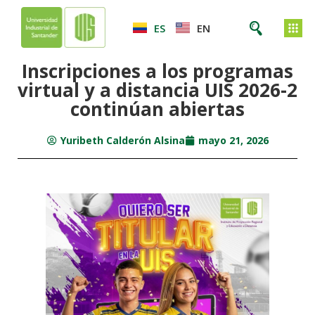
ES
EN
Inscripciones a los programas
virtual y a distancia UIS 2026-2
continúan abiertas
Yuribeth Calderón Alsina
mayo 21, 2026