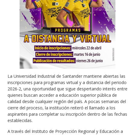
La Universidad Industrial de Santander mantiene abiertas las
inscripciones para programas virtual y a distancia del periodo
2026-2, una oportunidad que sigue despertando interés entre
quienes buscan acceder a educación superior pública de
calidad desde cualquier región del país. A pocas semanas del
cierre del proceso, la institución reiteró el llamado a los
aspirantes para completar su inscripción dentro de las fechas
establecidas.
A través del Instituto de Proyección Regional y Educación a