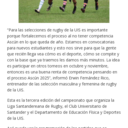
“Para las selecciones de rugby de la UIS es importante
porque fortalecemos el proceso al no tener competencia
Ascún en lo que queda de año. Estamos en convocatorias
para nuevos estudiantes y esto nos sirve para que la gente
que recién llega vea cómo es el deporte, cómo se compite y
con la base que ya traemos les damos más minutos. La idea
es participar en otros torneos en octubre y noviembre,
entonces es una buena renta de competencia pensando en
el proceso Ascún 2025”, informó Erwin Fernández Rico,
entrenador de las selección masculina y femenina de rugby
de la UIS.
Esta es la tercera edición del campeonato que organiza la
Liga Santandereana de Rugby, el Club Universitario de
Santander y el Departamento de Educación Física y Deportes
de la UIS.