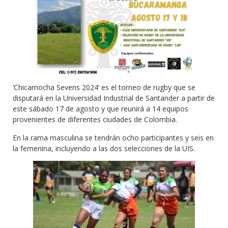
‘Chicamocha Sevens 2024’ es el torneo de rugby que se
disputará en la Universidad Industrial de Santander a partir de
este sábado 17 de agosto y que reunirá a 14 equipos
provenientes de diferentes ciudades de Colombia.
En la rama masculina se tendrán ocho participantes y seis en
la femenina, incluyendo a las dos selecciones de la UIS.