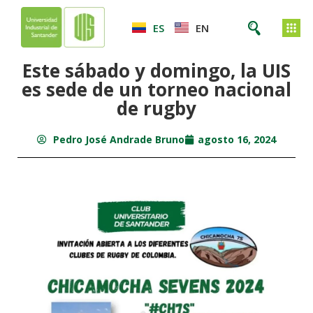
ES
EN
Este sábado y domingo, la UIS
es sede de un torneo nacional
de rugby
Pedro José Andrade Bruno
agosto 16, 2024