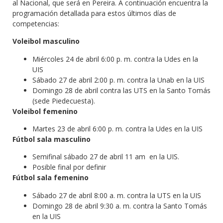
al Nacional, que será en Pereira. A continuación encuentra la
programación detallada para estos últimos días de
competencias:
Voleibol masculino
Miércoles 24 de abril 6:00 p. m. contra la Udes en la
UIS
Sábado 27 de abril 2:00 p. m. contra la Unab en la UIS
Domingo 28 de abril contra las UTS en la Santo Tomás
(sede Piedecuesta).
Voleibol femenino
Martes 23 de abril 6:00 p. m. contra la Udes en la UIS
Fútbol sala masculino
Semifinal sábado 27 de abril 11 am en la UIS.
Posible final por definir
Fútbol sala femenino
Sábado 27 de abril 8:00 a. m. contra la UTS en la UIS
Domingo 28 de abril 9:30 a. m. contra la Santo Tomás
en la UIS