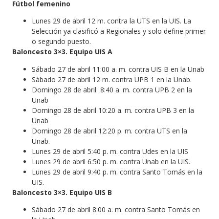
Fútbol femenino
Lunes 29 de abril 12 m. contra la UTS en la UIS. La
Selección ya clasificó a Regionales y solo define primer
o segundo puesto.
Baloncesto 3×3. Equipo UIS A
Sábado 27 de abril 11:00 a. m. contra UIS B en la Unab
Sábado 27 de abril 12 m. contra UPB 1 en la Unab.
Domingo 28 de abril 8:40 a. m. contra UPB 2 en la
Unab
Domingo 28 de abril 10:20 a. m. contra UPB 3 en la
Unab
Domingo 28 de abril 12:20 p. m. contra UTS en la
Unab.
Lunes 29 de abril 5:40 p. m. contra Udes en la UIS
Lunes 29 de abril 6:50 p. m. contra Unab en la UIS.
Lunes 29 de abril 9:40 p. m. contra Santo Tomás en la
UIS.
Baloncesto 3×3. Equipo UIS B
Sábado 27 de abril 8:00 a. m. contra Santo Tomás en