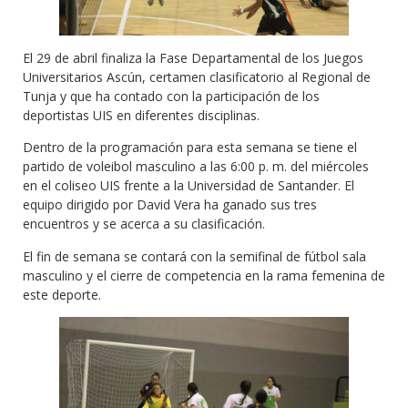
El 29 de abril finaliza la Fase Departamental de los Juegos
Universitarios Ascún, certamen clasificatorio al Regional de
Tunja y que ha contado con la participación de los
deportistas UIS en diferentes disciplinas.
Dentro de la programación para esta semana se tiene el
partido de voleibol masculino a las 6:00 p. m. del miércoles
en el coliseo UIS frente a la Universidad de Santander. El
equipo dirigido por David Vera ha ganado sus tres
encuentros y se acerca a su clasificación.
El fin de semana se contará con la semifinal de fútbol sala
masculino y el cierre de competencia en la rama femenina de
este deporte.