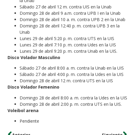
la Unab
Sábado 27 de abril 12 m. contra UIS en la Unab
Domingo 28 de abril 9 a.m. contra UPB I en la Unab
Domingo 28 de abril 10 a. m. contra UPB 2 en la Unab
Domingo 28 de abril 12:40 p. m. contra UPB 3 en la
Unab
Lunes 29 de abril 5:20 p. m. contra UTS en la UIS
Lunes 29 de abril 7:10 p. m. contra Udes en la UIS
Lunes 29 de abril 9:20 p. m. contra Unab en la UIS.
Disco Volador Masculino
Sábado 27 de abril 8:00 a. m. contra la Unab en la UIS
Sábado 27 de abril 4:00 p. m. contra la Udes en la UIS
Domingo 28 de abril 12 m. contra UTS en la UIS
Disco Volador Femenino
Domingo 28 de abril 8:00 a. m. contra la Udes en la UIS
Domingo 28 de abril 2:00 p. m. contra UTS en la UIS.
Voleibol arena
Pendiente
Anterior
Siguiente