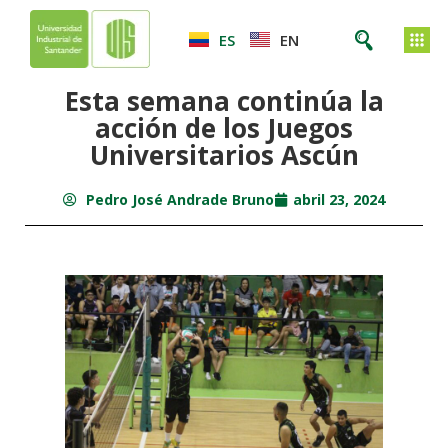
ES
EN
Esta semana continúa la
acción de los Juegos
Universitarios Ascún
Pedro José Andrade Bruno
abril 23, 2024