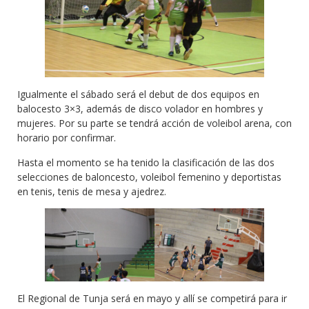
Igualmente el sábado será el debut de dos equipos en
balocesto 3×3, además de disco volador en hombres y
mujeres. Por su parte se tendrá acción de voleibol arena, con
horario por confirmar.
Hasta el momento se ha tenido la clasificación de las dos
selecciones de baloncesto, voleibol femenino y deportistas
en tenis, tenis de mesa y ajedrez.
El Regional de Tunja será en mayo y allí se competirá para ir