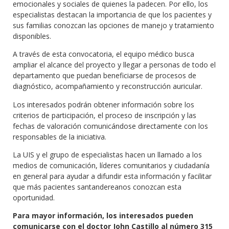
emocionales y sociales de quienes la padecen. Por ello, los
especialistas destacan la importancia de que los pacientes y
sus familias conozcan las opciones de manejo y tratamiento
disponibles.
A través de esta convocatoria, el equipo médico busca
ampliar el alcance del proyecto y llegar a personas de todo el
departamento que puedan beneficiarse de procesos de
diagnóstico, acompañamiento y reconstrucción auricular.
Los interesados podrán obtener información sobre los
criterios de participación, el proceso de inscripción y las
fechas de valoración comunicándose directamente con los
responsables de la iniciativa.
La UIS y el grupo de especialistas hacen un llamado a los
medios de comunicación, líderes comunitarios y ciudadanía
en general para ayudar a difundir esta información y facilitar
que más pacientes santandereanos conozcan esta
oportunidad.
Para mayor información, los interesados pueden
comunicarse con el doctor John Castillo al número 315