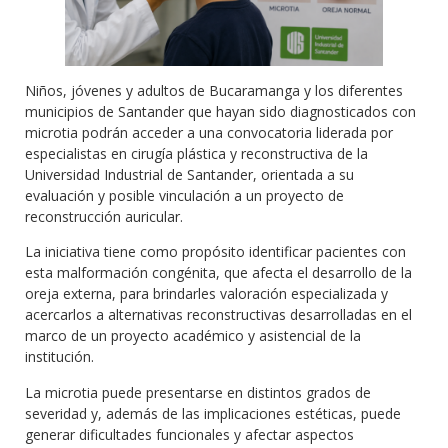
Niños, jóvenes y adultos de Bucaramanga y los diferentes
municipios de Santander que hayan sido diagnosticados con
microtia podrán acceder a una convocatoria liderada por
especialistas en cirugía plástica y reconstructiva de la
Universidad Industrial de Santander, orientada a su
evaluación y posible vinculación a un proyecto de
reconstrucción auricular.
La iniciativa tiene como propósito identificar pacientes con
esta malformación congénita, que afecta el desarrollo de la
oreja externa, para brindarles valoración especializada y
acercarlos a alternativas reconstructivas desarrolladas en el
marco de un proyecto académico y asistencial de la
institución.
La microtia puede presentarse en distintos grados de
severidad y, además de las implicaciones estéticas, puede
generar dificultades funcionales y afectar aspectos