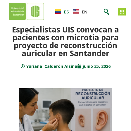
ES
EN
Especialistas UIS convocan a
pacientes con microtia para
proyecto de reconstrucción
auricular en Santander
Yuriana Calderón Alsina
junio 25, 2026