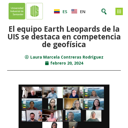
ES
EN
El equipo Earth Leopards de la
UIS se destaca en competencia
de geofísica
Laura Marcela Contreras Rodríguez
febrero 20, 2024