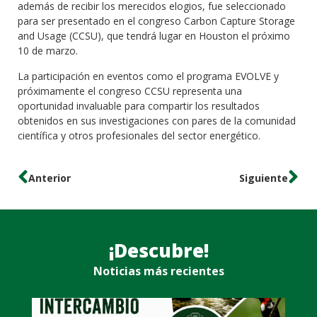
además de recibir los merecidos elogios, fue seleccionado
para ser presentado en el congreso Carbon Capture Storage
and Usage (CCSU), que tendrá lugar en Houston el próximo
10 de marzo.
La participación en eventos como el programa EVOLVE y
próximamente el congreso CCSU representa una
oportunidad invaluable para compartir los resultados
obtenidos en sus investigaciones con pares de la comunidad
científica y otros profesionales del sector energético.
Anterior
Siguiente
¡Descubre!
Noticias más recientes