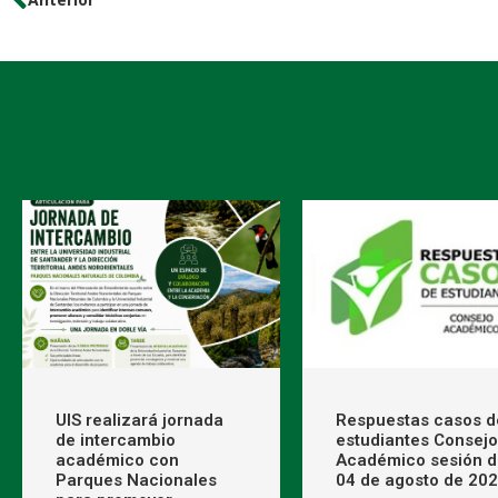
UIS realizará jornada
Respuestas casos d
de intercambio
estudiantes Consejo
académico con
Académico sesión d
Parques Nacionales
04 de agosto de 20