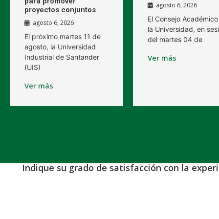
para promover
agosto 6, 2026
proyectos conjuntos
El Consejo Académico
agosto 6, 2026
la Universidad, en ses
El próximo martes 11 de
del martes 04 de
agosto, la Universidad
Industrial de Santander
Ver más
(UIS)
Ver más
Indique su grado de satisfacción con la exper