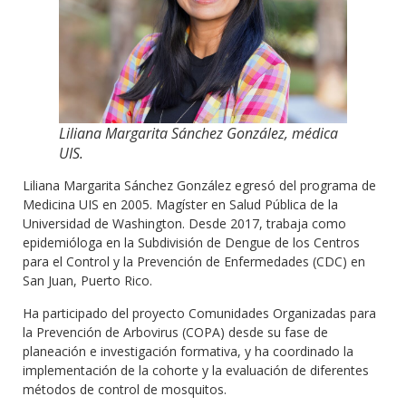
Liliana Margarita Sánchez González, médica
UIS.
Liliana Margarita Sánchez González egresó del programa de
Medicina UIS en 2005. Magíster en Salud Pública de la
Universidad de Washington. Desde 2017, trabaja como
epidemióloga en la Subdivisión de Dengue de los Centros
para el Control y la Prevención de Enfermedades (CDC) en
San Juan, Puerto Rico.
Ha participado del proyecto Comunidades Organizadas para
la Prevención de Arbovirus (COPA) desde su fase de
planeación e investigación formativa, y ha coordinado la
implementación de la cohorte y la evaluación de diferentes
métodos de control de mosquitos.