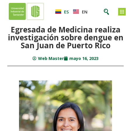
ES
EN
Egresada de Medicina realiza
investigación sobre dengue en
San Juan de Puerto Rico
Web Master
mayo 16, 2023