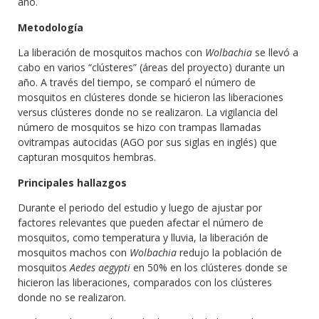
año.
Metodología
La liberación de mosquitos machos con
Wolbachia
se llevó a
cabo en varios “clústeres” (áreas del proyecto) durante un
año. A través del tiempo, se comparó el número de
mosquitos en clústeres donde se hicieron las liberaciones
versus clústeres donde no se realizaron. La vigilancia del
número de mosquitos se hizo con trampas llamadas
ovitrampas autocidas (AGO por sus siglas en inglés) que
capturan mosquitos hembras.
Principales hallazgos
Durante el periodo del estudio y luego de ajustar por
factores relevantes que pueden afectar el número de
mosquitos, como temperatura y lluvia, la liberación de
mosquitos machos con
Wolbachia
redujo la población de
mosquitos
Aedes aegypti
en 50% en los clústeres donde se
hicieron las liberaciones, comparados con los clústeres
donde no se realizaron.