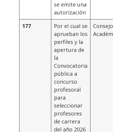
se emite una
autorización
177
Por el cual se
Consejo
aprueban los
Académico
perfiles y la
apertura de
la
Convocatoria
pública a
concurso
profesoral
para
seleccionar
profesores
de carrera
del año 2026