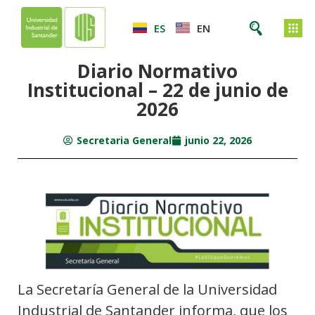
ES
EN
Diario Normativo
Institucional – 22 de junio de
2026
Secretaria General
junio 22, 2026
La Secretaría General de la Universidad
Industrial de Santander informa, que los