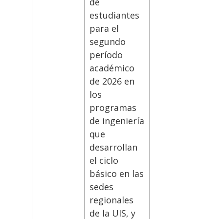
de
estudiantes
para el
segundo
período
académico
de 2026 en
los
programas
de ingeniería
que
desarrollan
el ciclo
básico en las
sedes
regionales
de la UIS, y