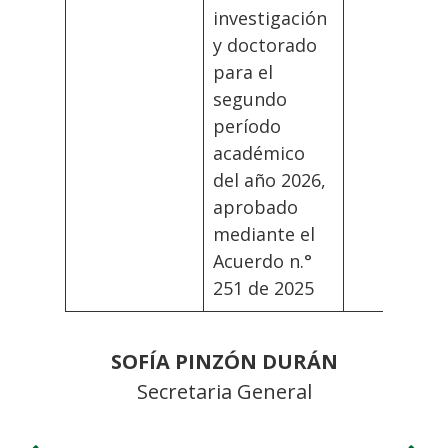
investigación
y doctorado
para el
segundo
período
académico
del año 2026,
aprobado
mediante el
Acuerdo n.°
251 de 2025
SOFÍA PINZÓN DURÁN
Secretaria General