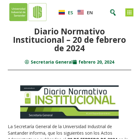
ES
EN
Diario Normativo
Institucional – 20 de febrero
de 2024
Secretaria General
febrero 20, 2024
La Secretaría General de la Universidad Industrial de
Santander informa, que los siguientes son los Actos