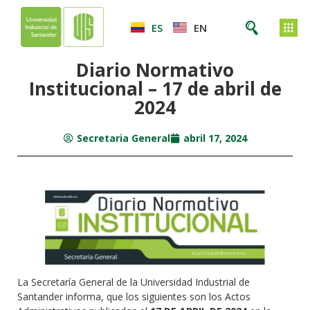
ES
EN
Diario Normativo
Institucional – 17 de abril de
2024
Secretaria General
abril 17, 2024
La Secretaría General de la Universidad Industrial de
Santander informa, que los siguientes son los Actos