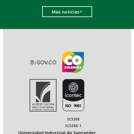
Más noticias