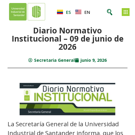
ES
EN
Diario Normativo
Institucional – 09 de junio de
2026
Secretaria General
junio 9, 2026
La Secretaría General de la Universidad
Industrial de Santander informa, que los