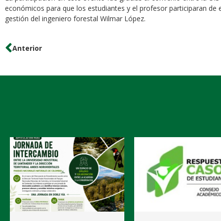
económicos para que los estudiantes y el profesor participaran de
gestión del ingeniero forestal Wilmar López.
Anterior