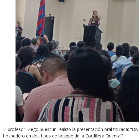
El profesor Diego Suescún realizó la presentación oral titulada: “Div
hospedero en dos tipos de bosque de la Cordillera Oriental”.