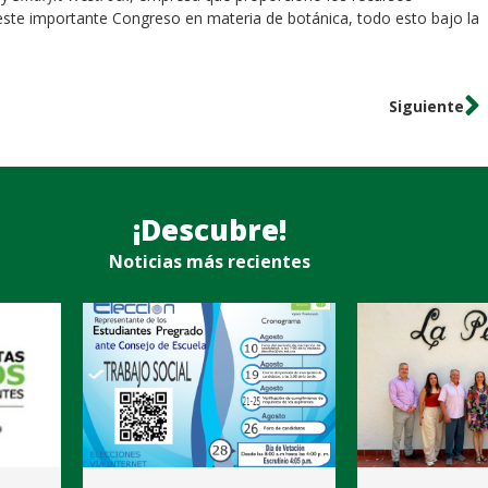
 este importante Congreso en materia de botánica, todo esto bajo la
Siguiente
¡Descubre!
Noticias más recientes