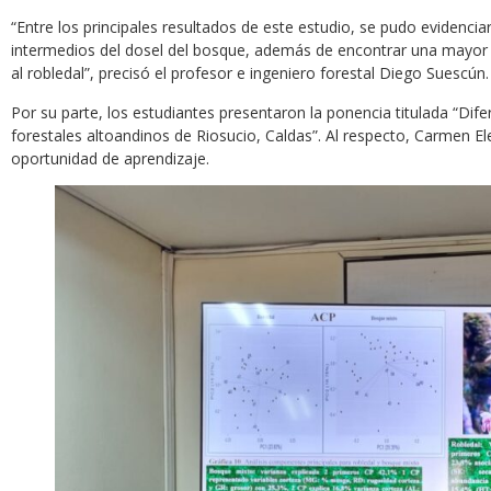
“Entre los principales resultados de este estudio, se pudo evidenciar 
intermedios del dosel del bosque, además de encontrar una mayor 
al robledal”, precisó el profesor e ingeniero forestal Diego Suescún.
Por su parte, los estudiantes presentaron la ponencia titulada “Dif
forestales altoandinos de Riosucio, Caldas”. Al respecto, Carmen E
oportunidad de aprendizaje.