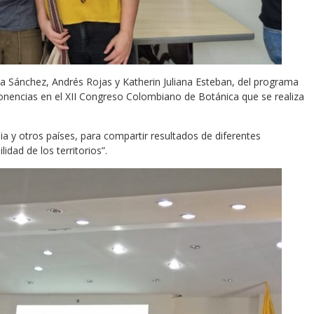
na Sánchez, Andrés Rojas y Katherin Juliana Esteban, del programa
ponencias en el XII Congreso Colombiano de Botánica que se realiza
 y otros países, para compartir resultados de diferentes
idad de los territorios”.