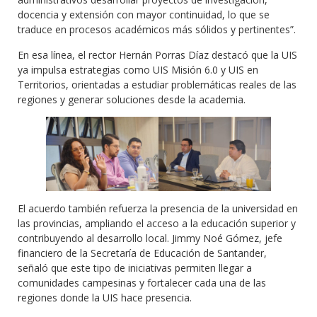
docencia y extensión con mayor continuidad, lo que se
traduce en procesos académicos más sólidos y pertinentes”.
En esa línea, el rector Hernán Porras Díaz destacó que la UIS
ya impulsa estrategias como UIS Misión 6.0 y UIS en
Territorios, orientadas a estudiar problemáticas reales de las
regiones y generar soluciones desde la academia.
El acuerdo también refuerza la presencia de la universidad en
las provincias, ampliando el acceso a la educación superior y
contribuyendo al desarrollo local. Jimmy Noé Gómez, jefe
financiero de la Secretaría de Educación de Santander,
señaló que este tipo de iniciativas permiten llegar a
comunidades campesinas y fortalecer cada una de las
regiones donde la UIS hace presencia.