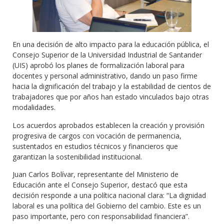
En una decisión de alto impacto para la educación pública, el
Consejo Superior de la Universidad Industrial de Santander
(UIS) aprobó los planes de formalización laboral para
docentes y personal administrativo, dando un paso firme
hacia la dignificación del trabajo y la estabilidad de cientos de
trabajadores que por años han estado vinculados bajo otras
modalidades.
Los acuerdos aprobados establecen la creación y provisión
progresiva de cargos con vocación de permanencia,
sustentados en estudios técnicos y financieros que
garantizan la sostenibilidad institucional.
Juan Carlos Bolívar, representante del Ministerio de
Educación ante el Consejo Superior, destacó que esta
decisión responde a una política nacional clara: “La dignidad
laboral es una política del Gobierno del cambio. Este es un
paso importante, pero con responsabilidad financiera”.