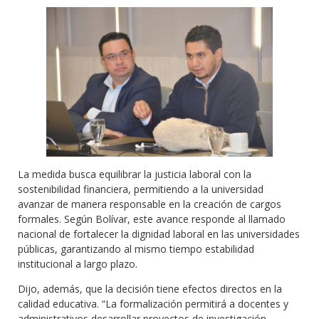
La medida busca equilibrar la justicia laboral con la
sostenibilidad financiera, permitiendo a la universidad
avanzar de manera responsable en la creación de cargos
formales. Según Bolívar, este avance responde al llamado
nacional de fortalecer la dignidad laboral en las universidades
públicas, garantizando al mismo tiempo estabilidad
institucional a largo plazo.
Dijo, además, que la decisión tiene efectos directos en la
calidad educativa. “La formalización permitirá a docentes y
administrativos desarrollar proyectos de investigación,