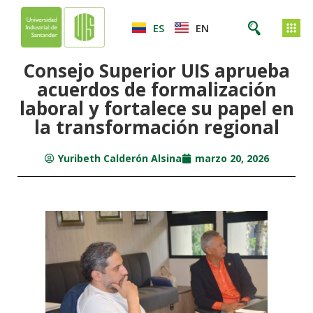
ES
EN
Consejo Superior UIS aprueba
acuerdos de formalización
laboral y fortalece su papel en
la transformación regional
Yuribeth Calderón Alsina
marzo 20, 2026