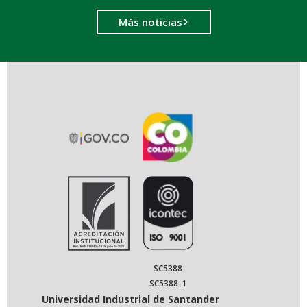
Más noticias