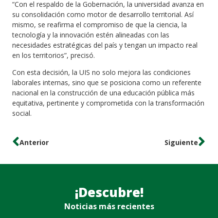
“Con el respaldo de la Gobernación, la universidad avanza en
su consolidación como motor de desarrollo territorial. Así
mismo, se reafirma el compromiso de que la ciencia, la
tecnología y la innovación estén alineadas con las
necesidades estratégicas del país y tengan un impacto real
en los territorios”, precisó.
Con esta decisión, la UIS no solo mejora las condiciones
laborales internas, sino que se posiciona como un referente
nacional en la construcción de una educación pública más
equitativa, pertinente y comprometida con la transformación
social.
Anterior
Siguiente
¡Descubre!
Noticias más recientes