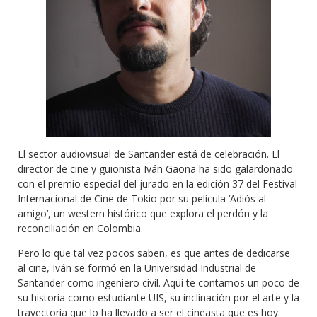
El sector audiovisual de Santander está de celebración. El
director de cine y guionista Iván Gaona ha sido galardonado
con el premio especial del jurado en la edición 37 del Festival
Internacional de Cine de Tokio por su película ‘Adiós al
amigo’, un western histórico que explora el perdón y la
reconciliación en Colombia.
Pero lo que tal vez pocos saben, es que antes de dedicarse
al cine, Iván se formó en la Universidad Industrial de
Santander como ingeniero civil. Aquí te contamos un poco de
su historia como estudiante UIS, su inclinación por el arte y la
trayectoria que lo ha llevado a ser el cineasta que es hoy.