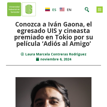
ES
EN
Conozca a Iván Gaona, el
egresado UIS y cineasta
premiado en Tokio por su
película ‘Adiós al Amigo’
Laura Marcela Contreras Rodríguez
noviembre 6, 2024