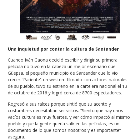
Una inquietud por contar la cultura de Santander
Cuando Iván Gaona decidió escribir y dirigir su primera
película no tuvo en la cabeza un mejor escenario que
Güepsa, el pequeño municipio de Santander que lo vio
crecer. ‘Pariente’, un western filmado con actores naturales
de su pueblo, tuvo su estreno en la cartelera nacional el 13
de octubre de 2016 y logró cerca de 8700 espectadores.
Regresó a sus raíces porque sintió que su acento y
costumbres necesitaban ser vistos. “Siento que hay unos
vacíos culturales muy fuertes, y ver cómo impactó al mismo
pueblo y que la gente quería salir en las películas, es un
documento de lo que somos nosotros y es importante”
asegura.