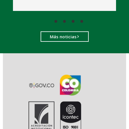
Más noticias