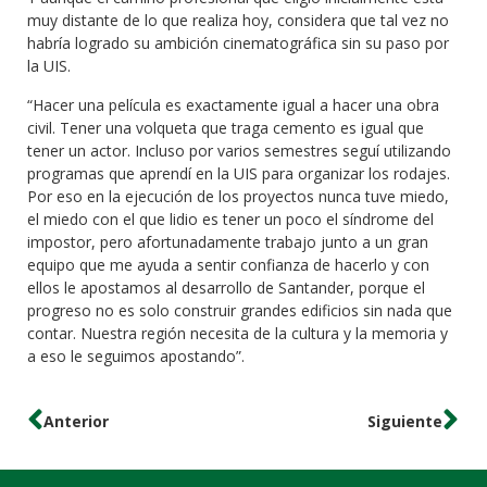
muy distante de lo que realiza hoy, considera que tal vez no
habría logrado su ambición cinematográfica sin su paso por
la UIS.
“Hacer una película es exactamente igual a hacer una obra
civil. Tener una volqueta que traga cemento es igual que
tener un actor. Incluso por varios semestres seguí utilizando
programas que aprendí en la UIS para organizar los rodajes.
Por eso en la ejecución de los proyectos nunca tuve miedo,
el miedo con el que lidio es tener un poco el síndrome del
impostor, pero afortunadamente trabajo junto a un gran
equipo que me ayuda a sentir confianza de hacerlo y con
ellos le apostamos al desarrollo de Santander, porque el
progreso no es solo construir grandes edificios sin nada que
contar. Nuestra región necesita de la cultura y la memoria y
a eso le seguimos apostando”.
Anterior
Siguiente