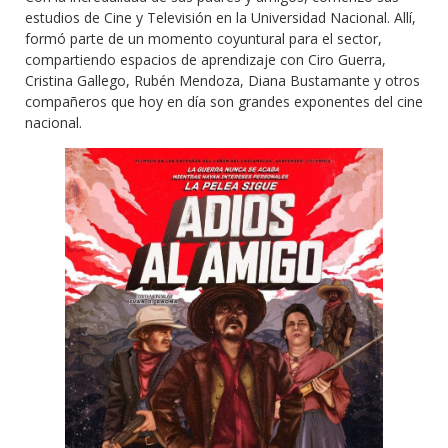
estudios de Cine y Televisión en la Universidad Nacional. Allí,
formó parte de un momento coyuntural para el sector,
compartiendo espacios de aprendizaje con Ciro Guerra,
Cristina Gallego, Rubén Mendoza, Diana Bustamante y otros
compañeros que hoy en día son grandes exponentes del cine
nacional.