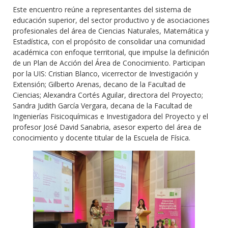
Este encuentro reúne a representantes del sistema de
educación superior, del sector productivo y de asociaciones
profesionales del área de Ciencias Naturales, Matemática y
Estadística, con el propósito de consolidar una comunidad
académica con enfoque territorial, que impulse la definición
de un Plan de Acción del Área de Conocimiento. Participan
por la UIS: Cristian Blanco, vicerrector de Investigación y
Extensión; Gilberto Arenas, decano de la Facultad de
Ciencias; Alexandra Cortés Aguilar, directora del Proyecto;
Sandra Judith García Vergara, decana de la Facultad de
Ingenierías Fisicoquímicas e Investigadora del Proyecto y el
profesor José David Sanabria, asesor experto del área de
conocimiento y docente titular de la Escuela de Física.