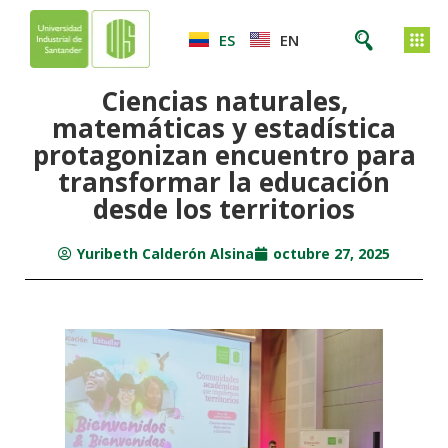
ES
EN
Ciencias naturales,
matemáticas y estadística
protagonizan encuentro para
transformar la educación
desde los territorios
Yuribeth Calderón Alsina
octubre 27, 2025