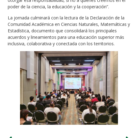
otorgar esa responsabilidad, si no a quienes creemos en el
poder de la ciencia, la educación y la cooperación”.
La jornada culminará con la lectura de la Declaración de la
Comunidad Académica en Ciencias Naturales, Matemáticas y
Estadística, documento que consolidará los principales
acuerdos y lineamientos para una educación superior más
inclusiva, colaborativa y conectada con los territorios.