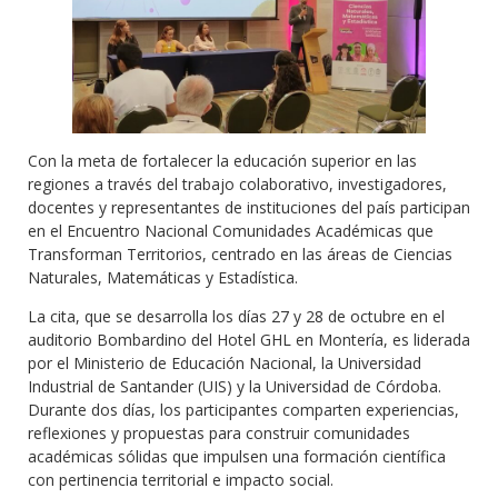
Con la meta de fortalecer la educación superior en las
regiones a través del trabajo colaborativo, investigadores,
docentes y representantes de instituciones del país participan
en el Encuentro Nacional Comunidades Académicas que
Transforman Territorios, centrado en las áreas de Ciencias
Naturales, Matemáticas y Estadística.
La cita, que se desarrolla los días 27 y 28 de octubre en el
auditorio Bombardino del Hotel GHL en Montería, es liderada
por el Ministerio de Educación Nacional, la Universidad
Industrial de Santander (UIS) y la Universidad de Córdoba.
Durante dos días, los participantes comparten experiencias,
reflexiones y propuestas para construir comunidades
académicas sólidas que impulsen una formación científica
con pertinencia territorial e impacto social.