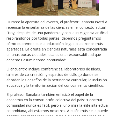
Durante la apertura del evento, el profesor Sanabria invitó a
repensar la enseñanza de las ciencias en el contexto actual:
“Hoy, después de una pandemia y con la inteligencia artificial
respirándonos por todas partes, debemos preguntarnos
cómo queremos que la educación llegue a las zonas más
apartadas. La oferta en ciencias naturales está concentrada
en unas pocas ciudades; esa es una responsabilidad que
debemos asumir como comunidad”.
El encuentro incluye conferencias, laboratorios de ideas,
talleres de co-creación y espacios de diálogo donde se
abordan los desafíos de la pertinencia curricular, la inclusión
educativa y la territorialización del conocimiento científico.
El profesor Sanabria también enfatizó el papel de la
academia en la construcción colectiva del país: “Construir
comunidad nunca es fácil, pero si uno mira la élite intelectual
colombiana, ahí estamos nosotros. A quién más se le puede