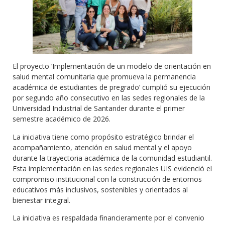
El proyecto ‘Implementación de un modelo de orientación en
salud mental comunitaria que promueva la permanencia
académica de estudiantes de pregrado’ cumplió su ejecución
por segundo año consecutivo en las sedes regionales de la
Universidad Industrial de Santander durante el primer
semestre académico de 2026.
La iniciativa tiene como propósito estratégico brindar el
acompañamiento, atención en salud mental y el apoyo
durante la trayectoria académica de la comunidad estudiantil.
Esta implementación en las sedes regionales UIS evidenció el
compromiso institucional con la construcción de entornos
educativos más inclusivos, sostenibles y orientados al
bienestar integral.
La iniciativa es respaldada financieramente por el convenio