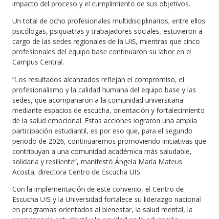
impacto del proceso y el cumplimiento de sus objetivos.
Un total de ocho profesionales multidisciplinarios, entre ellos
psicólogas, psiquiatras y trabajadores sociales, estuvieron a
cargo de las sedes regionales de la UIS, mientras que cinco
profesionales del equipo base continuaron su labor en el
Campus Central.
“Los resultados alcanzados reflejan el compromiso, el
profesionalismo y la calidad humana del equipo base y las
sedes, que acompañaron a la comunidad universitaria
mediante espacios de escucha, orientación y fortalecimiento
de la salud emocional. Estas acciones lograron una amplia
participación estudiantil, es por eso que, para el segundo
periodo de 2026, continuaremos promoviendo iniciativas que
contribuyan a una comunidad académica más saludable,
solidaria y resiliente”, manifestó Ángela María Mateus
Acosta, directora Centro de Escucha UIS.
Con la implementación de este convenio, el Centro de
Escucha UIS y la Universidad fortalece su liderazgo nacional
en programas orientados al bienestar, la salud mental, la