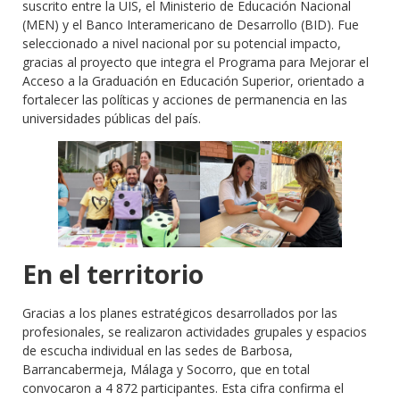
suscrito entre la UIS, el Ministerio de Educación Nacional
(MEN) y el Banco Interamericano de Desarrollo (BID). Fue
seleccionado a nivel nacional por su potencial impacto,
gracias al proyecto que integra el Programa para Mejorar el
Acceso a la Graduación en Educación Superior, orientado a
fortalecer las políticas y acciones de permanencia en las
universidades públicas del país.
En el territorio
Gracias a los planes estratégicos desarrollados por las
profesionales, se realizaron actividades grupales y espacios
de escucha individual en las sedes de Barbosa,
Barrancabermeja, Málaga y Socorro, que en total
convocaron a 4 872 participantes. Esta cifra confirma el