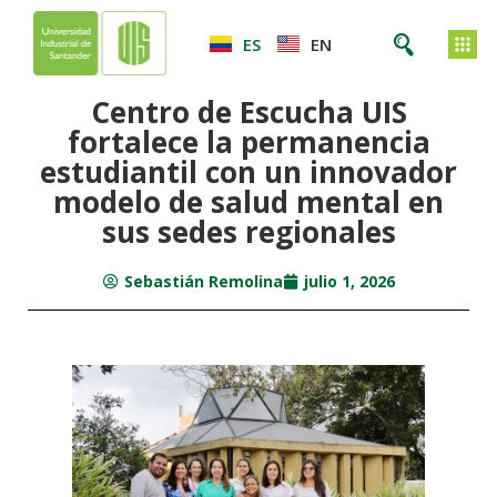
ES
EN
Centro de Escucha UIS
fortalece la permanencia
estudiantil con un innovador
modelo de salud mental en
sus sedes regionales
Sebastián Remolina
julio 1, 2026