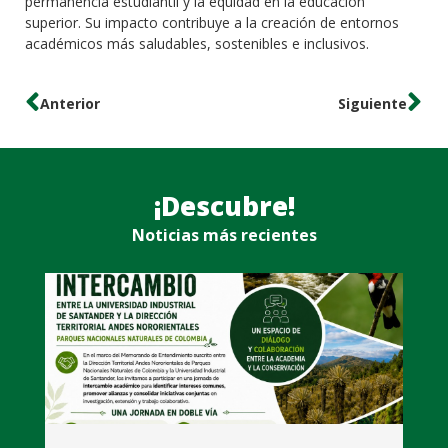
permanencia estudiantil y la equidad en la educación
superior. Su impacto contribuye a la creación de entornos
académicos más saludables, sostenibles e inclusivos.
Anterior
Siguiente
¡Descubre!
Noticias más recientes