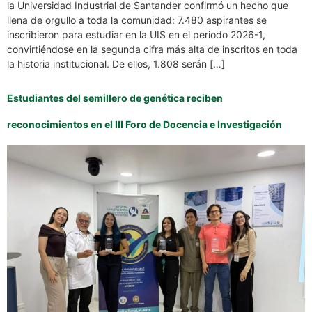
la Universidad Industrial de Santander confirmó un hecho que
llena de orgullo a toda la comunidad: 7.480 aspirantes se
inscribieron para estudiar en la UIS en el periodo 2026-1,
convirtiéndose en la segunda cifra más alta de inscritos en toda
la historia institucional. De ellos, 1.808 serán […]
Estudiantes del semillero de genética reciben
reconocimientos en el III Foro de Docencia e Investigación