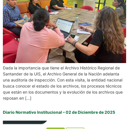
Dada la importancia que tiene el Archivo Histórico Regional de
Santander de la UIS, el Archivo General de la Nación adelanta
una auditoria de inspección. Con esta visita, la entidad nacional
busca conocer el estado de los archivos, los procesos técnicos
que están en los documentos y la evolución de los archivos que
reposan en […]
Diario Normativo Institucional – 02 de Diciembre de 2025