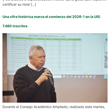
certificar su nivel […]
Una cifra histórica marca el comienzo del 2026-1 en la UIS:
7.480 inscritos
Durante el Consejo Académico Ampliado, realizado este martes,