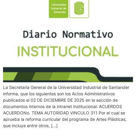
La Secretaría General de la Universidad Industrial de Santander
informa, que los siguientes son los Actos Administrativos
publicados el 02 DE DICIEMBRE DE 2025 en la sección de
documentos internos de la intranet institucional: ACUERDOS
ACUERDONo. TEMA AUTORIDAD VINCULO 311 Por el cual se
aprueba la reforma curricular del programa de Artes Plásticas,
que incluye entre otros, […]