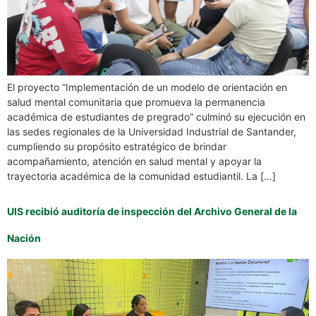
El proyecto “Implementación de un modelo de orientación en
salud mental comunitaria que promueva la permanencia
académica de estudiantes de pregrado” culminó su ejecución en
las sedes regionales de la Universidad Industrial de Santander,
cumpliendo su propósito estratégico de brindar
acompañamiento, atención en salud mental y apoyar la
trayectoria académica de la comunidad estudiantil. La […]
UIS recibió auditoría de inspección del Archivo General de la
Nación