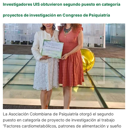
Investigadores UIS obtuvieron segundo puesto en categoría
proyectos de investigación en Congreso de Psiquiatría
La Asociación Colombiana de Psiquiatría otorgó el segundo
puesto en categoría de proyecto de investigación al trabajo
“Factores cardiometabólicos, patrones de alimentación y sueño