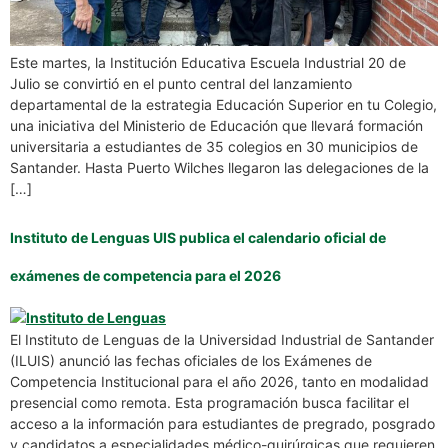
Este martes, la Institución Educativa Escuela Industrial 20 de
Julio se convirtió en el punto central del lanzamiento
departamental de la estrategia Educación Superior en tu Colegio,
una iniciativa del Ministerio de Educación que llevará formación
universitaria a estudiantes de 35 colegios en 30 municipios de
Santander. Hasta Puerto Wilches llegaron las delegaciones de la
[…]
Instituto de Lenguas UIS publica el calendario oficial de
exámenes de competencia para el 2026
El Instituto de Lenguas de la Universidad Industrial de Santander
(ILUIS) anunció las fechas oficiales de los Exámenes de
Competencia Institucional para el año 2026, tanto en modalidad
presencial como remota. Esta programación busca facilitar el
acceso a la información para estudiantes de pregrado, posgrado
y candidatos a especialidades médico-quirúrgicas que requieren