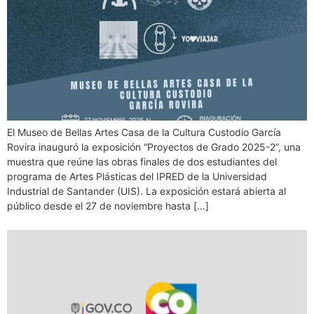
El Museo de Bellas Artes Casa de la Cultura Custodio García
Rovira inauguró la exposición “Proyectos de Grado 2025-2”, una
muestra que reúne las obras finales de dos estudiantes del
programa de Artes Plásticas del IPRED de la Universidad
Industrial de Santander (UIS). La exposición estará abierta al
público desde el 27 de noviembre hasta […]