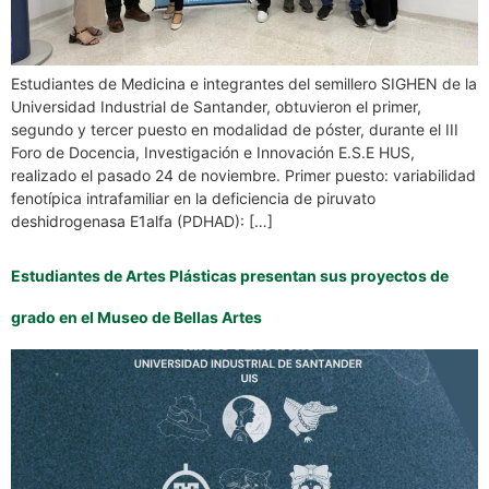
Estudiantes de Medicina e integrantes del semillero SIGHEN de la
Universidad Industrial de Santander, obtuvieron el primer,
segundo y tercer puesto en modalidad de póster, durante el III
Foro de Docencia, Investigación e Innovación E.S.E HUS,
realizado el pasado 24 de noviembre. Primer puesto: variabilidad
fenotípica intrafamiliar en la deficiencia de piruvato
deshidrogenasa E1alfa (PDHAD): […]
Estudiantes de Artes Plásticas presentan sus proyectos de
grado en el Museo de Bellas Artes