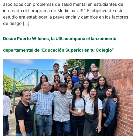
asociados con problemas de salud mental en estudiantes de
internado del programa de Medicina UIS”. El objetivo de este
estudio era establecer la prevalencia y cambios en los factores
de riesgo […]
Desde Puerto Wilches, la UIS acompaña el lanzamiento
departamental de “Educación Superior en tu Colegio”