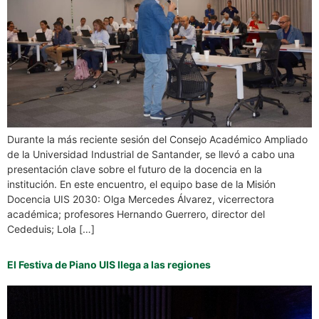
Durante la más reciente sesión del Consejo Académico Ampliado
de la Universidad Industrial de Santander, se llevó a cabo una
presentación clave sobre el futuro de la docencia en la
institución. En este encuentro, el equipo base de la Misión
Docencia UIS 2030: Olga Mercedes Álvarez, vicerrectora
académica; profesores Hernando Guerrero, director del
Cededuis; Lola […]
El Festiva de Piano UIS llega a las regiones