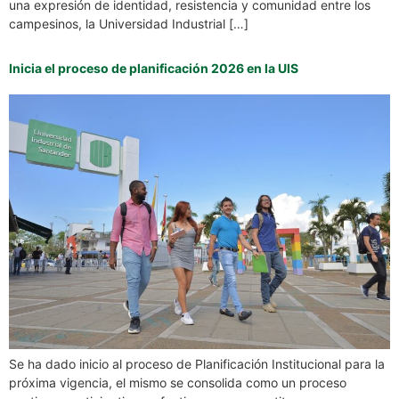
una expresión de identidad, resistencia y comunidad entre los
campesinos, la Universidad Industrial […]
Inicia el proceso de planificación 2026 en la UIS
Se ha dado inicio al proceso de Planificación Institucional para la
próxima vigencia, el mismo se consolida como un proceso