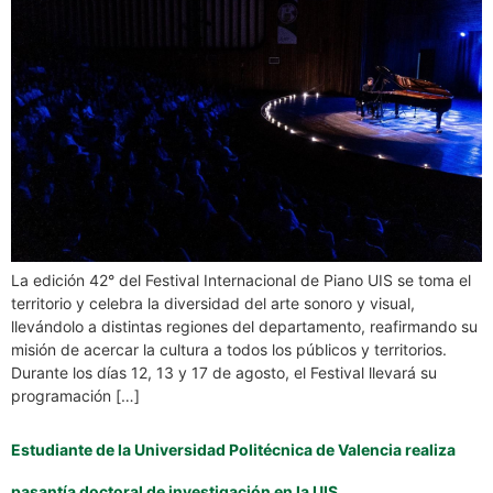
La edición 42° del Festival Internacional de Piano UIS se toma el
territorio y celebra la diversidad del arte sonoro y visual,
llevándolo a distintas regiones del departamento, reafirmando su
misión de acercar la cultura a todos los públicos y territorios.
Durante los días 12, 13 y 17 de agosto, el Festival llevará su
programación […]
Estudiante de la Universidad Politécnica de Valencia realiza
pasantía doctoral de investigación en la UIS