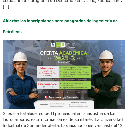
estudiante del programa de Doctorado en Diseño, Fabricación y
[…]
Abiertas las inscripciones para posgrados de Ingeniería de
Petróleos
Si busca fortalecer su perfil profesional en la industria de los
hidrocarburos, esta información es de su interés. La Universidad
Industrial de Santander oferta: Las inscripciones van hasta el 12