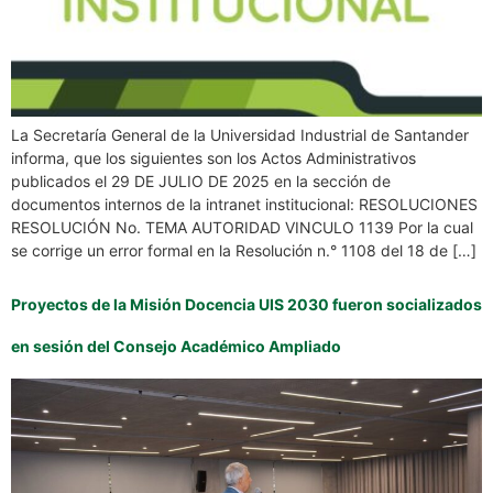
La Secretaría General de la Universidad Industrial de Santander
informa, que los siguientes son los Actos Administrativos
publicados el 29 DE JULIO DE 2025 en la sección de
documentos internos de la intranet institucional: RESOLUCIONES
RESOLUCIÓN No. TEMA AUTORIDAD VINCULO 1139 Por la cual
se corrige un error formal en la Resolución n.° 1108 del 18 de […]
Proyectos de la Misión Docencia UIS 2030 fueron socializados
en sesión del Consejo Académico Ampliado