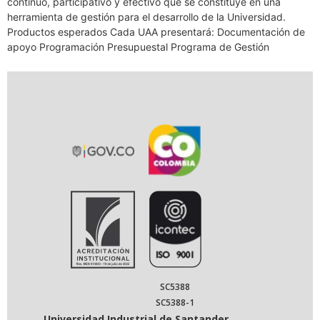
continuo, participativo y efectivo que se constituye en una
herramienta de gestión para el desarrollo de la Universidad.
Productos esperados Cada UAA presentará: Documentación de
apoyo Programación Presupuestal Programa de Gestión