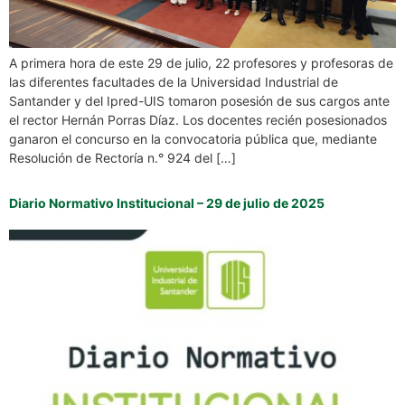
A primera hora de este 29 de julio, 22 profesores y profesoras de
las diferentes facultades de la Universidad Industrial de
Santander y del Ipred-UIS tomaron posesión de sus cargos ante
el rector Hernán Porras Díaz. Los docentes recién posesionados
ganaron el concurso en la convocatoria pública que, mediante
Resolución de Rectoría n.° 924 del […]
Diario Normativo Institucional – 29 de julio de 2025