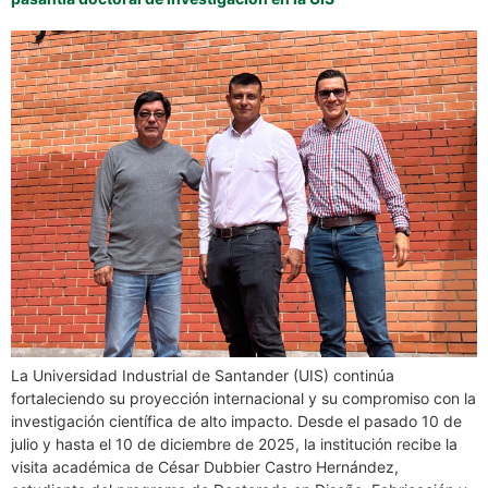
La Universidad Industrial de Santander (UIS) continúa
fortaleciendo su proyección internacional y su compromiso con la
investigación científica de alto impacto. Desde el pasado 10 de
julio y hasta el 10 de diciembre de 2025, la institución recibe la
visita académica de César Dubbier Castro Hernández,