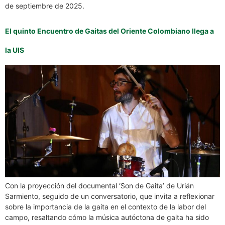
de septiembre de 2025.
El quinto Encuentro de Gaitas del Oriente Colombiano llega a
la UIS
Con la proyección del documental ‘Son de Gaita’ de Urián
Sarmiento, seguido de un conversatorio, que invita a reflexionar
sobre la importancia de la gaita en el contexto de la labor del
campo, resaltando cómo la música autóctona de gaita ha sido