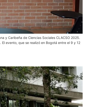
icana y Caribeña de Ciencias Sociales CLACSO 2025.
 El evento, que se realizó en Bogotá entre el 9 y 12