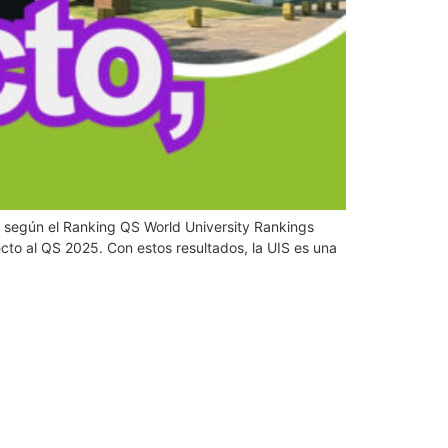
s, según el Ranking QS World University Rankings
cto al QS 2025. Con estos resultados, la UIS es una