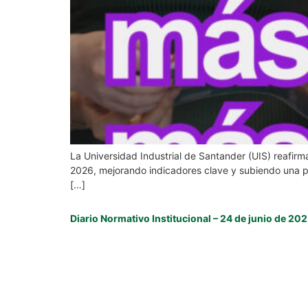
La Universidad Industrial de Santander (UIS) reafir
2026, mejorando indicadores clave y subiendo una pos
[…]
Diario Normativo Institucional – 24 de junio de 20