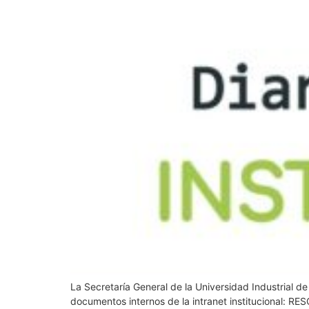
La Secretaría General de la Universidad Industrial d
documentos internos de la intranet institucional: