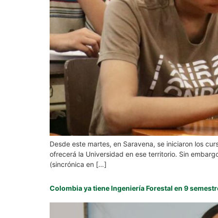
Desde este martes, en Saravena, se iniciaron los cur
ofrecerá la Universidad en ese territorio. Sin embarg
(sincrónica en […]
Colombia ya tiene Ingeniería Forestal en 9 semestr