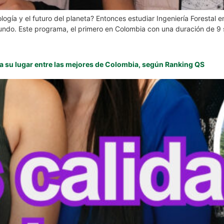
ología y el futuro del planeta? Entonces estudiar Ingeniería Forestal
 mundo. Este programa, el primero en Colombia con una duración de 
a su lugar entre las mejores de Colombia, según Ranking QS