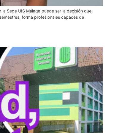
 en la Sede UIS Málaga puede ser la decisión que
9 semestres, forma profesionales capaces de