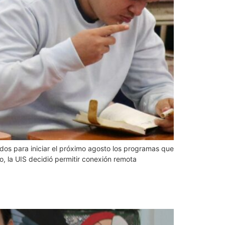
ados para iniciar el próximo agosto los programas que
ro, la UIS decidió permitir conexión remota