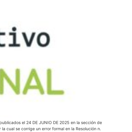
os publicados el 24 DE JUNIO DE 2025 en la sección de
ual se corrige un error formal en la Resolución n.