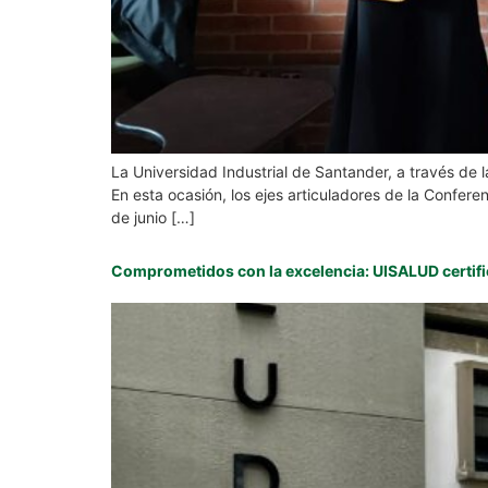
La Universidad Industrial de Santander, a través de
En esta ocasión, los ejes articuladores de la Confer
de junio […]
Comprometidos con la excelencia: UISALUD certifi