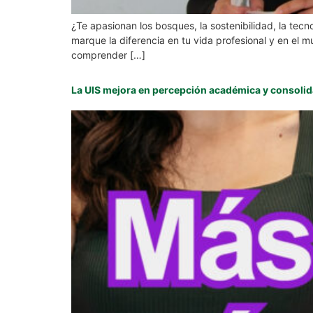
¿Te apasionan los bosques, la sostenibilidad, la tecn
marque la diferencia en tu vida profesional y en el
comprender […]
La UIS mejora en percepción académica y consolid