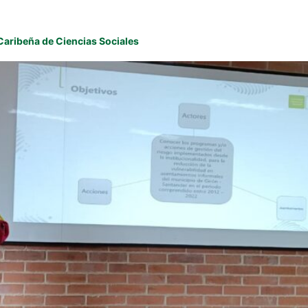
Caribeña de Ciencias Sociales