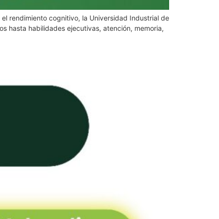
l rendimiento cognitivo, la Universidad Industrial de
s hasta habilidades ejecutivas, atención, memoria,