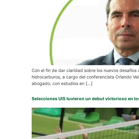
Con el fin de dar claridad sobre los nuevos desafíos 
hidrocarburos, a cargo del conferencista Orlando Ve
abogado, con estudios en […]
Selecciones UIS tuvieron un debut victorioso en l