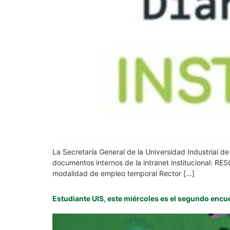
La Secretaría General de la Universidad Industrial d
documentos internos de la intranet institucional
modalidad de empleo temporal Rector […]
Estudiante UIS, este miércoles es el segundo encu