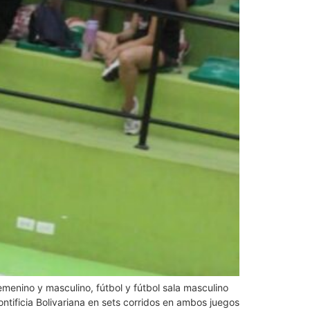
emenino y masculino, fútbol y fútbol sala masculino
ntificia Bolivariana en sets corridos en ambos juegos