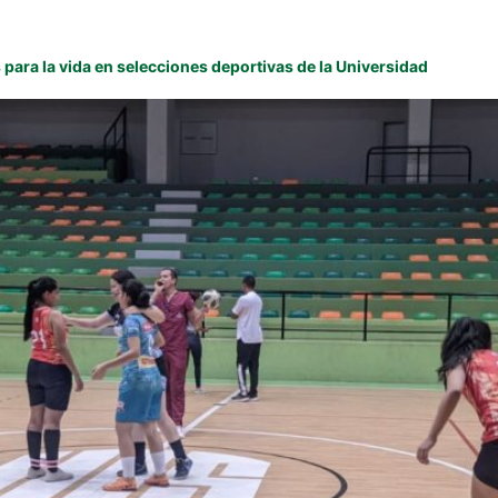
para la vida en selecciones deportivas de la Universidad