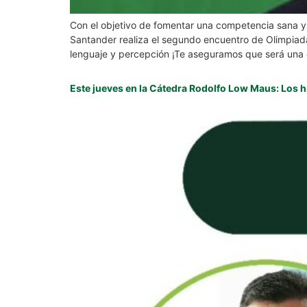
Con el objetivo de fomentar una competencia sana y e
Santander realiza el segundo encuentro de Olimpiada
lenguaje y percepción ¡Te aseguramos que será una 
Este jueves en la Cátedra Rodolfo Low Maus: Los h