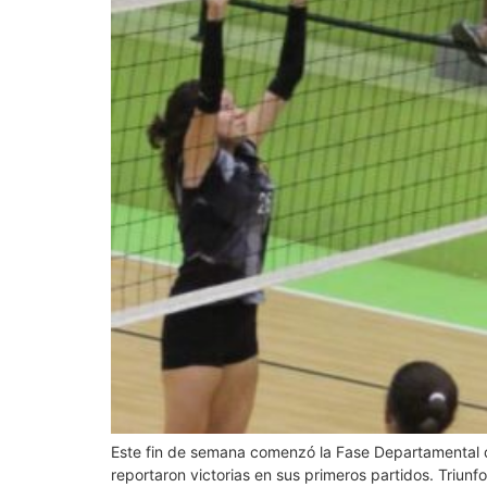
Este fin de semana comenzó la Fase Departamental de 
reportaron victorias en sus primeros partidos. Triun