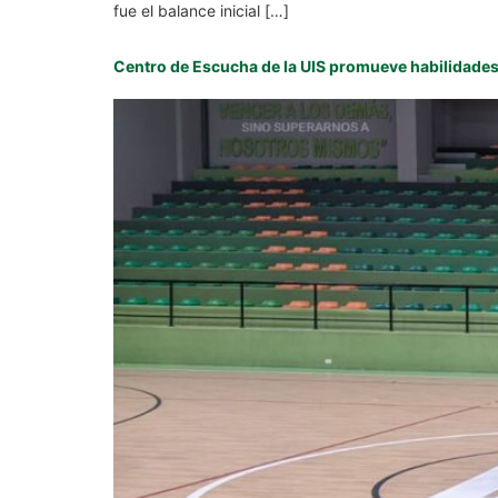
fue el balance inicial […]
Centro de Escucha de la UIS promueve habilidades 