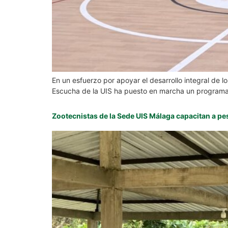
En un esfuerzo por apoyar el desarrollo integral de 
Escucha de la UIS ha puesto en marcha un programa e
Zootecnistas de la Sede UIS Málaga capacitan a p