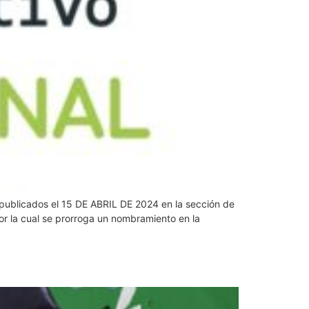
s publicados el 15 DE ABRIL DE 2024 en la sección de
la cual se prorroga un nombramiento en la