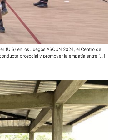
nder (UIS) en los Juegos ASCUN 2024, el Centro de
conducta prosocial y promover la empatía entre […]