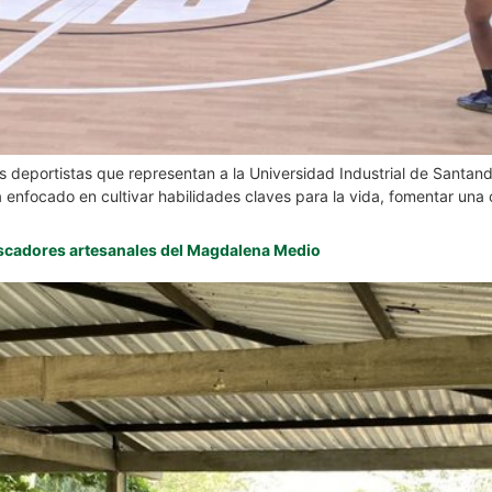
los deportistas que representan a la Universidad Industrial de Santa
nfocado en cultivar habilidades claves para la vida, fomentar una 
escadores artesanales del Magdalena Medio