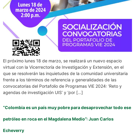
El próximo lunes 18 de marzo, se realizará un nuevo espacio
virtual con la Vicerrectoría de Investigación y Extensión, en el
que se resolverán las inquietudes de la comunidad universitaria
frente a los términos de referencia y generalidades de las
convocatorias del Portafolio de Programas VIE 2024: ‘Reto y
agendas de investigación UIS’ y ‘por […]
“Colombia es un país muy pobre para desaprovechar todo ese
petróleo en roca en el Magdalena Medio”: Juan Carlos
Echeverry