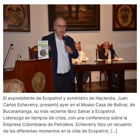
El expresidente de Ecopetrol y exministro de Hacienda, Juan
Carlos Echeverry, presentó ayer en el Museo Casa de Bolívar, de
Bucaramanga, su más reciente libro Salvar a Ecopetrol.
Liderazgo en tiempos de crisis, con una conferencia sobre la
Empresa Colombiana de Petróleos. Echeverry hizo un recuento
de los diferentes momentos en la vida de Ecopetrol, […]