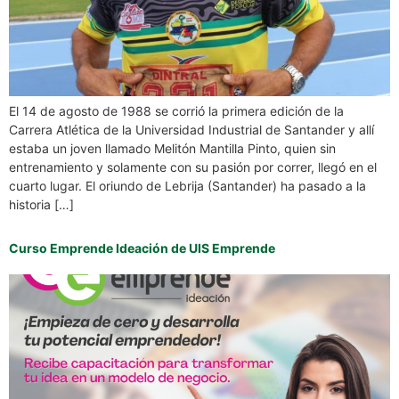
El 14 de agosto de 1988 se corrió la primera edición de la
Carrera Atlética de la Universidad Industrial de Santander y allí
estaba un joven llamado Melitón Mantilla Pinto, quien sin
entrenamiento y solamente con su pasión por correr, llegó en el
cuarto lugar. El oriundo de Lebrija (Santander) ha pasado a la
historia […]
Curso Emprende Ideación de UIS Emprende