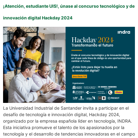
¡Atención, estudiante UIS!, únase al concurso tecnológico y de
innovación digital Hackday 2024
La Universidad Industrial de Santander invita a participar en el
desafío de tecnología e innovación digital, Hackday 2024,
organizado por la empresa española líder en tecnología, INDRA.
Esta iniciativa promueve el talento de los apasionados por la
tecnología y el desarrollo de tendencias innovadoras en el campo