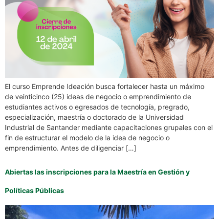
El curso Emprende Ideación busca fortalecer hasta un máximo
de veinticinco (25) ideas de negocio o emprendimiento de
estudiantes activos o egresados de tecnología, pregrado,
especialización, maestría o doctorado de la Universidad
Industrial de Santander mediante capacitaciones grupales con el
fin de estructurar el modelo de la idea de negocio o
emprendimiento. Antes de diligenciar […]
Abiertas las inscripciones para la Maestría en Gestión y
Políticas Públicas