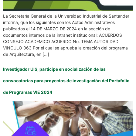
La Secretaría General de la Universidad Industrial de Santander
informa, que los siguientes son los Actos Administrativos
publicados el 14 DE MARZO DE 2024 en la sección de
documentos internos de la intranet institucional: ACUERDOS
CONSEJO ACADEMICO ACUERDO No. TEMA AUTORIDAD
VINCULO 063 Por el cual se aprueba la creación del programa
de Arquitectura, en […]
Investigador UIS, participe en socialización de las
convocatorias para proyectos de investigación del Portafolio
de Programas VIE 2024