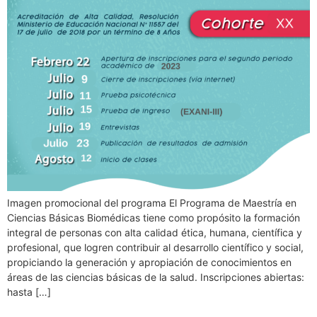
Imagen promocional del programa El Programa de Maestría en
Ciencias Básicas Biomédicas tiene como propósito la formación
integral de personas con alta calidad ética, humana, científica y
profesional, que logren contribuir al desarrollo científico y social,
propiciando la generación y apropiación de conocimientos en
áreas de las ciencias básicas de la salud. Inscripciones abiertas:
hasta […]