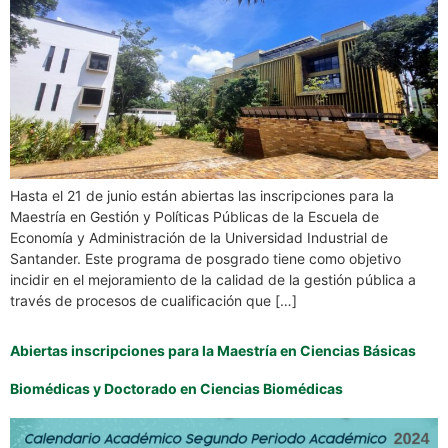
Hasta el 21 de junio están abiertas las inscripciones para la
Maestría en Gestión y Políticas Públicas de la Escuela de
Economía y Administración de la Universidad Industrial de
Santander. Este programa de posgrado tiene como objetivo
incidir en el mejoramiento de la calidad de la gestión pública a
través de procesos de cualificación que […]
Abiertas inscripciones para la Maestría en Ciencias Básicas
Biomédicas y Doctorado en Ciencias Biomédicas