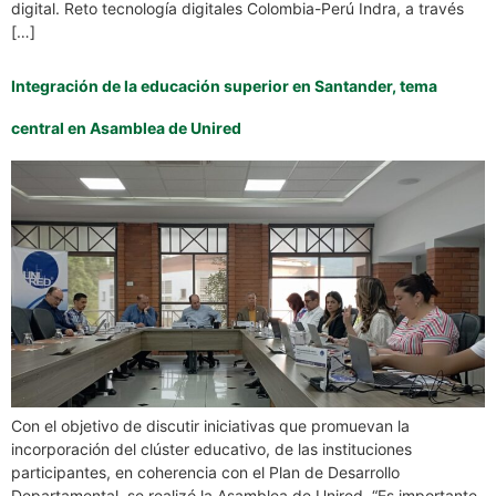
digital. Reto tecnología digitales Colombia-Perú Indra, a través
[…]
Integración de la educación superior en Santander, tema
central en Asamblea de Unired
Con el objetivo de discutir iniciativas que promuevan la
incorporación del clúster educativo, de las instituciones
participantes, en coherencia con el Plan de Desarrollo
Departamental, se realizó la Asamblea de Unired. “Es importante