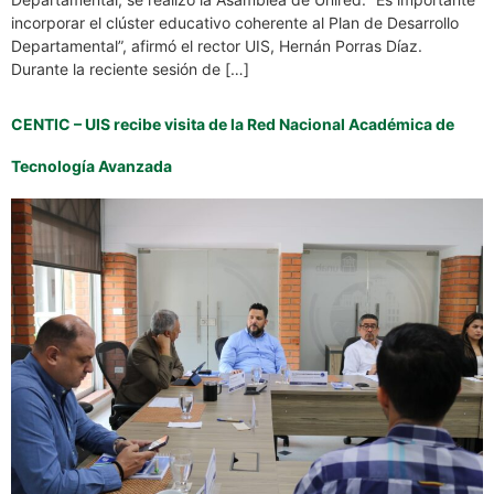
incorporar el clúster educativo coherente al Plan de Desarrollo
Departamental”, afirmó el rector UIS, Hernán Porras Díaz.
Durante la reciente sesión de […]
CENTIC – UIS recibe visita de la Red Nacional Académica de
Tecnología Avanzada