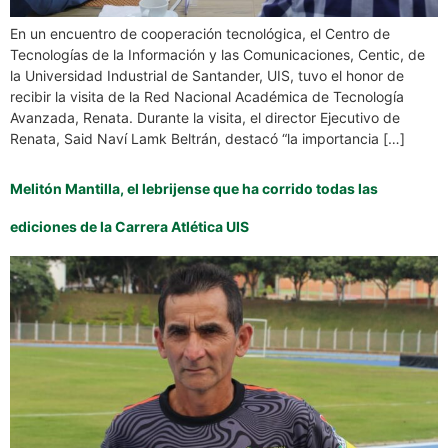
En un encuentro de cooperación tecnológica, el Centro de
Tecnologías de la Información y las Comunicaciones, Centic, de
la Universidad Industrial de Santander, UIS, tuvo el honor de
recibir la visita de la Red Nacional Académica de Tecnología
Avanzada, Renata. Durante la visita, el director Ejecutivo de
Renata, Said Naví Lamk Beltrán, destacó “la importancia […]
Melitón Mantilla, el lebrijense que ha corrido todas las
ediciones de la Carrera Atlética UIS