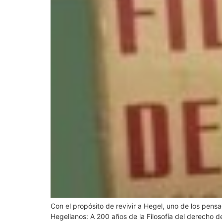
Con el propósito de revivir a Hegel, uno de los pens
Hegelianos: A 200 años de la Filosofía del derecho de