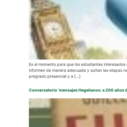
Es el momento para que los estudiantes interesados e
informen de manera adecuada y surtan las etapas neces
pregrado presencial y a […]
Conversatorio ‘mensajes Hegelianos: a 200 años de l