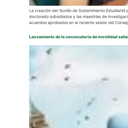
La creación del ‘Auxilio de Sostenimiento Estudianti
doctorado subsidiados y las maestrías de investigaci
acuerdos aprobados en la reciente sesión del Consej
Lanzamiento de la convocatoria de movilidad sali