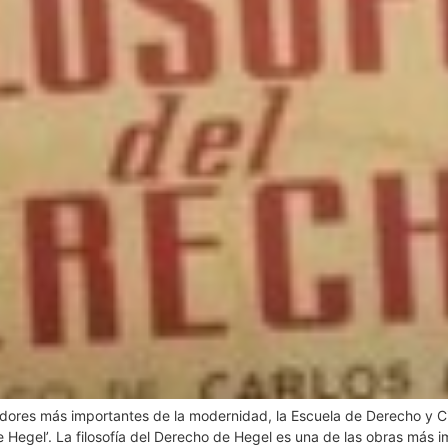
adores más importantes de la modernidad, la Escuela de Derecho y Cie
 Hegel’. La filosofía del Derecho de Hegel es una de las obras más i