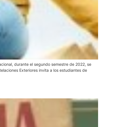
nacional, durante el segundo semestre de 2022, se
elaciones Exteriores invita a los estudiantes de