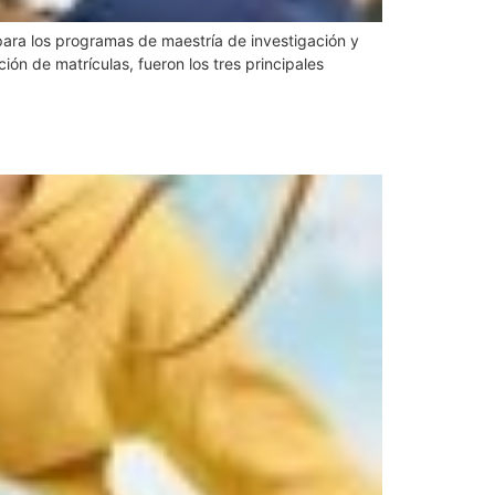
 para los programas de maestría de investigación y
ón de matrículas, fueron los tres principales