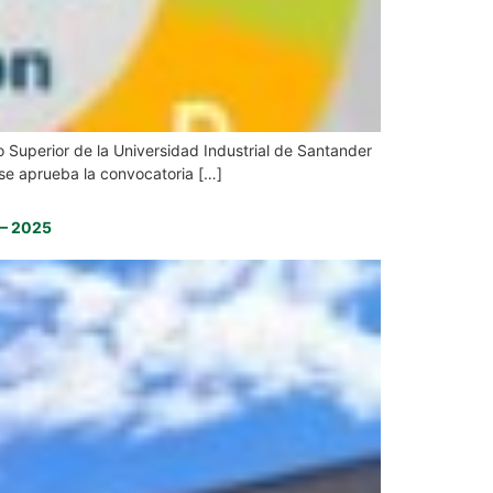
o Superior de la Universidad Industrial de Santander
l se aprueba la convocatoria […]
 – 2025