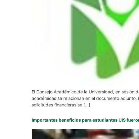
El Consejo Académico de la Universidad, en sesión de
académicas se relacionan en el documento adjunto. R
solicitudes financieras se […]
Importantes beneficios para estudiantes UIS fuer