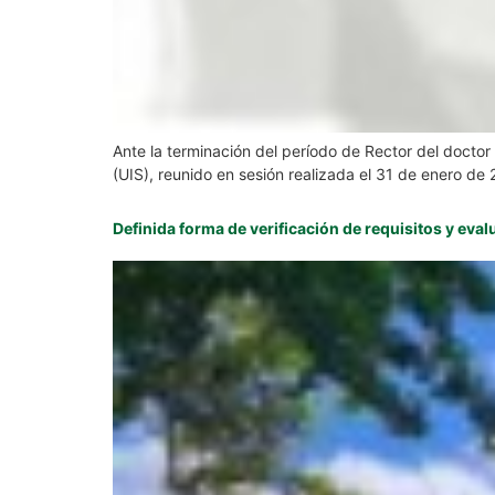
Ante la terminación del período de Rector del doctor
(UIS), reunido en sesión realizada el 31 de enero de 
Definida forma de verificación de requisitos y eva