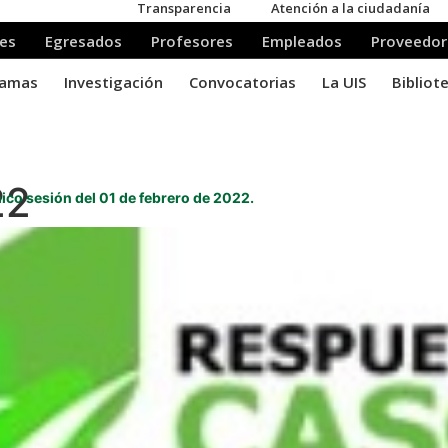
22
co sesión del 01 de febrero de 2022.