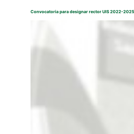
Convocatoria para designar rector UIS 2022-202