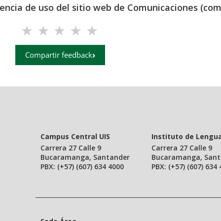
iencia de uso del sitio web de Comunicaciones (com