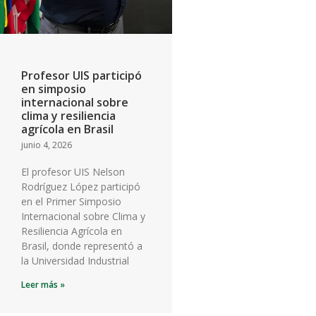
Profesor UIS participó
en simposio
internacional sobre
clima y resiliencia
agrícola en Brasil
junio 4, 2026
El profesor UIS Nelson
Rodríguez López participó
en el Primer Simposio
Internacional sobre Clima y
Resiliencia Agrícola en
Brasil, donde representó a
la Universidad Industrial
Leer más »