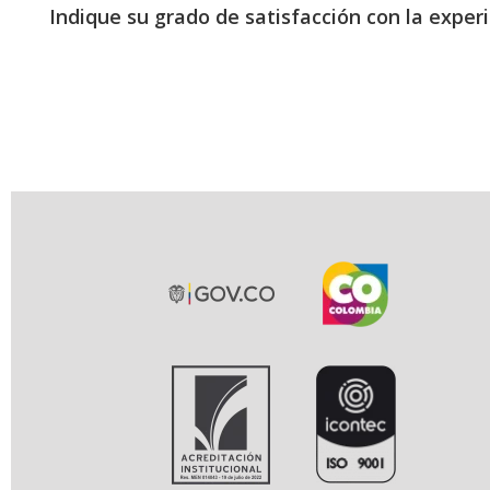
Indique su grado de satisfacción con la exper