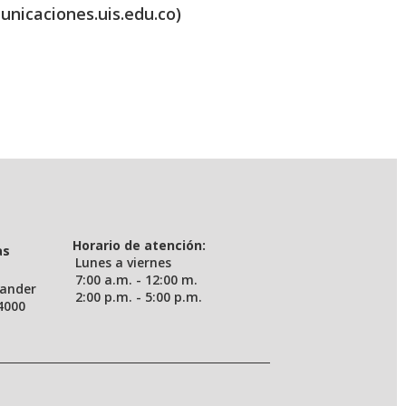
unicaciones.uis.edu.co)