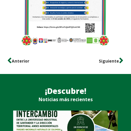
Anterior
Siguiente
¡Descubre!
Noticias más recientes