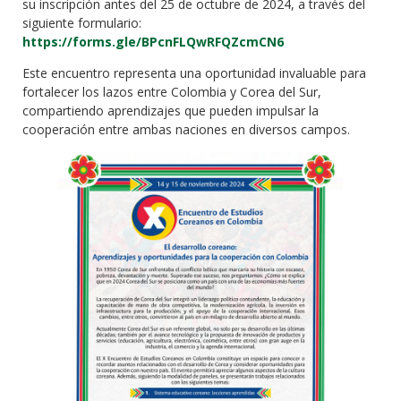
su inscripción antes del 25 de octubre de 2024, a través del
siguiente formulario:
https://forms.gle/BPcnFLQwRFQZcmCN6
Este encuentro representa una oportunidad invaluable para
fortalecer los lazos entre Colombia y Corea del Sur,
compartiendo aprendizajes que pueden impulsar la
cooperación entre ambas naciones en diversos campos.