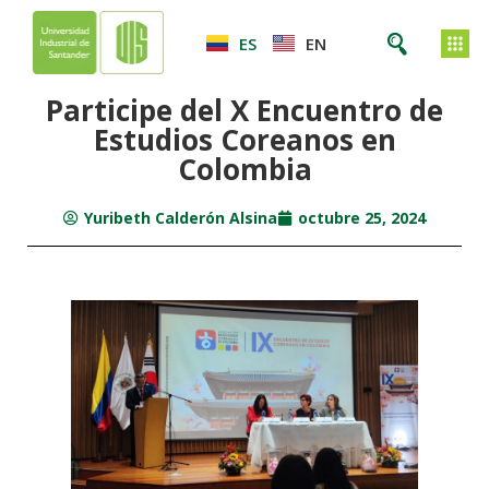
ES
EN
Participe del X Encuentro de
Estudios Coreanos en
Colombia
Yuribeth Calderón Alsina
octubre 25, 2024