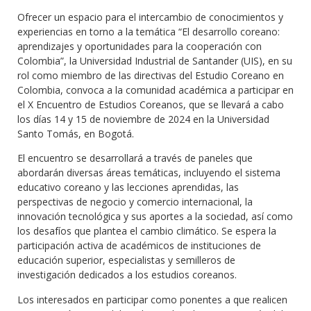
Ofrecer un espacio para el intercambio de conocimientos y
experiencias en torno a la temática “El desarrollo coreano:
aprendizajes y oportunidades para la cooperación con
Colombia”, la Universidad Industrial de Santander (UIS), en su
rol como miembro de las directivas del Estudio Coreano en
Colombia, convoca a la comunidad académica a participar en
el X Encuentro de Estudios Coreanos, que se llevará a cabo
los días 14 y 15 de noviembre de 2024 en la Universidad
Santo Tomás, en Bogotá.
El encuentro se desarrollará a través de paneles que
abordarán diversas áreas temáticas, incluyendo el sistema
educativo coreano y las lecciones aprendidas, las
perspectivas de negocio y comercio internacional, la
innovación tecnológica y sus aportes a la sociedad, así como
los desafíos que plantea el cambio climático. Se espera la
participación activa de académicos de instituciones de
educación superior, especialistas y semilleros de
investigación dedicados a los estudios coreanos.
Los interesados en participar como ponentes a que realicen