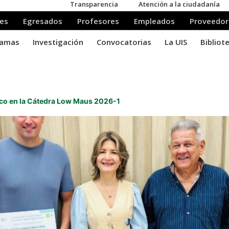
ico en la Cátedra Low Maus 2026-1