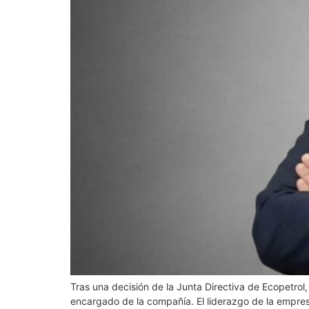
Tras una decisión de la Junta Directiva de Ecopetrol
encargado de la compañía. El liderazgo de la empre