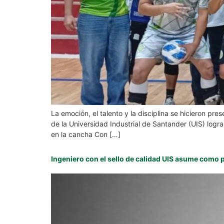
La emoción, el talento y la disciplina se hicieron p
de la Universidad Industrial de Santander (UIS) logra
en la cancha Con […]
Ingeniero con el sello de calidad UIS asume como