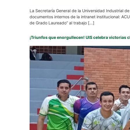
La Secretaría General de la Universidad Industrial d
documentos internos de la intranet institucional:
de Grado Laureado” al trabajo […]
¡Triunfos que enorgullecen! UIS celebra victorias