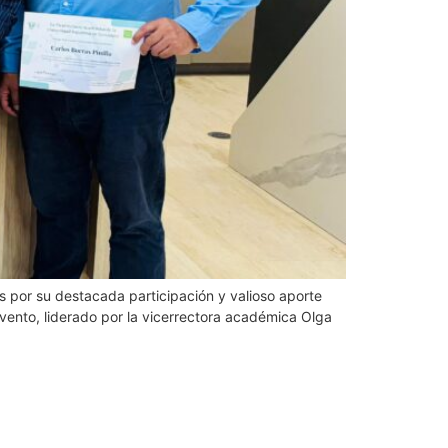
s por su destacada participación y valioso aporte
evento, liderado por la vicerrectora académica Olga