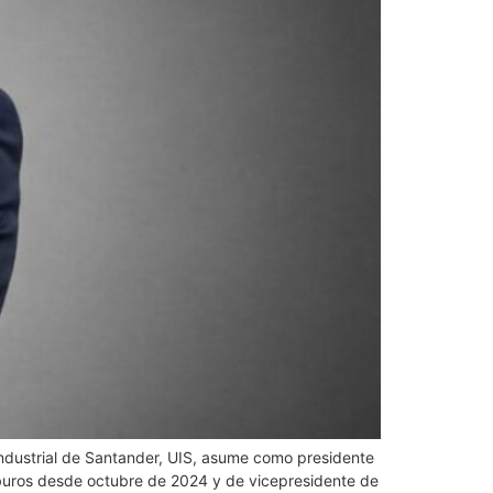
 Industrial de Santander, UIS, asume como presidente
rburos desde octubre de 2024 y de vicepresidente de