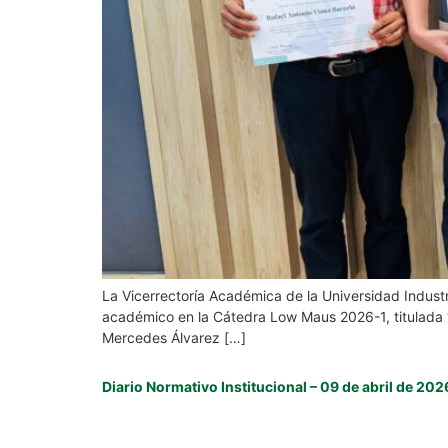
La Vicerrectoría Académica de la Universidad Industr
académico en la Cátedra Low Maus 2026-1, titulada “P
Mercedes Álvarez […]
Diario Normativo Institucional – 09 de abril de 202