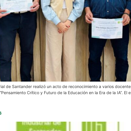
ial de Santander realizó un acto de reconocimiento a varios docente
ensamiento Crítico y Futuro de la Educación en la Era de la IA”. El 
6