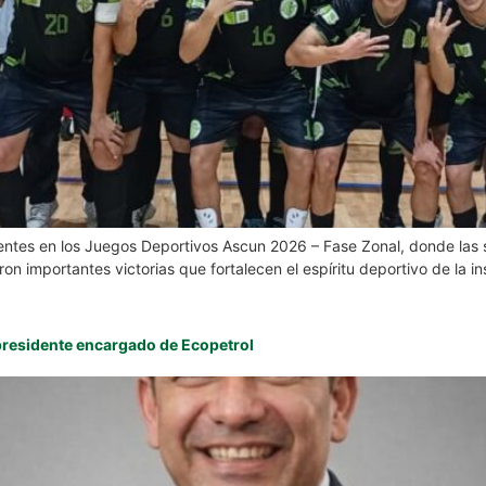
resentes en los Juegos Deportivos Ascun 2026 – Fase Zonal, donde las
ron importantes victorias que fortalecen el espíritu deportivo de la i
 presidente encargado de Ecopetrol