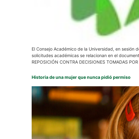
El Consejo Académico de la Universidad, en sesión de
solicitudes académicas se relacionan en el document
REPOSICIÓN CONTRA DECISIONES TOMADAS POR 
Historia de una mujer que nunca pidió permiso