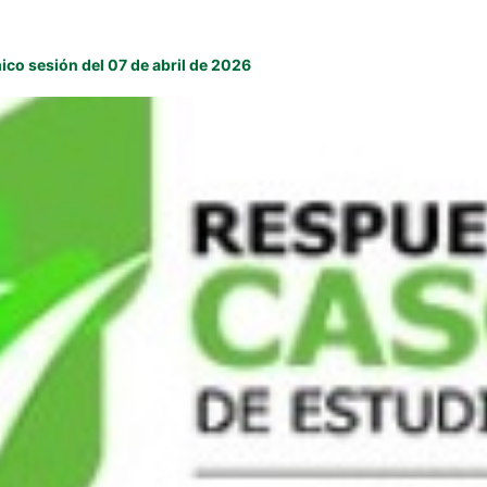
co sesión del 07 de abril de 2026