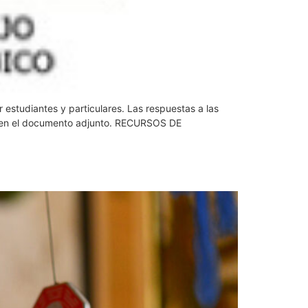
 estudiantes y particulares. Las respuestas a las
nan en el documento adjunto. RECURSOS DE