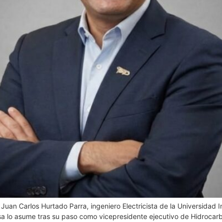
, Juan Carlos Hurtado Parra, ingeniero Electricista de la Universidad
sa lo asume tras su paso como vicepresidente ejecutivo de Hidroca