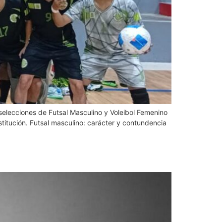
 selecciones de Futsal Masculino y Voleibol Femenino
nstitución. Futsal masculino: carácter y contundencia