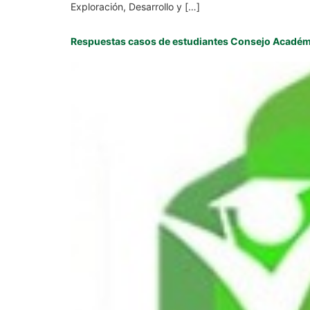
Exploración, Desarrollo y […]
Respuestas casos de estudiantes Consejo Académi