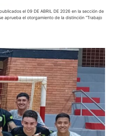
s publicados el 09 DE ABRIL DE 2026 en la sección de
aprueba el otorgamiento de la distinción “Trabajo