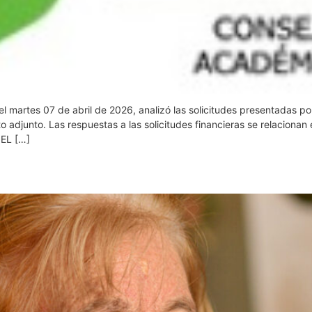
l martes 07 de abril de 2026, analizó las solicitudes presentadas por
o adjunto. Las respuestas a las solicitudes financieras se relacio
EL […]