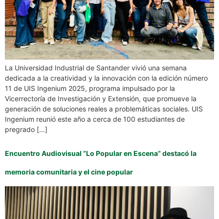
La Universidad Industrial de Santander vivió una semana
dedicada a la creatividad y la innovación con la edición número
11 de UIS Ingenium 2025, programa impulsado por la
Vicerrectoría de Investigación y Extensión, que promueve la
generación de soluciones reales a problemáticas sociales. UIS
Ingenium reunió este año a cerca de 100 estudiantes de
pregrado […]
Encuentro Audiovisual “Lo Popular en Escena” destacó la
memoria comunitaria y el cine popular