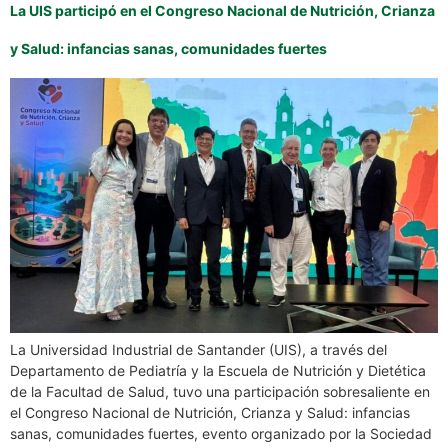
La UIS participó en el Congreso Nacional de Nutrición, Crianza
y Salud: infancias sanas, comunidades fuertes
La Universidad Industrial de Santander (UIS), a través del
Departamento de Pediatría y la Escuela de Nutrición y Dietética
de la Facultad de Salud, tuvo una participación sobresaliente en
el Congreso Nacional de Nutrición, Crianza y Salud: infancias
sanas, comunidades fuertes, evento organizado por la Sociedad