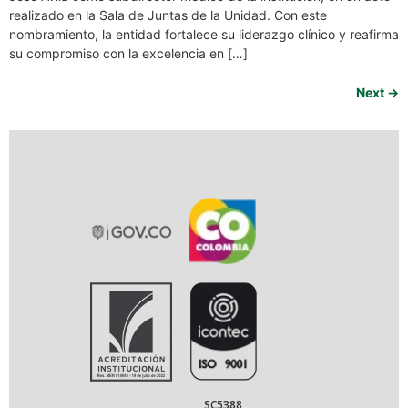
realizado en la Sala de Juntas de la Unidad. Con este
nombramiento, la entidad fortalece su liderazgo clínico y reafirma
su compromiso con la excelencia en […]
Next
→