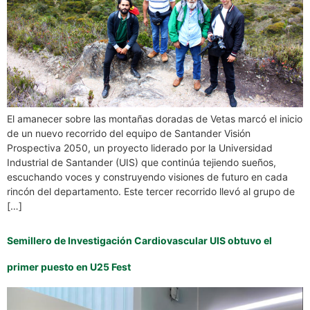
El amanecer sobre las montañas doradas de Vetas marcó el inicio
de un nuevo recorrido del equipo de Santander Visión
Prospectiva 2050, un proyecto liderado por la Universidad
Industrial de Santander (UIS) que continúa tejiendo sueños,
escuchando voces y construyendo visiones de futuro en cada
rincón del departamento. Este tercer recorrido llevó al grupo de
[…]
Semillero de Investigación Cardiovascular UIS obtuvo el
primer puesto en U25 Fest