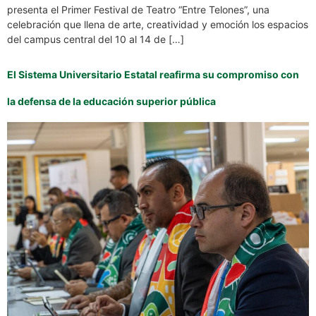
presenta el Primer Festival de Teatro “Entre Telones”, una
celebración que llena de arte, creatividad y emoción los espacios
del campus central del 10 al 14 de […]
El Sistema Universitario Estatal reafirma su compromiso con
la defensa de la educación superior pública