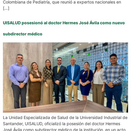
Colombiana de Pediatría, que reunió a expertos nacionales en
[…]
UISALUD posesionó al doctor Hermes José Ávila como nuevo
subdirector médico
La Unidad Especializada de Salud de la Universidad Industrial de
Santander, UISALUD, oficializó la posesión del doctor Hermes
José Ávila como subdirector médico de la institución, en un acto