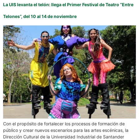
La UIS levanta el telón: llega el Primer Festival de Teatro “Entre
Telones”, del 10 al 14 de noviembre
Con el propósito de fortalecer los procesos de formación de
público y crear nuevos escenarios para las artes escénicas, la
Dirección Cultural de la Universidad Industrial de Santander