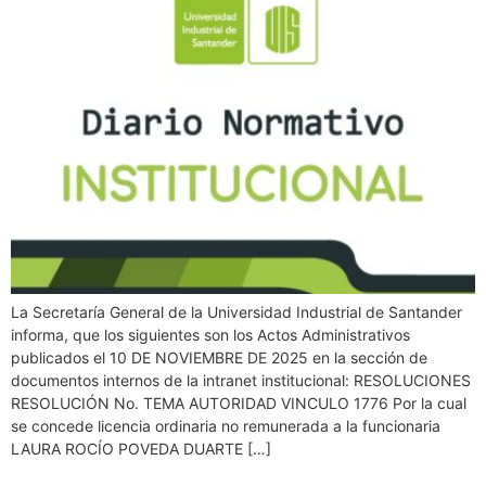
La Secretaría General de la Universidad Industrial de Santander
informa, que los siguientes son los Actos Administrativos
publicados el 10 DE NOVIEMBRE DE 2025 en la sección de
documentos internos de la intranet institucional: RESOLUCIONES
RESOLUCIÓN No. TEMA AUTORIDAD VINCULO 1776 Por la cual
se concede licencia ordinaria no remunerada a la funcionaria
LAURA ROCÍO POVEDA DUARTE […]