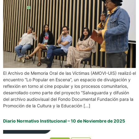
El Archivo de Memoria Oral de las Víctimas (AMOVI-UIS) realizó el
encuentro “Lo Popular en Escena”, un espacio de divulgación y
reflexión en torno al cine popular y los procesos comunitarios,
desarrollado como parte del proyecto “Salvaguarda y difusión
del archivo audiovisual del Fondo Documental Fundación para la
Promoción de la Cultura y la Educación […]
Diario Normativo Institucional – 10 de Noviembre de 2025