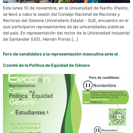
Este lunes 10 de noviembre, en la Universidad de Nariño (Pasto),
se llevó a cabo la sesión del Consejo Nacional de Rectores y
Rectoras del Sistema Universitario Estatal – SUE, encuentro en el
que participaron representantes de las universidades públicas
del país. En representación del rector de la Universidad Industrial
de Santander (UIS), Hernán Porras […]
Foro de candidatos a la representación masculina ante el
Comité de la Política de Equidad de Género