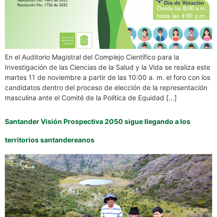
En el Auditorio Magistral del Complejo Científico para la
Investigación de las Ciencias de la Salud y la Vida se realiza este
martes 11 de noviembre a partir de las 10:00 a. m. el foro con los
candidatos dentro del proceso de elección de la representación
masculina ante el Comité de la Política de Equidad […]
Santander Visión Prospectiva 2050 sigue llegando a los
territorios santandereanos