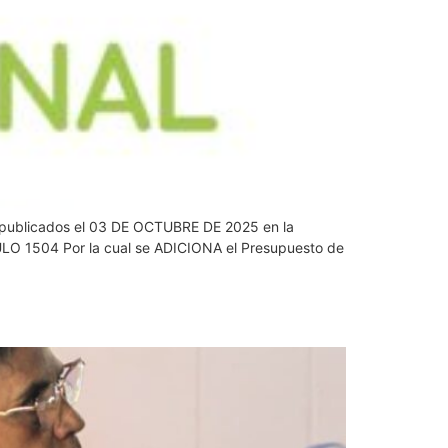
vos publicados el 03 DE OCTUBRE DE 2025 en la
O 1504 Por la cual se ADICIONA el Presupuesto de