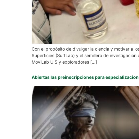
Con el propósito de divulgar la ciencia y motivar a l
Superficies (SurfLab) y el semillero de investigación 
MoviLab UIS y exploradores […]
Abiertas las preinscripciones para especializacion