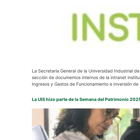
La Secretaría General de la Universidad Industrial 
sección de documentos internos de la intranet in
Ingresos y Gastos de Funcionamiento e Inversión de
La UIS hizo parte de la Semana del Patrimonio 20