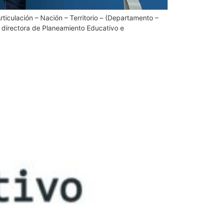
rticulación – Nación – Territorio – (Departamento –
a directora de Planeamiento Educativo e