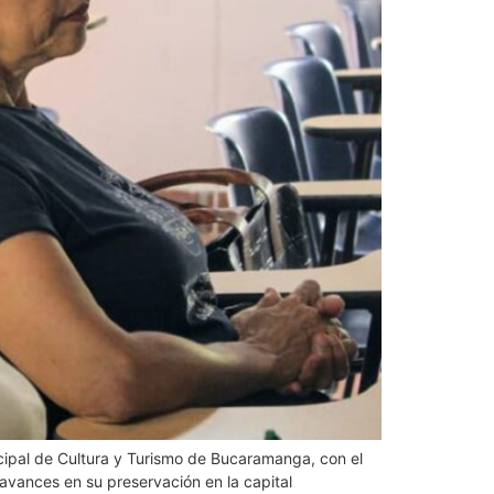
icipal de Cultura y Turismo de Bucaramanga, con el
avances en su preservación en la capital