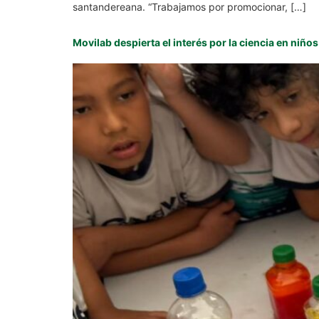
santandereana. “Trabajamos por promocionar, […]
Movilab despierta el interés por la ciencia en niñ