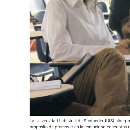
La Universidad Industrial de Santander (UIS) albergó
propósito de promover en la comunidad conceptos rel