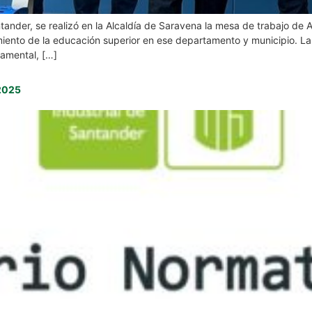
tander, se realizó en la Alcaldía de Saravena la mesa de trabajo de A
imiento de la educación superior en ese departamento y municipio. L
tamental, […]
 2025