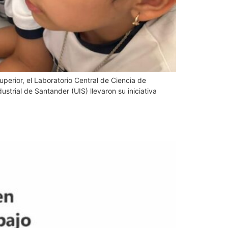
uperior, el Laboratorio Central de Ciencia de
ustrial de Santander (UIS) llevaron su iniciativa