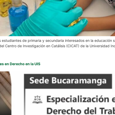
os estudiantes de primaria y secundaria interesados en la educación s
del Centro de Investigación en Catálisis (CICAT) de la Universidad Ind
es en Derecho en la UIS