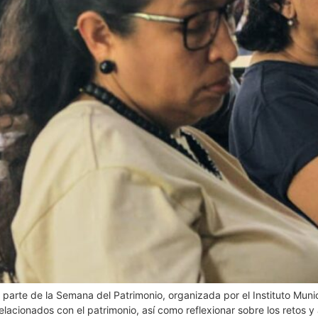
 parte de la Semana del Patrimonio, organizada por el Instituto Mun
acionados con el patrimonio, así como reflexionar sobre los retos y 