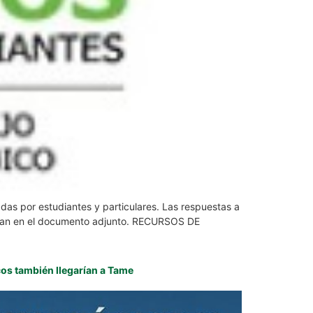
das por estudiantes y particulares. Las respuestas a
cionan en el documento adjunto. RECURSOS DE
cos también llegarían a Tame