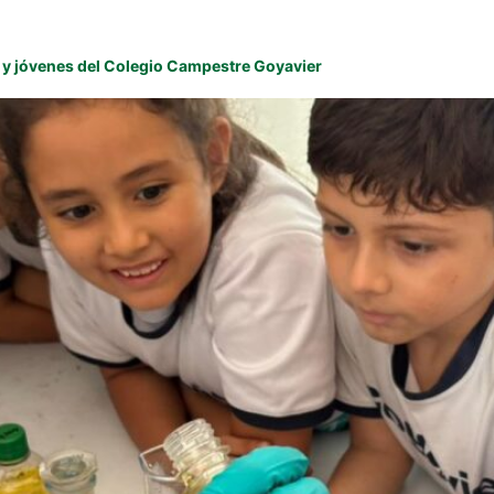
os y jóvenes del Colegio Campestre Goyavier