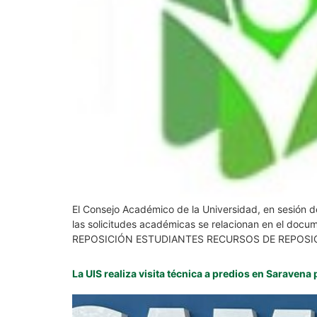
El Consejo Académico de la Universidad, en sesión de
las solicitudes académicas se relacionan en el docu
REPOSICIÓN ESTUDIANTES RECURSOS DE REPOSIC
La UIS realiza visita técnica a predios en Saraven