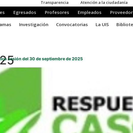
025
co sesión del 30 de septiembre de 2025