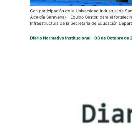
Con participación de la Universidad Industrial de San
Alcaldía Saravena) – Equipo Gestor, para el fortalec
Infraestructura de la Secretaría de Educación Depar
Diario Normativo Institucional – 03 de Octubre de