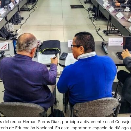
és del rector Hernán Porras Díaz, participó activamente en el Consejo
nisterio de Educación Nacional. En este importante espacio de diálogo