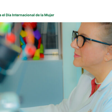
el Día Internacional de la Mujer