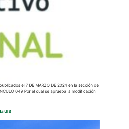
os publicados el 7 DE MARZO DE 2024 en la sección de
ULO 049 Por el cual se aprueba la modificación
la UIS