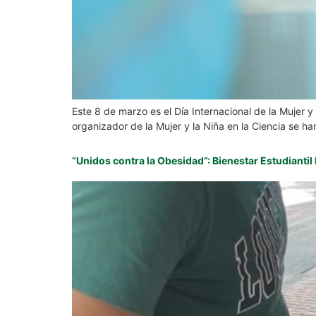
Este 8 de marzo es el Día Internacional de la Mujer 
organizador de la Mujer y la Niña en la Ciencia se han
“Unidos contra la Obesidad”: Bienestar Estudiantil