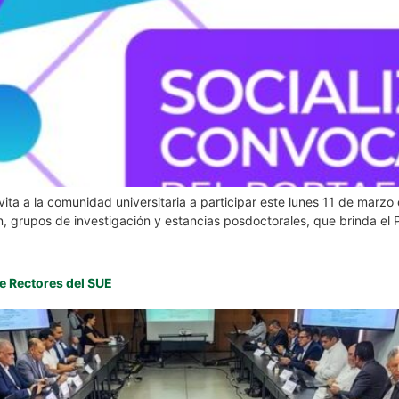
vita a la comunidad universitaria a participar este lunes 11 de marzo 
, grupos de investigación y estancias posdoctorales, que brinda el P
de Rectores del SUE