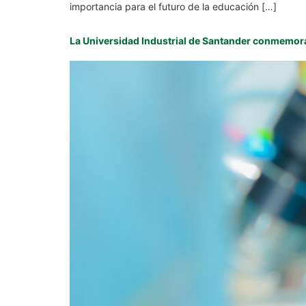
importancia para el futuro de la educación […]
La Universidad Industrial de Santander conmemora 