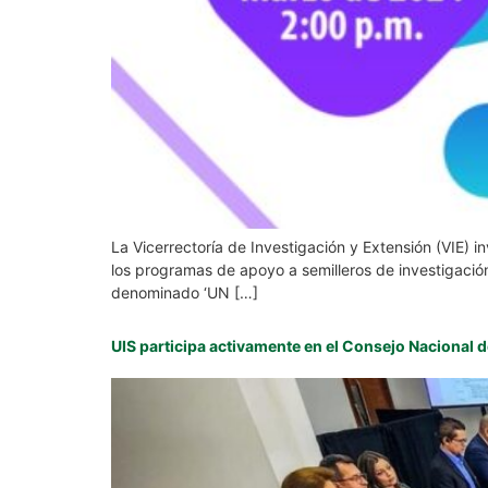
La Vicerrectoría de Investigación y Extensión (VIE) in
los programas de apoyo a semilleros de investigación
denominado ‘UN […]
UIS participa activamente en el Consejo Nacional 