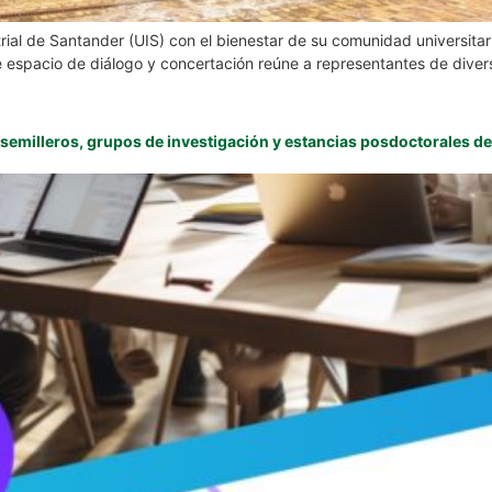
ial de Santander (UIS) con el bienestar de su comunidad universitari
ste espacio de diálogo y concertación reúne a representantes de diver
semilleros, grupos de investigación y estancias posdoctorales de 