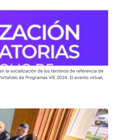
en la socialización de los términos de referencia de
ortafolio de Programas VIE 2024. El evento virtual,