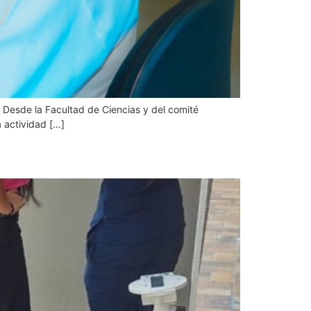
. Desde la Facultad de Ciencias y del comité
a actividad […]