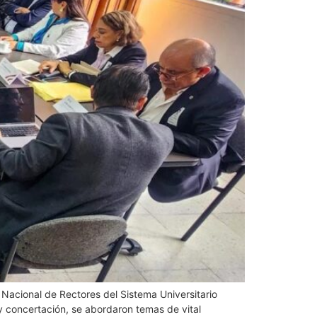
 Nacional de Rectores del Sistema Universitario
 y concertación, se abordaron temas de vital