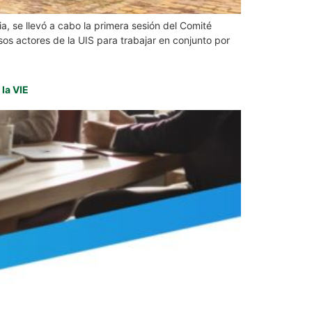
a, se llevó a cabo la primera sesión del Comité
sos actores de la UIS para trabajar en conjunto por
la VIE