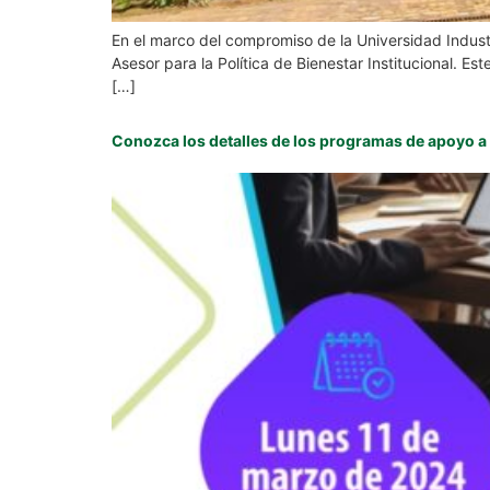
En el marco del compromiso de la Universidad Industr
Asesor para la Política de Bienestar Institucional. E
[…]
Conozca los detalles de los programas de apoyo a 