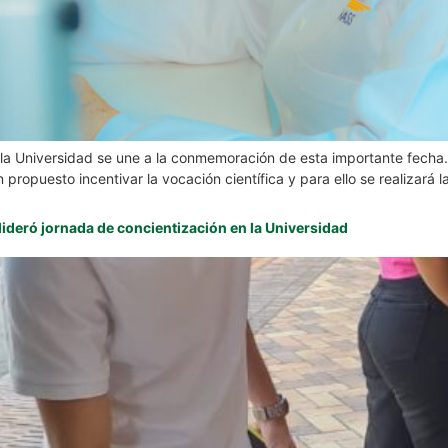
y la Universidad se une a la conmemoración de esta importante fecha
 propuesto incentivar la vocación científica y para ello se realizará l
 lideró jornada de concientización en la Universidad