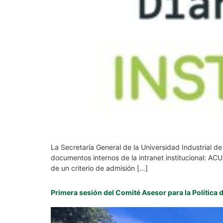
La Secretaría General de la Universidad Industrial d
documentos internos de la intranet instituciona
de un criterio de admisión […]
Primera sesión del Comité Asesor para la Política de