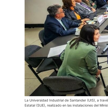
La Universidad Industrial de Santander (UIS), a trav
Estatal (SUE), realizado en las instalaciones del Mi