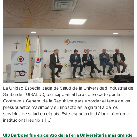
La Unidad Especializada de Salud de la Universidad Industrial de
Santander, UISALUD, participó en el foro convocado por la
Contraloría General de la República para abordar el tema de los
presupuestos máximos y su impacto en la garantía de los
servicios de salud en el país. Este espacio de diálogo técnico e
institucional reunió a […]
UIS Barbosa fue epicentro de la Feria Universitaria más grande