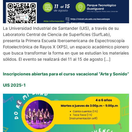
La Universidad Industrial de Santander (UIS), a través de su
Laboratorio Central de Ciencia de Superficies (SurfLab),
presenta la Primera Escuela Iberoamericana de Espectroscopía
Fotoelectrónica de Rayos X (XPS), un espacio académico pionero
que busca transformar la forma en que se estudian los materiales
sólidos. El evento se realizará del 11 al 15 de agosto […]
Inscripciones abiertas para el curso vacacional “Arte y Sonido”
UIS 2025-1