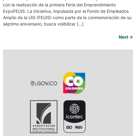
con la realización de la primera Feria del Emprendimiento
ExpoFEUIS. La iniciativa, impulsada por el Fondo de Empleados
Amplio de la UIS (FEUIS) como parte de la conmemoración de su
séptimo aniversario, busca visibilizar […]
Next
→