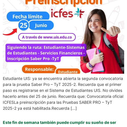
Estudiante UIS: ya se encuentra abierta la segunda convocatoria
para la prueba Saber Pro – TyT 2025-2. Recuerda que el primer
paso es registrarse en el Sistema de Estudiantes UIS. No olvides
hacerlo antes del 25 de junio. Recuerda que: Convocatoria oficial
ICFESLa preinscripción para las Pruebas SABER PRO – TyT
2025-2 ya está habilitada.Recuerda […]
Este fin de semana también puede cumplir su sueño de ser