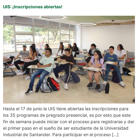
UIS: ¡Inscripciones abiertas!
Hasta el 17 de junio la UIS tiene abiertas las inscripciones para
los 35 programas de pregrado presencial, es por esto que este
fin de semana puede iniciar con el proceso para registrarse y dar
el primer paso en el sueño de ser estudiante de la Universidad
Industrial de Santander. Para participar en el proceso […]