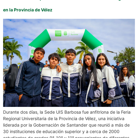
en la Provincia de Vélez
Durante dos días, la Sede UIS Barbosa fue anfitriona de la Feria
Regional Universitaria de la Provincia de Vélez, una iniciativa
liderada por la Gobernación de Santander que reunió a más de
30 instituciones de educación superior y a cerca de 2000
estudiantes de grados 9°, 10° y 11° provenientes de diferentes