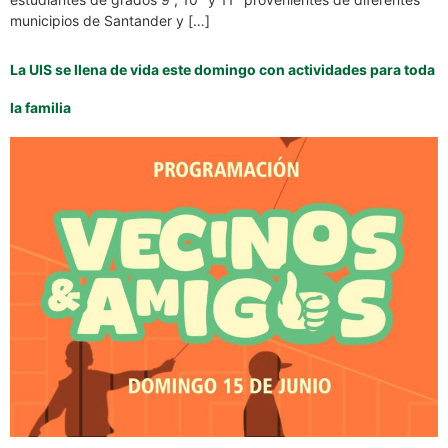
municipios de Santander y […]
La UIS se llena de vida este domingo con actividades para toda
la familia