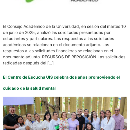
El Consejo Académico de la Universidad, en sesión del martes 10
de junio de 2025, analizó las solicitudes presentadas por
estudiantes y particulares. Las respuestas a las solicitudes
académicas se relacionan en el documento adjunto. Las
respuestas a las solicitudes financieras se relacionan en el
documento adjunto. RECURSOS DE REPOSICIÓN Las solicitudes
radicadas después del […]
El Centro de Escucha UIS celebra dos años promoviendo el
cuidado de la salud mental