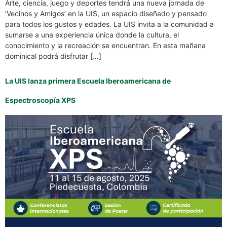
Arte, ciencia, juego y deportes tendrá una nueva jornada de
‘Vecinos y Amigos’ en la UIS, un espacio diseñado y pensado
para todos los gustos y edades. La UIS invita a la comunidad a
sumarse a una experiencia única donde la cultura, el
conocimiento y la recreación se encuentran. En esta mañana
dominical podrá disfrutar […]
La UIS lanza primera Escuela Iberoamericana de
Espectroscopía XPS