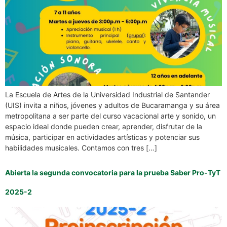
La Escuela de Artes de la Universidad Industrial de Santander
(UIS) invita a niños, jóvenes y adultos de Bucaramanga y su área
metropolitana a ser parte del curso vacacional arte y sonido, un
espacio ideal donde pueden crear, aprender, disfrutar de la
música, participar en actividades artísticas y potenciar sus
habilidades musicales. Contamos con tres […]
Abierta la segunda convocatoria para la prueba Saber Pro-TyT
2025-2