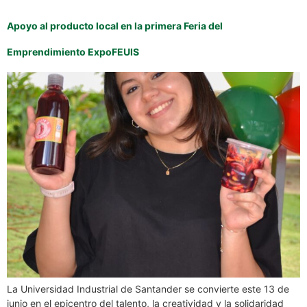
Apoyo al producto local en la primera Feria del
Emprendimiento ExpoFEUIS
La Universidad Industrial de Santander se convierte este 13 de
junio en el epicentro del talento, la creatividad y la solidaridad