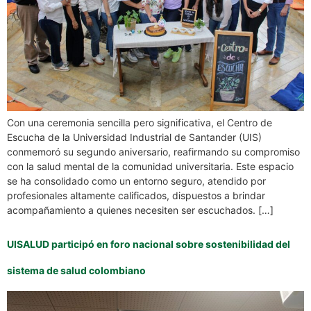
Con una ceremonia sencilla pero significativa, el Centro de
Escucha de la Universidad Industrial de Santander (UIS)
conmemoró su segundo aniversario, reafirmando su compromiso
con la salud mental de la comunidad universitaria. Este espacio
se ha consolidado como un entorno seguro, atendido por
profesionales altamente calificados, dispuestos a brindar
acompañamiento a quienes necesiten ser escuchados. […]
UISALUD participó en foro nacional sobre sostenibilidad del
sistema de salud colombiano