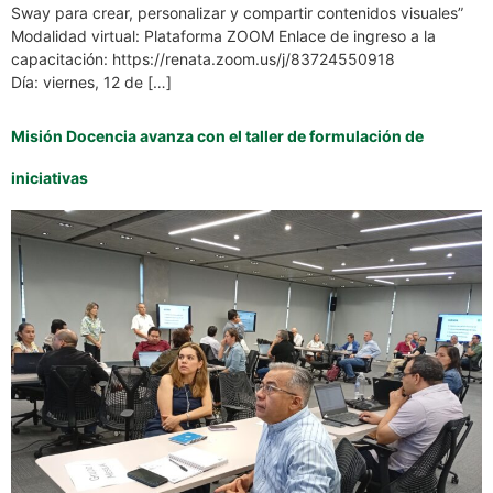
Sway para crear, personalizar y compartir contenidos visuales”
Modalidad virtual: Plataforma ZOOM Enlace de ingreso a la
capacitación: https://renata.zoom.us/j/83724550918
Día: viernes, 12 de […]
Misión Docencia avanza con el taller de formulación de
iniciativas