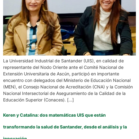
La Universidad Industrial de Santander (UIS), en calidad de
representante del Nodo Oriente ante el Comité Nacional de
Extensión Universitaria de Ascún, participó en importante
encuentro con delegados del Ministerio de Educación Nacional
(MEN), el Consejo Nacional de Acreditación (CNA) y la Comisión
Nacional Intersectorial de Aseguramiento de la Calidad de la
Educación Superior (Conaces). […]
Keren y Catalina: dos matemáticas UIS que están
transformando la salud de Santander, desde el análisis y la
innovación