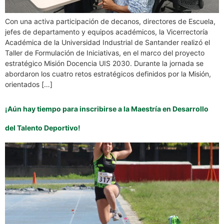
Con una activa participación de decanos, directores de Escuela,
jefes de departamento y equipos académicos, la Vicerrectoría
Académica de la Universidad Industrial de Santander realizó el
Taller de Formulación de Iniciativas, en el marco del proyecto
estratégico Misión Docencia UIS 2030. Durante la jornada se
abordaron los cuatro retos estratégicos definidos por la Misión,
orientados […]
¡Aún hay tiempo para inscribirse a la Maestría en Desarrollo
del Talento Deportivo!