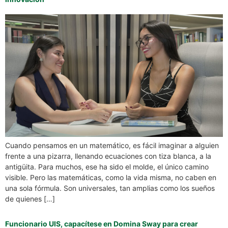
Cuando pensamos en un matemático, es fácil imaginar a alguien
frente a una pizarra, llenando ecuaciones con tiza blanca, a la
antigüita. Para muchos, ese ha sido el molde, el único camino
visible. Pero las matemáticas, como la vida misma, no caben en
una sola fórmula. Son universales, tan amplias como los sueños
de quienes […]
Funcionario UIS, capacítese en Domina Sway para crear