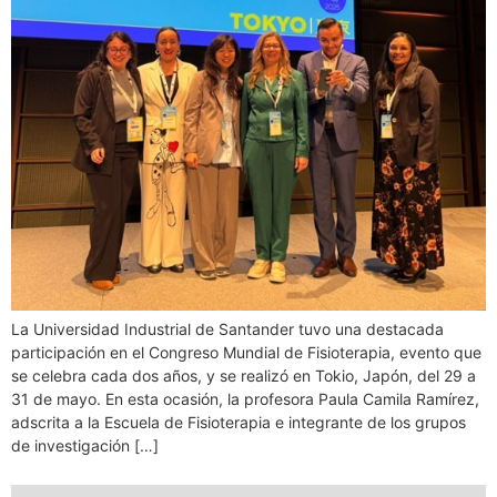
La Universidad Industrial de Santander tuvo una destacada
participación en el Congreso Mundial de Fisioterapia, evento que
se celebra cada dos años, y se realizó en Tokio, Japón, del 29 a
31 de mayo. En esta ocasión, la profesora Paula Camila Ramírez,
adscrita a la Escuela de Fisioterapia e integrante de los grupos
de investigación […]