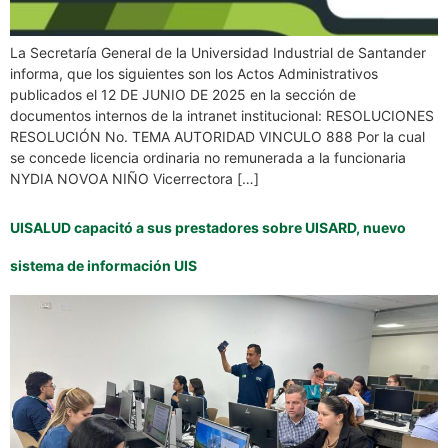
La Secretaría General de la Universidad Industrial de Santander
informa, que los siguientes son los Actos Administrativos
publicados el 12 DE JUNIO DE 2025 en la sección de
documentos internos de la intranet institucional: RESOLUCIONES
RESOLUCIÓN No. TEMA AUTORIDAD VINCULO 888 Por la cual
se concede licencia ordinaria no remunerada a la funcionaria
NYDIA NOVOA NIÑO Vicerrectora […]
UISALUD capacitó a sus prestadores sobre UISARD, nuevo
sistema de información UIS