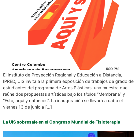
El Instituto de Proyección Regional y Educación a Distancia,
IPRED, UIS invita a la primera exposición de trabajos de grado de
estudiantes del programa de Artes Plásticas, una muestra que
reúne dos propuestas artísticas bajo los títulos “Membrana” y
“Esto, aquí y entonces”. La inauguración se llevará a cabo el
viernes 13 de junio a […]
La UIS sobresale en el Congreso Mundial de Fisioterapia