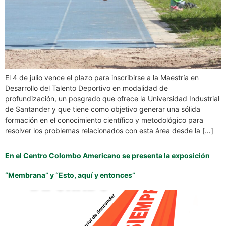
El 4 de julio vence el plazo para inscribirse a la Maestría en
Desarrollo del Talento Deportivo en modalidad de
profundización, un posgrado que ofrece la Universidad Industrial
de Santander y que tiene como objetivo generar una sólida
formación en el conocimiento científico y metodológico para
resolver los problemas relacionados con esta área desde la […]
En el Centro Colombo Americano se presenta la exposición
“Membrana” y “Esto, aquí y entonces”