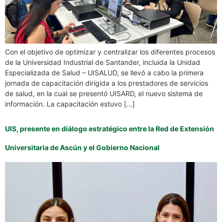
Con el objetivo de optimizar y centralizar los diferentes procesos
de la Universidad Industrial de Santander, incluida la Unidad
Especializada de Salud – UISALUD, se llevó a cabo la primera
jornada de capacitación dirigida a los prestadores de servicios
de salud, en la cual se presentó UISARD, el nuevo sistema de
información. La capacitación estuvo […]
UIS, presente en diálogo estratégico entre la Red de Extensión
Universitaria de Ascún y el Gobierno Nacional