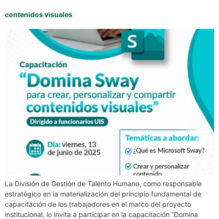
contenidos visuales
La División de Gestión de Talento Humano, como responsable
estratégico en la materialización del principio fundamental de
capacitación de los trabajadores en el marco del proyecto
institucional, lo invita a participar en la capacitación “Domina