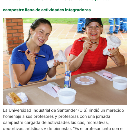
campestre llena de actividades integradoras
La Universidad Industrial de Santander (UIS) rindió un merecido
homenaje a sus profesores y profesoras con una jornada
campestre cargada de actividades lúdicas, recreativas,
deportivas, artísticas y de bienestar. “Es el profesor junto con el