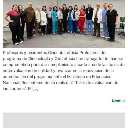
Profesores y residentes Ginecobstetricia Profesores del
programa de Ginecología y Obstetricia han trabajado de manera
comprometida para dar cumplimiento a cada una de las fases de
autoevaluación de calidad y avanzar en la renovación de la
acreditación del programa ante el Ministerio de Educación
Nacional. Recientemente se realizó el “Taller de evaluación de
indicadores”. El […]
Next
→