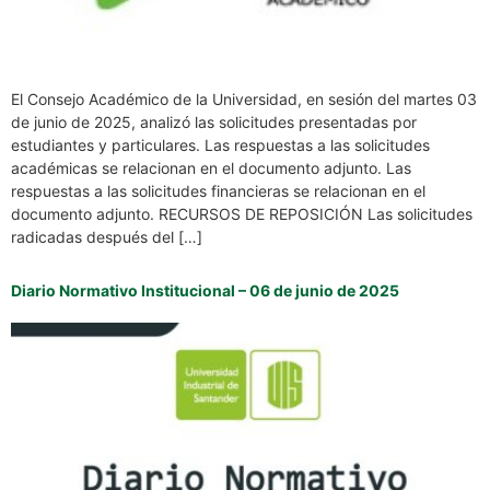
El Consejo Académico de la Universidad, en sesión del martes 03
de junio de 2025, analizó las solicitudes presentadas por
estudiantes y particulares. Las respuestas a las solicitudes
académicas se relacionan en el documento adjunto. Las
respuestas a las solicitudes financieras se relacionan en el
documento adjunto. RECURSOS DE REPOSICIÓN Las solicitudes
radicadas después del […]
Diario Normativo Institucional – 06 de junio de 2025