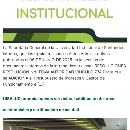
La Secretaría General de la Universidad Industrial de Santander
informa, que los siguientes son los Actos Administrativos
publicados el 06 DE JUNIO DE 2025 en la sección de
documentos internos de la intranet institucional: RESOLUCIONES
RESOLUCIÓN No. TEMA AUTORIDAD VINCULO 774 Por la cual
se ADICIONA el Presupuesto de Ingresos y Gastos de
Funcionamiento e […]
UISALUD anuncia nuevos servicios, habilitación de áreas
asistenciales y certificación de calidad