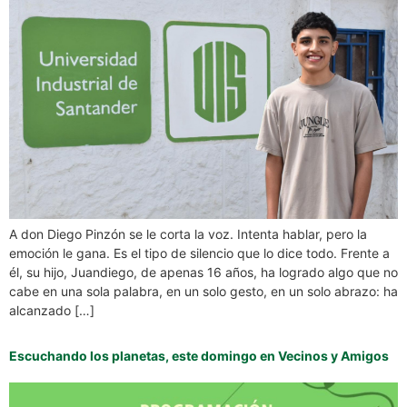
A don Diego Pinzón se le corta la voz. Intenta hablar, pero la
emoción le gana. Es el tipo de silencio que lo dice todo. Frente a
él, su hijo, Juandiego, de apenas 16 años, ha logrado algo que no
cabe en una sola palabra, en un solo gesto, en un solo abrazo: ha
alcanzado […]
Escuchando los planetas, este domingo en Vecinos y Amigos