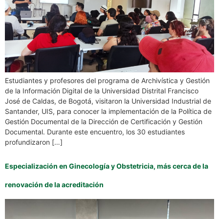
Estudiantes y profesores del programa de Archivística y Gestión
de la Información Digital de la Universidad Distrital Francisco
José de Caldas, de Bogotá, visitaron la Universidad Industrial de
Santander, UIS, para conocer la implementación de la Política de
Gestión Documental de la Dirección de Certificación y Gestión
Documental. Durante este encuentro, los 30 estudiantes
profundizaron […]
Especialización en Ginecología y Obstetricia, más cerca de la
renovación de la acreditación