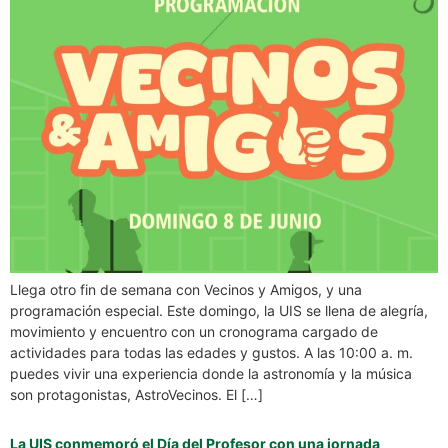
Llega otro fin de semana con Vecinos y Amigos, y una
programación especial. Este domingo, la UIS se llena de alegría,
movimiento y encuentro con un cronograma cargado de
actividades para todas las edades y gustos. A las 10:00 a. m.
puedes vivir una experiencia donde la astronomía y la música
son protagonistas, AstroVecinos. El […]
La UIS conmemoró el Día del Profesor con una jornada