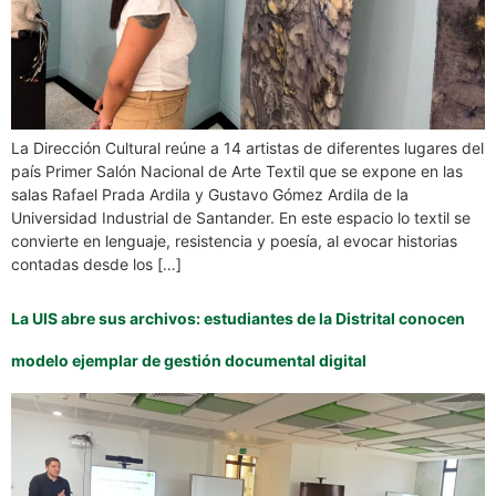
La Dirección Cultural reúne a 14 artistas de diferentes lugares del
país Primer Salón Nacional de Arte Textil que se expone en las
salas Rafael Prada Ardila y Gustavo Gómez Ardila de la
Universidad Industrial de Santander. En este espacio lo textil se
convierte en lenguaje, resistencia y poesía, al evocar historias
contadas desde los […]
La UIS abre sus archivos: estudiantes de la Distrital conocen
modelo ejemplar de gestión documental digital