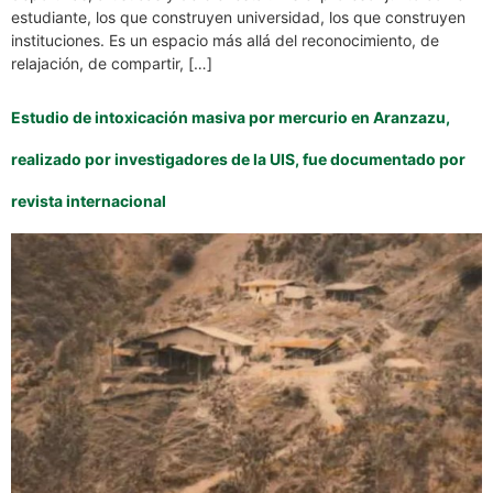
estudiante, los que construyen universidad, los que construyen
instituciones. Es un espacio más allá del reconocimiento, de
relajación, de compartir, […]
Estudio de intoxicación masiva por mercurio en Aranzazu,
realizado por investigadores de la UIS, fue documentado por
revista internacional