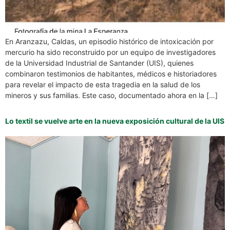
En Aranzazu, Caldas, un episodio histórico de intoxicación por
mercurio ha sido reconstruido por un equipo de investigadores
de la Universidad Industrial de Santander (UIS), quienes
combinaron testimonios de habitantes, médicos e historiadores
para revelar el impacto de esta tragedia en la salud de los
mineros y sus familias. Este caso, documentado ahora en la […]
Lo textil se vuelve arte en la nueva exposición cultural de la UIS