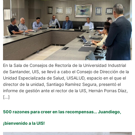
En la Sala de Consejos de Rectoría de la Universidad Industrial
de Santander, UIS, se llevó a cabo el Consejo de Dirección de la
Unidad Especializada de Salud, UISALUD, espacio en el que el
director de la unidad, Santiago Ramírez Segura, presentó el
informe de gestión ante el rector de la UIS, Hernán Porras Díaz,
[…]
500 razones para creer en las recompensas… Juandiego,
¡bienvenido a la UIS!