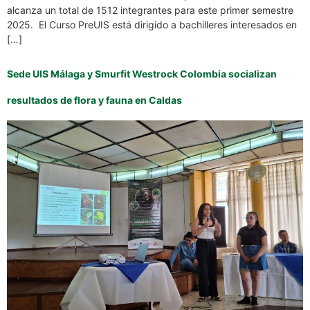
alcanza un total de 1512 integrantes para este primer semestre
2025. El Curso PreUIS está dirigido a bachilleres interesados en
[…]
Sede UIS Málaga y Smurfit Westrock Colombia socializan
resultados de flora y fauna en Caldas