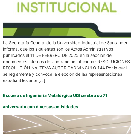
La Secretaría General de la Universidad Industrial de Santander
informa, que los siguientes son los Actos Administrativos
publicados el 11 DE FEBRERO DE 2025 en la sección de
documentos internos de la intranet institucional: RESOLUCIONES
RESOLUCIÓN No. TEMA AUTORIDAD VINCULO 144 Por la cual
se reglamenta y convoca la elección de las representaciones
estudiantiles ante […]
Escuela de Ingeniería Metalúrgica UIS celebra su 71
aniversario con diversas actividades