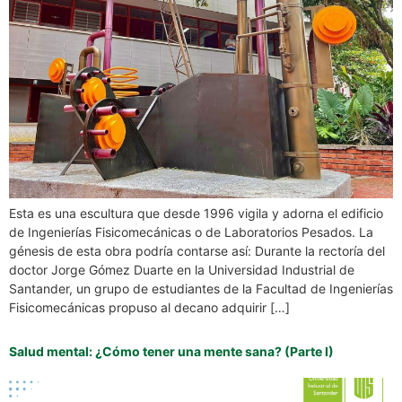
Esta es una escultura que desde 1996 vigila y adorna el edificio
de Ingenierías Fisicomecánicas o de Laboratorios Pesados. La
génesis de esta obra podría contarse así: Durante la rectoría del
doctor Jorge Gómez Duarte en la Universidad Industrial de
Santander, un grupo de estudiantes de la Facultad de Ingenierías
Fisicomecánicas propuso al decano adquirir […]
Salud mental: ¿Cómo tener una mente sana? (Parte I)