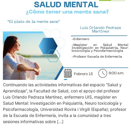
Continuando las actividades informativas del espacio “Salud y
Aprendizaje”, la Facultad de Salud, con el apoyo del profesor
Luis Orlando Pedraza Martínez, enfermero UIS, magíster en
Salud Mental: Investigación en Psiquiatría, Neuro toxicología y
Psicofarmacología, Universidad Rovira i Virgili (España); profesor
de la Escuela de Enfermería, invita a la comunidad a tres
sesiones informativas sobre […]