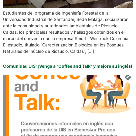
Estudiantes del programa de Ingeniería Forestal de la
Universidad Industrial de Santander, Sede Málaga, socializaron
ante la comunidad y autoridades ambientales de Riosucio,
Caldas, los principales resultados y hallazgos obtenidos en el
marco del convenio con la empresa Smurfit Westrock Colombia.
El estudio, titulado “Caracterización Biológica en los Bosques
Naturales del núcleo de Riosucio, Caldas”, […]
Comunidad UIS: ¡Venga a “Coffee and Talk” y mejore su inglés!