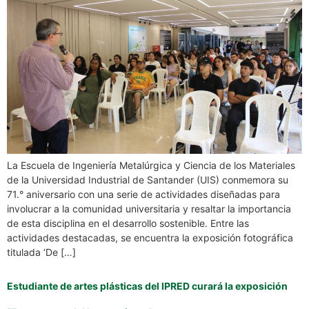
La Escuela de Ingeniería Metalúrgica y Ciencia de los Materiales
de la Universidad Industrial de Santander (UIS) conmemora su
71.° aniversario con una serie de actividades diseñadas para
involucrar a la comunidad universitaria y resaltar la importancia
de esta disciplina en el desarrollo sostenible. Entre las
actividades destacadas, se encuentra la exposición fotográfica
titulada ‘De […]
Estudiante de artes plásticas del IPRED curará la exposición