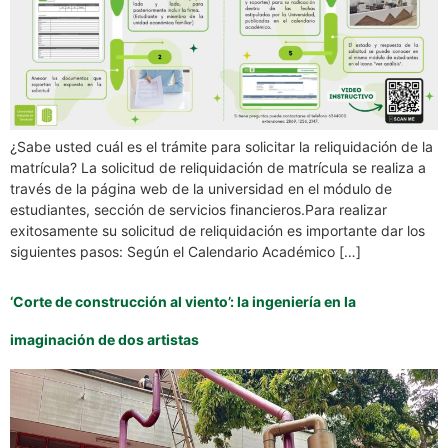
¿Sabe usted cuál es el trámite para solicitar la reliquidación de la
matrícula? La solicitud de reliquidación de matrícula se realiza a
través de la página web de la universidad en el módulo de
estudiantes, sección de servicios financieros.Para realizar
exitosamente su solicitud de reliquidación es importante dar los
siguientes pasos: Según el Calendario Académico […]
‘Corte de construcción al viento’: la ingeniería en la
imaginación de dos artistas