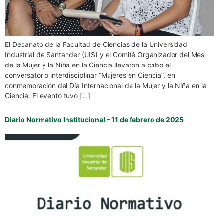
El Decanato de la Facultad de Ciencias de la Universidad
Industrial de Santander (UIS) y el Comité Organizador del Mes
de la Mujer y la Niña en la Ciencia llevaron a cabo el
conversatorio interdisciplinar “Mujeres en Ciencia”, en
conmemoración del Día Internacional de la Mujer y la Niña en la
Ciencia. El evento tuvo […]
Diario Normativo Institucional – 11 de febrero de 2025