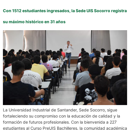
Con 1512 estudiantes ingresados, la Sede UIS Socorro registra
su máximo histórico en 31 años
La Universidad Industrial de Santander, Sede Socorro, sigue
fortaleciendo su compromiso con la educación de calidad y la
formación de futuros profesionales. Con la bienvenida a 227
estudiantes al Curso PreUIS Bachilleres, la comunidad académica