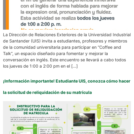
La Dirección de Relaciones Exteriores de la Universidad Industrial
de Santander (UIS) invita a estudiantes, profesores y miembros
de la comunidad universitaria para participar en “Coffee and
Talk”, un espacio diseñado para fomentar y mejorar la
conversación en inglés. Este encuentro se llevará a cabo todos
los jueves de 1:00 a 2:00 pm en el […]
¡Información importante! Estudiante UIS, conozca cómo hacer
la solicitud de reliquidación de su matrícula