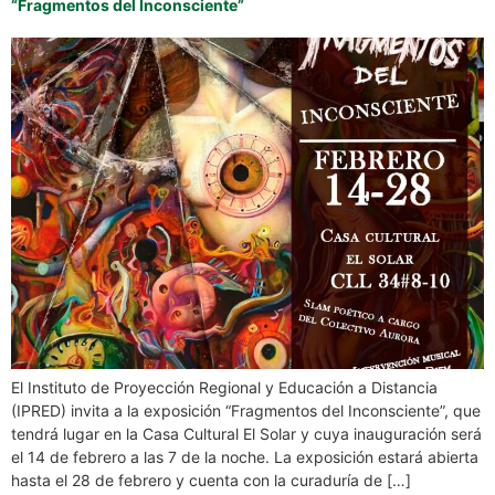
“Fragmentos del Inconsciente”
El Instituto de Proyección Regional y Educación a Distancia
(IPRED) invita a la exposición “Fragmentos del Inconsciente”, que
tendrá lugar en la Casa Cultural El Solar y cuya inauguración será
el 14 de febrero a las 7 de la noche. La exposición estará abierta
hasta el 28 de febrero y cuenta con la curaduría de […]