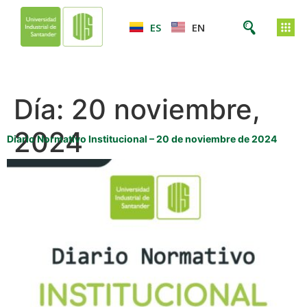
ES
EN
Día:
20 noviembre,
2024
Diario Normativo Institucional – 20 de noviembre de 2024