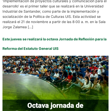
‘Implementación de proyectos culturales y comunicación para el
desarrollo’ es el primer taller que se realizará en la Universidad
Industrial de Santander, como parte de la implementación y
socialización de la Política de Culturas UIS. Esta actividad se
realizará el 21 de noviembre a partir de las 8:00 a. m. en la Sala
Jorge Zalamea […]
Este jueves se realizará la octava Jornada de Reflexión para la
Reforma del Estatuto General UIS