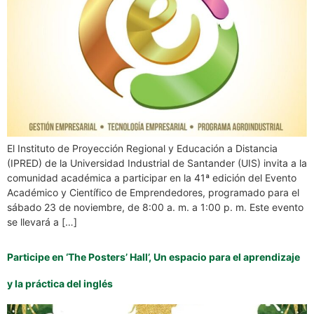
El Instituto de Proyección Regional y Educación a Distancia
(IPRED) de la Universidad Industrial de Santander (UIS) invita a la
comunidad académica a participar en la 41ª edición del Evento
Académico y Científico de Emprendedores, programado para el
sábado 23 de noviembre, de 8:00 a. m. a 1:00 p. m. Este evento
se llevará a […]
Participe en ‘The Posters’ Hall’, Un espacio para el aprendizaje
y la práctica del inglés