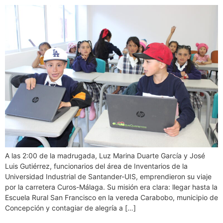
A las 2:00 de la madrugada, Luz Marina Duarte García y José
Luis Gutiérrez, funcionarios del área de Inventarios de la
Universidad Industrial de Santander-UIS, emprendieron su viaje
por la carretera Curos-Málaga. Su misión era clara: llegar hasta la
Escuela Rural San Francisco en la vereda Carabobo, municipio de
Concepción y contagiar de alegría a […]