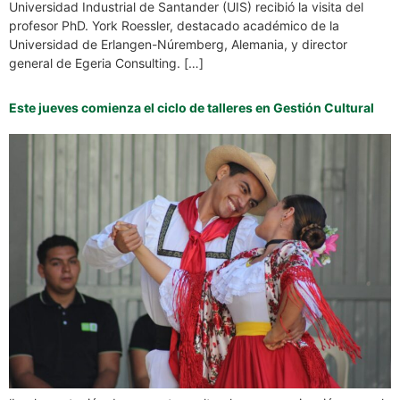
Universidad Industrial de Santander (UIS) recibió la visita del
profesor PhD. York Roessler, destacado académico de la
Universidad de Erlangen-Núremberg, Alemania, y director
general de Egeria Consulting. […]
Este jueves comienza el ciclo de talleres en Gestión Cultural