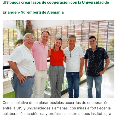
UIS busca crear lazos de cooperación con la Universidad de
Erlangen-Núremberg de Alemania
Con el objetivo de explorar posibles acuerdos de cooperación
entre la UIS y universidades alemanas, con miras a fortalecer la
colaboración académica y profesional entre ambos institutos, la