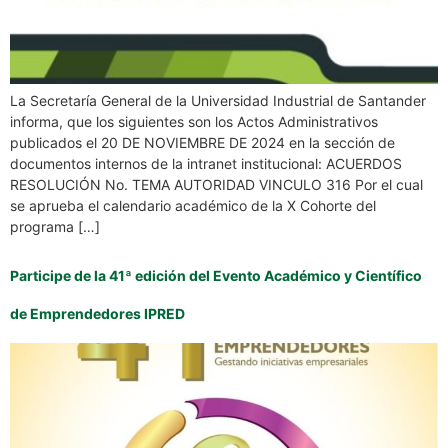
La Secretaría General de la Universidad Industrial de Santander
informa, que los siguientes son los Actos Administrativos
publicados el 20 DE NOVIEMBRE DE 2024 en la sección de
documentos internos de la intranet institucional: ACUERDOS
RESOLUCIÓN No. TEMA AUTORIDAD VINCULO 316 Por el cual
se aprueba el calendario académico de la X Cohorte del
programa […]
Participe de la 41ª edición del Evento Académico y Científico
de Emprendedores IPRED