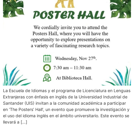
La Escuela de Idiomas y el programa de Licenciatura en Lenguas
Extranjeras con énfasis en inglés de la Universidad Industrial de
Santander (UIS) invitan a la comunidad académica a participar
en ‘The Posters’ Hall’, un evento que promueve la investigación y
el uso del idioma inglés en el ámbito universitario. Este evento se
llevará a […]