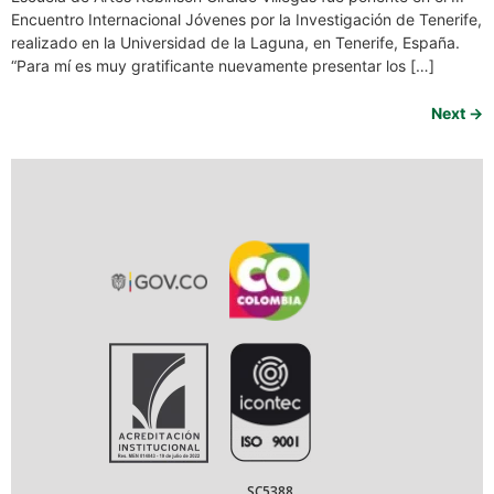
Encuentro Internacional Jóvenes por la Investigación de Tenerife,
realizado en la Universidad de la Laguna, en Tenerife, España.
“Para mí es muy gratificante nuevamente presentar los […]
Next
→