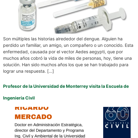
Son múltiples las historias alrededor del dengue. Alguien ha
perdido un familiar, un amigo, un compañero o un conocido. Esta
enfermedad, causada por el vector Aedes aegypti, que por
muchos años cobró la vida de miles de personas, hoy, tiene una
solución. Han sido muchos años los que se han trabajado para
lograr una respuesta. […]
Profesor de la Universidad de Monterrey visita la Escuela de
Ingeniería Civil