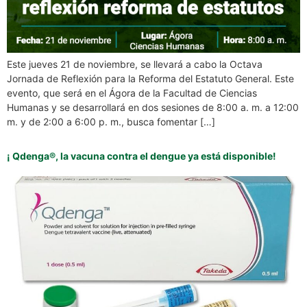
Este jueves 21 de noviembre, se llevará a cabo la Octava
Jornada de Reflexión para la Reforma del Estatuto General. Este
evento, que será en el Ágora de la Facultad de Ciencias
Humanas y se desarrollará en dos sesiones de 8:00 a. m. a 12:00
m. y de 2:00 a 6:00 p. m., busca fomentar […]
¡ Qdenga®, la vacuna contra el dengue ya está disponible!