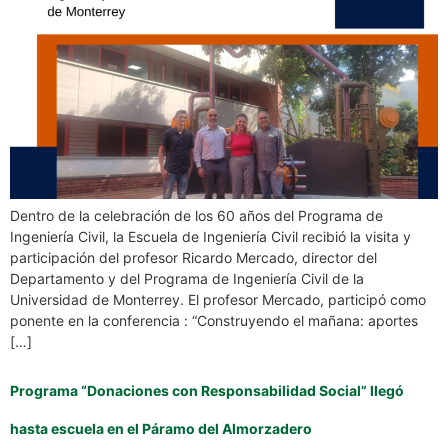
Dentro de la celebración de los 60 años del Programa de
Ingeniería Civil, la Escuela de Ingeniería Civil recibió la visita y
participación del profesor Ricardo Mercado, director del
Departamento y del Programa de Ingeniería Civil de la
Universidad de Monterrey. El profesor Mercado, participó como
ponente en la conferencia : “Construyendo el mañana: aportes
[…]
Programa “Donaciones con Responsabilidad Social” llegó
hasta escuela en el Páramo del Almorzadero